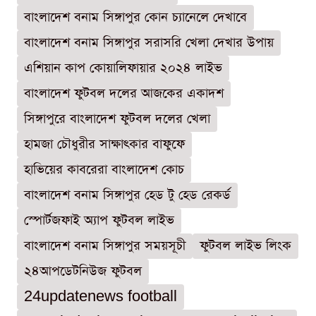
বাংলাদেশ বনাম সিঙ্গাপুর কোন চ্যানেলে দেখাবে
বাংলাদেশ বনাম সিঙ্গাপুর সরাসরি খেলা দেখার উপায়
এশিয়ান কাপ কোয়ালিফায়ার ২০২৪ লাইভ
বাংলাদেশ ফুটবল দলের আজকের একাদশ
সিঙ্গাপুরে বাংলাদেশ ফুটবল দলের খেলা
হামজা চৌধুরীর সাক্ষাৎকার বাফুফে
হাভিয়ের কাবরেরা বাংলাদেশ কোচ
বাংলাদেশ বনাম সিঙ্গাপুর হেড টু হেড রেকর্ড
স্পোর্টজফাই অ্যাপ ফুটবল লাইভ
বাংলাদেশ বনাম সিঙ্গাপুর সময়সূচী
ফুটবল লাইভ লিংক
২৪আপডেটনিউজ ফুটবল
24updatenews football