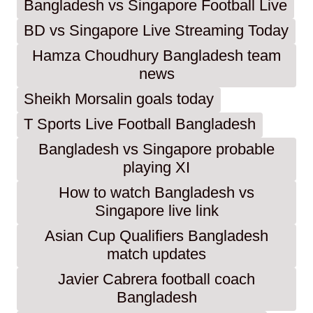
Bangladesh vs Singapore Football Live
BD vs Singapore Live Streaming Today
Hamza Choudhury Bangladesh team
news
Sheikh Morsalin goals today
T Sports Live Football Bangladesh
Bangladesh vs Singapore probable
playing XI
How to watch Bangladesh vs
Singapore live link
Asian Cup Qualifiers Bangladesh
match updates
Javier Cabrera football coach
Bangladesh