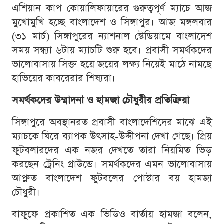
এশিয়ান কাপ কোয়ালিফায়ারের গুরুত্বপূর্ণ ম্যাচে আজ
মুখোমুখি হচ্ছে বাংলাদেশ ও সিঙ্গাপুর। আজ মঙ্গলবার
(৩১ মার্চ) সিঙ্গাপুরের ন্যাশনাল স্টেডিয়ামে বাংলাদেশ
সময় সন্ধ্যা ৬টায় ম্যাচটি শুরু হবে। প্রবাসী সমর্থকদের
ভালোবাসায় সিক্ত হয়ে জয়ের লক্ষ্য নিয়েই মাঠে নামছে
হাভিয়ের কাবরেরার শিষ্যরা।
সমর্থকদের উম্মাদনা ও হামজা চৌধুরীর প্রতিক্রিয়া
সিঙ্গাপুরে অবস্থানরত প্রবাসী বাংলাদেশিদের মাঝে এই
ম্যাচকে ঘিরে ব্যাপক উৎসাহ-উদ্দীপনা দেখা গেছে। প্রিয়
ফুটবলারদের এক নজর দেখতে তারা নিয়মিত ভিড়
করছেন ট্রেনিং গ্রাউন্ডে। সমর্থকদের এমন ভালোবাসায়
আপ্লুত বাংলাদেশ ফুটবলের পোস্টার বয় হামজা
চৌধুরী।
বাফুফে প্রকাশিত এক ভিডিও বার্তায় হামজা বলেন,