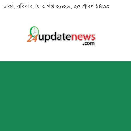
ঢাকা, রবিবার, ৯ আগস্ট ২০২৬, ২৫ শ্রাবণ ১৪৩৩