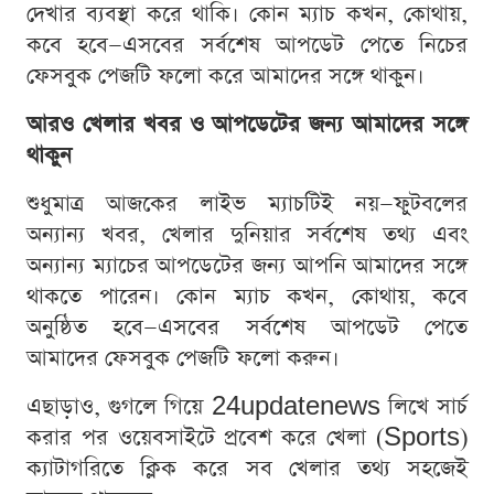
দেখার ব্যবস্থা করে থাকি। কোন ম্যাচ কখন, কোথায়,
কবে হবে—এসবের সর্বশেষ আপডেট পেতে নিচের
ফেসবুক পেজটি ফলো করে আমাদের সঙ্গে থাকুন।
আরও খেলার খবর ও আপডেটের জন্য আমাদের সঙ্গে
থাকুন
শুধুমাত্র আজকের লাইভ ম্যাচটিই নয়—ফুটবলের
অন্যান্য খবর, খেলার দুনিয়ার সর্বশেষ তথ্য এবং
অন্যান্য ম্যাচের আপডেটের জন্য আপনি আমাদের সঙ্গে
থাকতে পারেন। কোন ম্যাচ কখন, কোথায়, কবে
অনুষ্ঠিত হবে—এসবের সর্বশেষ আপডেট পেতে
আমাদের ফেসবুক পেজটি ফলো করুন।
এছাড়াও, গুগলে গিয়ে 24updatenews লিখে সার্চ
করার পর ওয়েবসাইটে প্রবেশ করে খেলা (Sports)
ক্যাটাগরিতে ক্লিক করে সব খেলার তথ্য সহজেই