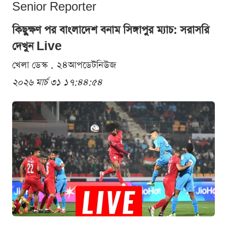
Senior Reporter
কিছুক্ষণ পর বাংলাদেশ বনাম সিঙ্গাপুর ম্যাচ: সরাসরি
দেখুন Live
খেলা ডেস্ক . ২৪আপডেটনিউজ
২০২৬ মার্চ ৩১ ১৭:৪৪:৫৪