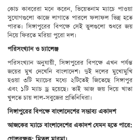
কোচ কাবরেরা মনে করেন, ভিয়েতনাম ম্যাচে পাওয়া
সুযোগগুলো কাজে লাগাতে পারলে ফলাফল ভিন্ন হতে
পারত। সিঙ্গাপুরের বিপক্ষে সেই ভুলগুলো শুধরে জয়
নিয়ে ফিরতে মরিয়া পুরো দল।
পরিসংখ্যান ও চ্যালেঞ্জ
পরিসংখ্যান অনুযায়ী, সিঙ্গাপুরের বিপক্ষে এখন পর্যন্ত
জয়ের মুখ দেখেনি বাংলাদেশ। দুই দলের মুখোমুখি
হওয়া ৩টি ম্যাচের মধ্যে ২টিতেই জিতেছে সিঙ্গাপুর
এবং ১টি ম্যাচ ড্র হয়েছে। তাই আজ জয় দিয়ে খাতা
খুলতে চায় লাল-সবুজের প্রতিনিধিরা।
সিঙ্গাপুরের বিপক্ষে বাংলাদেশের সম্ভাব্য একাদশ
আজকের ম্যাচে বাংলাদেশের একাদশ যেমন হতে পারে:
গোলরক্ষক: মিতুল মারমা।