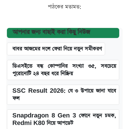
পাঠকের মতামত:
আপনার জন্য বাছাই করা কিছু নিউজ
বাবর আজমের দলে ফেরা নিয়ে নতুন সমীকরণ
ডিএসইতে বন্ধ কোম্পানির সংখ্যা ৩৫, সবচেয়ে
পুরোনোটি ২৪ বছর ধরে নিষ্ক্রিয়
SSC Result 2026: যে ৩ উপায়ে জানা যাবে
ফল
Snapdragon 8 Gen 3 ফোনে নতুন চমক,
Redmi K80 নিয়ে আপডেট