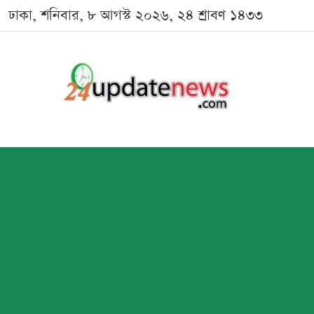
ঢাকা, শনিবার, ৮ আগস্ট ২০২৬, ২৪ শ্রাবণ ১৪৩৩