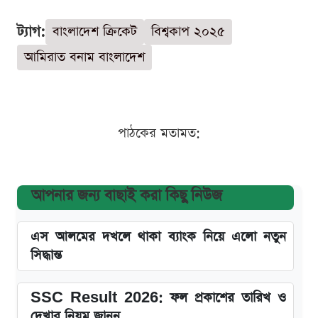
ট্যাগ:
বাংলাদেশ ক্রিকেট
বিশ্বকাপ ২০২৫
আমিরাত বনাম বাংলাদেশ
পাঠকের মতামত:
আপনার জন্য বাছাই করা কিছু নিউজ
এস আলমের দখলে থাকা ব্যাংক নিয়ে এলো নতুন
সিদ্ধান্ত
SSC Result 2026: ফল প্রকাশের তারিখ ও
দেখার নিয়ম জানুন