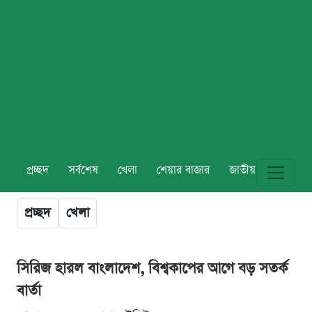
প্রচ্ছদ
সর্বশেষ
খেলা
শেয়ার বাজার
জাতীয়
বিশ্ব
প্রচ্ছদ
খেলা
সিরিজ হারল বাংলাদেশ, বিশ্বকাপের আগে বড় সতর্ক
বার্তা