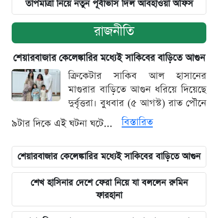
তাপমাত্রা নিয়ে নতুন পূর্বাভাস দিল আবহাওয়া অফিস
রাজনীতি
শেয়ারবাজার কেলেঙ্কারির মধ্যেই সাকিবের বাড়িতে আগুন
ক্রিকেটার সাকিব আল হাসানের
মাগুরার বাড়িতে আগুন ধরিয়ে দিয়েছে
দুর্বৃত্তরা। বুধবার (৫ আগস্ট) রাত পৌনে
বিস্তারিত
৯টার দিকে এই ঘটনা ঘটে...
শেয়ারবাজার কেলেঙ্কারির মধ্যেই সাকিবের বাড়িতে আগুন
শেখ হাসিনার দেশে ফেরা নিয়ে যা বললেন রুমিন
ফারহানা