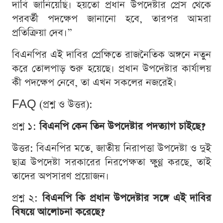
দাবি জানিয়েছি। হয়তো প্রধান উপদেষ্টার প্রেস থেকে
পরবর্তী পদক্ষেপ জানানো হবে, তারপর আমরা
প্রতিক্রিয়া দেব।”
বিএনপির এই দাবির প্রেক্ষিতে রাজনৈতিক অঙ্গনে নতুন
করে তোলপাড় শুরু হয়েছে। প্রধান উপদেষ্টার কার্যালয়
কী পদক্ষেপ নেবে, তা এখন সকলের নজরেই।
FAQ (প্রশ্ন ও উত্তর):
প্রশ্ন ১:
বিএনপি কেন তিন উপদেষ্টার পদত্যাগ চাইছে?
উত্তর: বিএনপির মতে, জাতীয় নিরাপত্তা উপদেষ্টা ও দুই
ছাত্র উপদেষ্টা সরকারের নিরপেক্ষতা ক্ষুণ্ণ করছে, তাই
তাদের অপসারণ প্রয়োজন।
প্রশ্ন ২:
বিএনপি কি প্রধান উপদেষ্টার সঙ্গে এই দাবির
বিষয়ে আলোচনা করেছে?