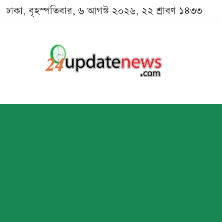
ঢাকা, বৃহস্পতিবার, ৬ আগস্ট ২০২৬, ২২ শ্রাবণ ১৪৩৩