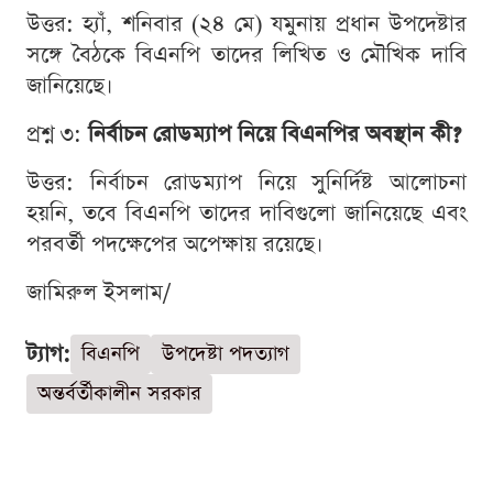
উত্তর: হ্যাঁ, শনিবার (২৪ মে) যমুনায় প্রধান উপদেষ্টার
সঙ্গে বৈঠকে বিএনপি তাদের লিখিত ও মৌখিক দাবি
জানিয়েছে।
প্রশ্ন ৩:
নির্বাচন রোডম্যাপ নিয়ে বিএনপির অবস্থান কী?
উত্তর: নির্বাচন রোডম্যাপ নিয়ে সুনির্দিষ্ট আলোচনা
হয়নি, তবে বিএনপি তাদের দাবিগুলো জানিয়েছে এবং
পরবর্তী পদক্ষেপের অপেক্ষায় রয়েছে।
জামিরুল ইসলাম/
ট্যাগ:
বিএনপি
উপদেষ্টা পদত্যাগ
অন্তর্বর্তীকালীন সরকার