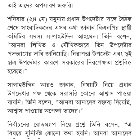
তাই তাদের অপসারণ জরুরি।
শনিবার (২৪ মে) যমুনায় প্রধান উপদেষ্টার সঙ্গে বৈঠক
শেষে সাংবাদিকদের এসব কথা জানান বিএনপির স্থায়ী
কমিটির সদস্য সালাহউদ্দিন আহমেদ। তিনি বলেন,
“আমরা লিখিত ও মৌখিকভাবে তিন উপদেষ্টার
পদত্যাগের দাবি জানিয়েছি। নিরাপত্তা উপদেষ্টা এবং দুই
ছাত্র উপদেষ্টার কারণে সরকারের নিরপেক্ষতা প্রশ্নবিদ্ধ
হয়েছে।”
সালাহউদ্দিন আরও জানান, বিষয়টি নিয়ে প্রধান
উপদেষ্টার পক্ষ থেকে সরাসরি কোনো আশ্বাস পাওয়া
যায়নি। তিনি বলেন, “আমরা আমাদের বক্তব্য দিয়েছি,
আশ্বাস পাওয়ার অপেক্ষা তাদের।”
নির্বাচনের রোডম্যাপ নিয়ে প্রশ্নে তিনি বলেন, “এ
বিষয়ে সুনির্দিষ্ট কোনো কথা হয়নি। আমরা আমাদের