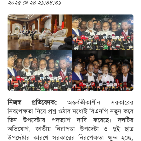
২০২৫ মে ২৪ ২১:৪৪:৩১
নিজস্ব প্রতিবেদক:
অন্তর্বর্তীকালীন সরকারের
নিরপেক্ষতা নিয়ে প্রশ্ন ওঠার মধ্যেই বিএনপি নতুন করে
তিন উপদেষ্টার পদত্যাগ দাবি করেছে। দলটির
অভিযোগ, জাতীয় নিরাপত্তা উপদেষ্টা ও দুই ছাত্র
উপদেষ্টার কারণে সরকারের নিরপেক্ষতা ক্ষুণ্ন হচ্ছে,