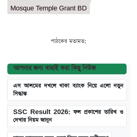
Mosque Temple Grant BD
পাঠকের মতামত:
আপনার জন্য বাছাই করা কিছু নিউজ
এস আলমের দখলে থাকা ব্যাংক নিয়ে এলো নতুন
সিদ্ধান্ত
SSC Result 2026: ফল প্রকাশের তারিখ ও
দেখার নিয়ম জানুন