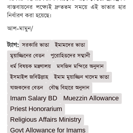
বাস্তবায়নের লক্ষ্যেই দ্রুততম সময়ে এই ভাতার হার
নির্ধারণ করা হয়েছে।
আল-মামুন/
ট্যাগ:
সরকারি ভাতা
ইমামদের ভাতা
মুয়াজ্জিনের বেতন
পুরোহিতদের সম্মানী
ধর্ম বিষয়ক মন্ত্রণালয়
মসজিদ মন্দিরে অনুদান
ইসমাইল জবিউল্লাহ
ইমাম মুয়াজ্জিন খাদেম ভাতা
যাজকদের বেতন
বৌদ্ধ বিহারে অনুদান
Imam Salary BD
Muezzin Allowance
Priest Honorarium
Religious Affairs Ministry
Govt Allowance for Imams