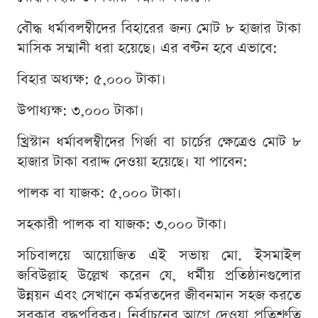
বৌদ্ধ ধর্মাবলম্বীদের বিহারের জন্য মোট ৮ হাজার টাকা
মাসিক সম্মানী ধরা হয়েছে। এর বণ্টন হবে এভাবে:
বিহার অধ্যক্ষ: ৫,০০০ টাকা।
উপাধ্যক্ষ: ৩,০০০ টাকা।
খ্রিস্টান ধর্মাবলম্বীদের গির্জা বা চার্চের ক্ষেত্রেও মোট ৮
হাজার টাকা বরাদ্দ দেওয়া হয়েছে। যা পাবেন:
পালক বা যাজক: ৫,০০০ টাকা।
সহকারী পালক বা যাজক: ৩,০০০ টাকা।
সচিবালয়ে আয়োজিত এই সভায় মো. ইসমাইল
জবিউল্লাহ উল্লেখ করেন যে, ধর্মীয় প্রতিষ্ঠানগুলোর
উন্নয়ন এবং সেখানে কর্মরতদের জীবনমান সহজ করতে
সরকার বদ্ধপরিকর। নির্বাচনের আগে দেওয়া প্রতিশ্রুতি