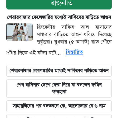
রাজনীতি
শেয়ারবাজার কেলেঙ্কারির মধ্যেই সাকিবের বাড়িতে আগুন
ক্রিকেটার সাকিব আল হাসানের
মাগুরার বাড়িতে আগুন ধরিয়ে দিয়েছে
দুর্বৃত্তরা। বুধবার (৫ আগস্ট) রাত পৌনে
বিস্তারিত
৯টার দিকে এই ঘটনা ঘটে...
শেয়ারবাজার কেলেঙ্কারির মধ্যেই সাকিবের বাড়িতে আগুন
শেখ হাসিনার দেশে ফেরা নিয়ে যা বললেন রুমিন
ফারহানা
সাহাবুদ্দিনের পর বঙ্গভবনে কে, আলোচনায় যে ৬ নাম