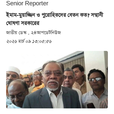
Senior Reporter
ইমাম-মুয়াজ্জিন ও পুরোহিতদের বেতন কত? সম্মানী
ঘোষণা সরকারের
জাতীয় ডেস্ক . ২৪আপডেটনিউজ
২০২৬ মার্চ ০৯ ১৩:০৫:৫৬