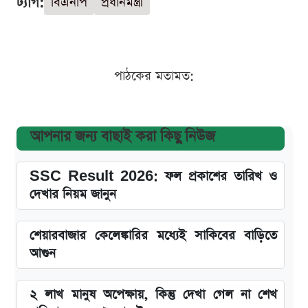
ট্যাগ:
বিএনপি
প্রধানমন্ত্রী
পাঠকের মতামত:
আপনার জন্য বাছাই করা কিছু নিউজ
SSC Result 2026: ফল প্রকাশের তারিখ ও
দেখার নিয়ম জানুন
শেয়ারবাজার কেলেঙ্কারির মধ্যেই সাকিবের বাড়িতে
আগুন
২ লাখ মানুষ অপেক্ষায়, কিন্তু দেখা গেল না শেখ