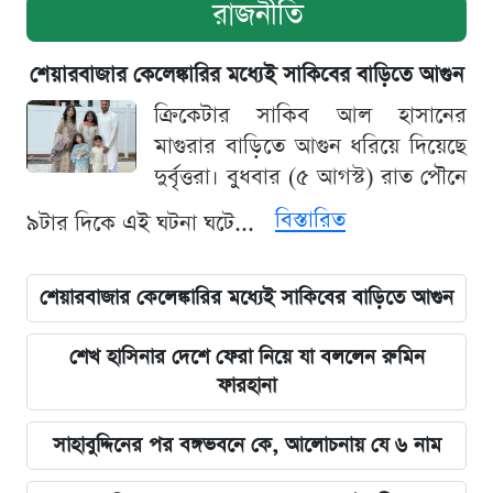
রাজনীতি
শেয়ারবাজার কেলেঙ্কারির মধ্যেই সাকিবের বাড়িতে আগুন
ক্রিকেটার সাকিব আল হাসানের
মাগুরার বাড়িতে আগুন ধরিয়ে দিয়েছে
দুর্বৃত্তরা। বুধবার (৫ আগস্ট) রাত পৌনে
বিস্তারিত
৯টার দিকে এই ঘটনা ঘটে...
শেয়ারবাজার কেলেঙ্কারির মধ্যেই সাকিবের বাড়িতে আগুন
শেখ হাসিনার দেশে ফেরা নিয়ে যা বললেন রুমিন
ফারহানা
সাহাবুদ্দিনের পর বঙ্গভবনে কে, আলোচনায় যে ৬ নাম