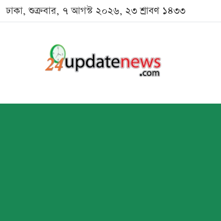
ঢাকা, শুক্রবার, ৭ আগস্ট ২০২৬, ২৩ শ্রাবণ ১৪৩৩