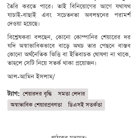
তৈরি করতে পারে। তাই বিনিয়োগের আগে যথাযথ
যাচাই-বাছাই এবং সচেতনতা অবলম্বনের পরামর্শ
দেওয়া হয়েছে।
বিশ্লেষকরা বলছেন, কোনো কোম্পানির শেয়ারের দর
যদি অস্বাভাবিকভাবে বাড়ে অথচ তার পেছনে বাস্তব
কোনো অর্থনৈতিক ভিত্তি বা ইতিবাচক ঘোষণা না থাকে,
তাহলে সেটি নিয়ে সতর্ক থাকা প্রয়োজন।
আল-আমিন ইসলাম/
ট্যাগ:
শেয়ারদর বৃদ্ধি
সমতা লেদার
অস্বাভাবিক শেয়ারপ্রবণতা
ডিএসই সতর্কতা
পাঠকের মতামত: