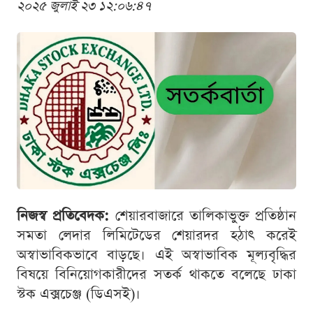
২০২৫ জুলাই ২৩ ১২:০৬:৪৭
নিজস্ব প্রতিবেদক:
শেয়ারবাজারে তালিকাভুক্ত প্রতিষ্ঠান
সমতা লেদার লিমিটেডের শেয়ারদর হঠাৎ করেই
অস্বাভাবিকভাবে বাড়ছে। এই অস্বাভাবিক মূল্যবৃদ্ধির
বিষয়ে বিনিয়োগকারীদের সতর্ক থাকতে বলেছে ঢাকা
স্টক এক্সচেঞ্জ (ডিএসই)।