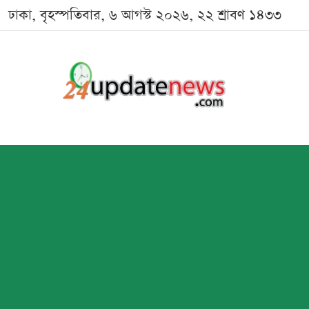
ঢাকা, বৃহস্পতিবার, ৬ আগস্ট ২০২৬, ২২ শ্রাবণ ১৪৩৩