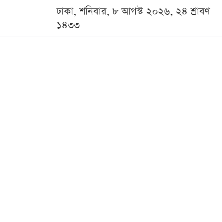
ঢাকা, শনিবার, ৮ আগস্ট ২০২৬, ২৪ শ্রাবণ
১৪৩৩