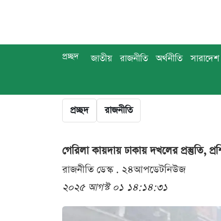
প্রচ্ছদ
জাতীয়
রাজনীতি
অর্থনীতি
সারাদেশ
প্রচ্ছদ
রাজনীতি
গেরিলা কায়দায় ঢাকায় দখলের প্রস্তুতি, প্
রাজনীতি ডেস্ক . ২৪আপডেটনিউজ
২০২৫ আগস্ট ০১ ১৪:১৪:৩১