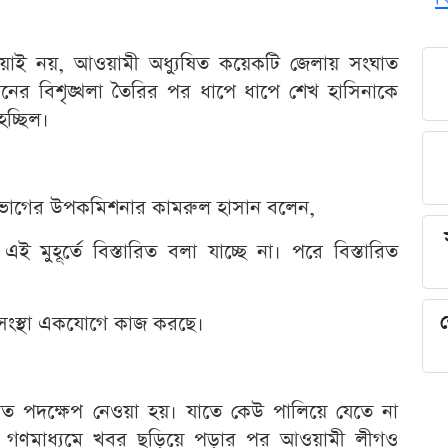
হওয়াই নয়, আওয়ামী অধ্যুষিত কয়েকটি জেলায় সংঘাত
ের বিশৃঙ্খলা তৈরির পর ধাপে ধাপে শেখ হাসিনাকে
হচ্ছিল।
বিভাগের উপকমিশনার কামরুল হাসান বলেন,
এই মুহূর্তে বিস্তারিত বলা যাচ্ছে না। পরে বিস্তারিত
 সংস্থা একযোগে কাজ করছে।
শ
ুত পদক্ষেপ নেওয়া হয়। যাতে কেউ পালিয়ে যেতে না
। গণমাধ্যমে খবর ছড়িয়ে পড়ার পর আওয়ামী লীগও