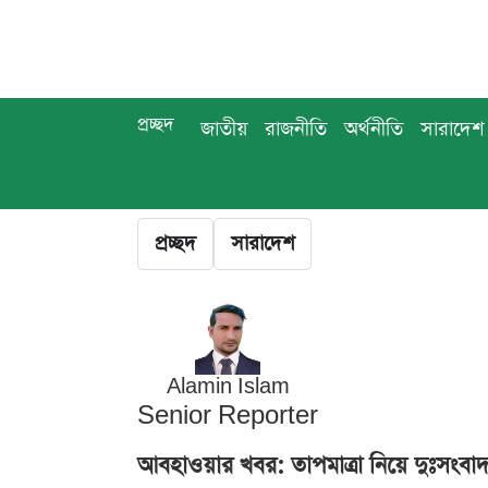
প্রচ্ছদ
জাতীয়
রাজনীতি
অর্থনীতি
সারাদেশ
প্রচ্ছদ
সারাদেশ
Alamin Islam
Senior Reporter
আবহাওয়ার খবর: তাপমাত্রা নিয়ে দুঃসংবাদ, 