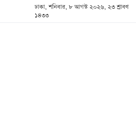
ঢাকা, শনিবার, ৮ আগস্ট ২০২৬, ২৩ শ্রাবণ
১৪৩৩