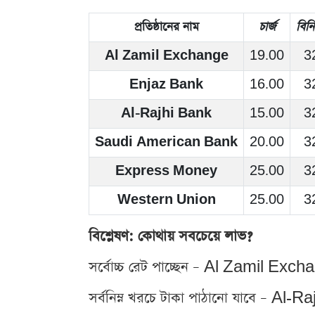
প্রতিষ্ঠানের নাম
চার্জ
বিন
Al Zamil Exchange
19.00
3
Enjaz Bank
16.00
3
Al-Rajhi Bank
15.00
3
Saudi American Bank
20.00
3
Express Money
25.00
3
Western Union
25.00
3
বিশ্লেষণ: কোথায় সবচেয়ে লাভ?
সর্বোচ্চ রেট পাচ্ছেন – Al Zamil Exch
সর্বনিম্ন খরচে টাকা পাঠানো যাবে – Al-