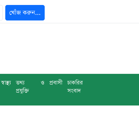
খোঁজ করুন...
স্বাস্থ্য
তথ্য ও
প্রবাসী
চাকরির
প্রযুক্তি
সংবাদ