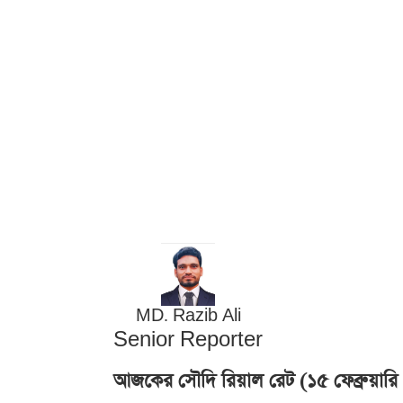
MD. Razib Ali
Senior Reporter
আজকের সৌদি রিয়াল রেট (১৫ ফেব্রুয়ার