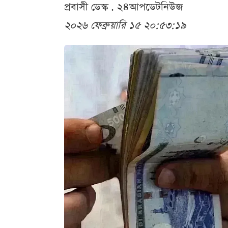
প্রবাসী ডেস্ক . ২৪আপডেটনিউজ
২০২৬ ফেব্রুয়ারি ১৫ ২০:৫৩:১৯