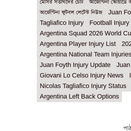
মেসির সতীর্থদের চোট
আর্জেন্টিনা স্কোয়াডে ব
আর্জেন্টিনা ফুটবল লেটেস্ট নিউজ
Juan Fo
Tagliafico Injury
Football Injur
Argentina Squad 2026 World C
Argentina Player Injury List
20
Argentina National Team Injurie
Juan Foyth Injury Update
Juan
Giovani Lo Celso Injury News
Nicolas Tagliafico Injury Status
Argentina Left Back Options
পা