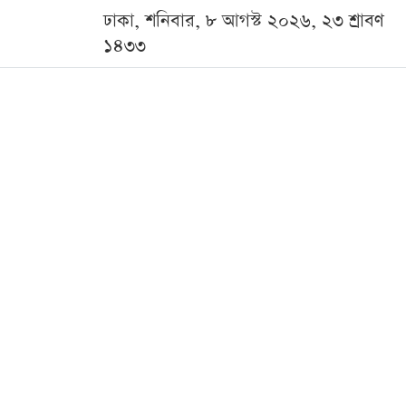
ঢাকা, শনিবার, ৮ আগস্ট ২০২৬, ২৩ শ্রাবণ
১৪৩৩