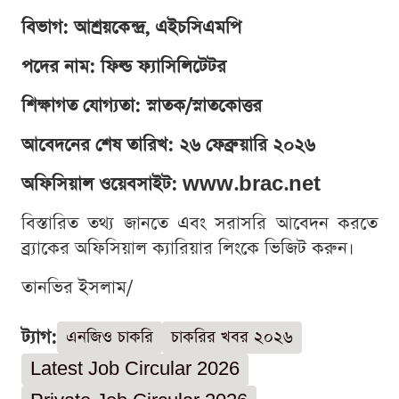
বিভাগ: আশ্রয়কেন্দ্র, এইচসিএমপি
পদের নাম: ফিল্ড ফ্যাসিলিটেটর
শিক্ষাগত যোগ্যতা: স্নাতক/স্নাতকোত্তর
আবেদনের শেষ তারিখ: ২৬ ফেব্রুয়ারি ২০২৬
অফিসিয়াল ওয়েবসাইট: www.brac.net
বিস্তারিত তথ্য জানতে এবং সরাসরি আবেদন করতে
ব্র্যাকের অফিসিয়াল ক্যারিয়ার লিংকে ভিজিট করুন।
তানভির ইসলাম/
ট্যাগ:
এনজিও চাকরি
চাকরির খবর ২০২৬
Latest Job Circular 2026