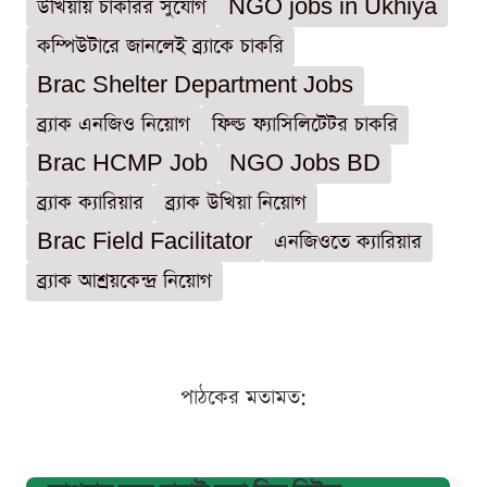
উখিয়ায় চাকরির সুযোগ
NGO jobs in Ukhiya
কম্পিউটারে জানলেই ব্র্যাকে চাকরি
Brac Shelter Department Jobs
ব্র্যাক এনজিও নিয়োগ
ফিল্ড ফ্যাসিলিটেটর চাকরি
Brac HCMP Job
NGO Jobs BD
ব্র্যাক ক্যারিয়ার
ব্র্যাক উখিয়া নিয়োগ
Brac Field Facilitator
এনজিওতে ক্যারিয়ার
ব্র্যাক আশ্রয়কেন্দ্র নিয়োগ
পাঠকের মতামত: