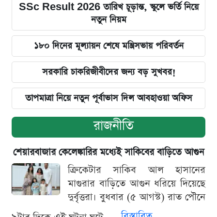
SSc Result 2026 তারিখ চূড়ান্ত, স্কুলে ভর্তি নিয়ে
নতুন নিয়ম
১৮০ দিনের মূল্যায়ন শেষে মন্ত্রিসভায় পরিবর্তন
সরকারি চাকরিজীবীদের জন্য বড় সুখবর!
তাপমাত্রা নিয়ে নতুন পূর্বাভাস দিল আবহাওয়া অফিস
রাজনীতি
শেয়ারবাজার কেলেঙ্কারির মধ্যেই সাকিবের বাড়িতে আগুন
ক্রিকেটার সাকিব আল হাসানের
মাগুরার বাড়িতে আগুন ধরিয়ে দিয়েছে
দুর্বৃত্তরা। বুধবার (৫ আগস্ট) রাত পৌনে
বিস্তারিত