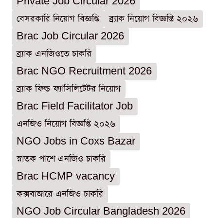
Private Job Circular 2026
বেসরকারি নিয়োগ বিজ্ঞপ্তি
ব্র্যাক নিয়োগ বিজ্ঞপ্তি ২০২৬
Brac Job Circular 2026
ব্র্যাক এনজিওতে চাকরি
Brac NGO Recruitment 2026
ব্র্যাক ফিল্ড ফ্যাসিলিটেটর নিয়োগ
Brac Field Facilitator Job
এনজিও নিয়োগ বিজ্ঞপ্তি ২০২৬
NGO Jobs in Coxs Bazar
স্নাতক পাশে এনজিও চাকরি
Brac HCMP vacancy
কক্সবাজারে এনজিও চাকরি
NGO Job Circular Bangladesh 2026