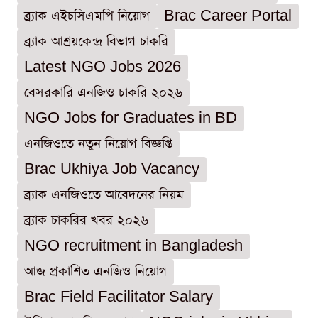
ব্র্যাক এইচসিএমপি নিয়োগ
Brac Career Portal
ব্র্যাক আশ্রয়কেন্দ্র বিভাগ চাকরি
Latest NGO Jobs 2026
বেসরকারি এনজিও চাকরি ২০২৬
NGO Jobs for Graduates in BD
এনজিওতে নতুন নিয়োগ বিজ্ঞপ্তি
Brac Ukhiya Job Vacancy
ব্র্যাক এনজিওতে আবেদনের নিয়ম
ব্র্যাক চাকরির খবর ২০২৬
NGO recruitment in Bangladesh
আজ প্রকাশিত এনজিও নিয়োগ
Brac Field Facilitator Salary