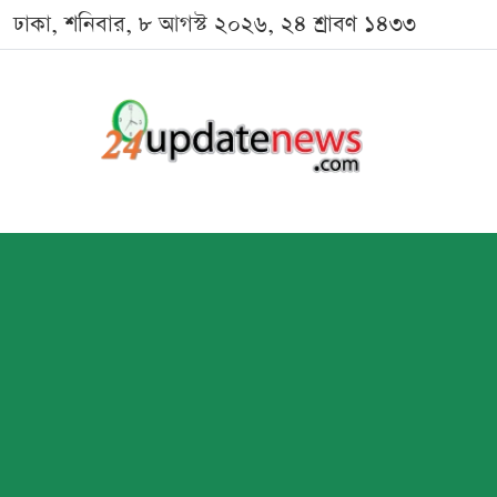
ঢাকা, শনিবার, ৮ আগস্ট ২০২৬, ২৪ শ্রাবণ ১৪৩৩