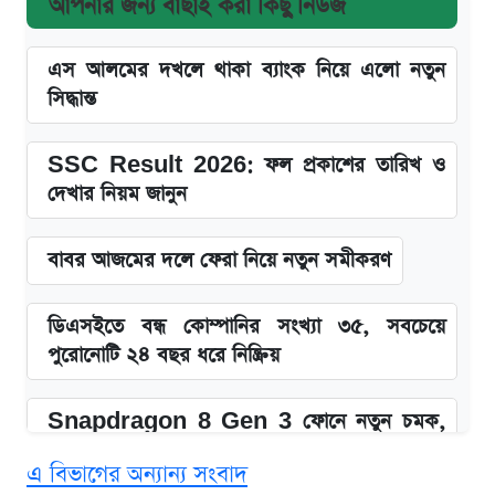
আপনার জন্য বাছাই করা কিছু নিউজ
এস আলমের দখলে থাকা ব্যাংক নিয়ে এলো নতুন
সিদ্ধান্ত
SSC Result 2026: ফল প্রকাশের তারিখ ও
দেখার নিয়ম জানুন
বাবর আজমের দলে ফেরা নিয়ে নতুন সমীকরণ
ডিএসইতে বন্ধ কোম্পানির সংখ্যা ৩৫, সবচেয়ে
পুরোনোটি ২৪ বছর ধরে নিষ্ক্রিয়
Snapdragon 8 Gen 3 ফোনে নতুন চমক,
Redmi K80 নিয়ে আপডেট
এ বিভাগের অন্যান্য সংবাদ