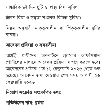
সাপ্তাহিক দুই দিন ছুটি ও স্বাস্থ্য বিমা সুবিধা।
জীবন বিমা ও সুস্থতা সংক্রান্ত বিভিন্ন সুবিধা।
নিয়ম অনুযায়ী মাতৃত্বকালীন বা পিতৃত্বকালীন ছুটির
ব্যবস্থা।
আবেদন প্রক্রিয়া ও সময়সীমা
আগ্রহী প্রার্থীদের অনলাইনে ব্র্যাকের অফিসিয়াল
পোর্টালের মাধ্যমে আবেদন প্রক্রিয়া সম্পন্ন করতে হবে।
আবেদনের প্রক্রিয়া গত ১৬ ফেব্রুয়ারি ২০২৬ থেকে শুরু
হয়েছে। আবেদন জমা দেওয়ার শেষ সময় আগামী ২৬
ফেব্রুয়ারি ২০২৬।
নিয়োগ সংক্রান্ত সংক্ষেপিত তথ্য:
প্রতিষ্ঠানের নাম: ব্র্যাক