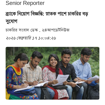
Senior Reporter
ব্র্যাকে নিয়োগ বিজ্ঞপ্তি: স্নাতক পাশে চাকরির বড়
সুযোগ
চাকরির সংবাদ ডেস্ক . ২৪আপডেটনিউজ
২০২৬ ফেব্রুয়ারি ১৭ ১০:০৪:২৬