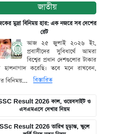
জাতীয়
ের মুদ্রা বিনিময় হার: এক নজরে সব দেশের
রেট
আজ ২৫ জুলাই ২০২৬ ইং,
প্রবাসীদের সুবিধার্থে আমরা
বিশ্বের প্রধান দেশগুলোর টাকার
ট হালনাগাদ করেছি। তবে মনে রাখবেন,
বিস্তারিত
্রার বিনিময়...
SSC Result 2026 কাল, ওয়েবসাইট ও
এসএমএসে দেখার নিয়ম
SSc Result 2026 তারিখ চূড়ান্ত, স্কুলে