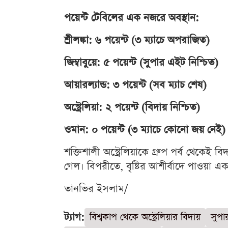
পয়েন্ট টেবিলের এক নজরে অবস্থান:
শ্রীলঙ্কা: ৬ পয়েন্ট (৩ ম্যাচে অপরাজিত)
জিম্বাবুয়ে: ৫ পয়েন্ট (সুপার এইট নিশ্চিত)
আয়ারল্যান্ড: ৩ পয়েন্ট (সব ম্যাচ শেষ)
অস্ট্রেলিয়া: ২ পয়েন্ট (বিদায় নিশ্চিত)
ওমান: ০ পয়েন্ট (৩ ম্যাচে কোনো জয় নেই)
শক্তিশালী অস্ট্রেলিয়াকে গ্রুপ পর্ব থেকেই
গেল। বিপরীতে, বৃষ্টির আশীর্বাদে পাওয়া এক প
তানভির ইসলাম/
ট্যাগ:
বিশ্বকাপ থেকে অস্ট্রেলিয়ার বিদায়
সুপা