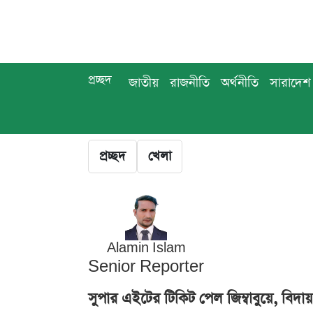
প্রচ্ছদ
জাতীয়
রাজনীতি
অর্থনীতি
সারাদেশ
প্রচ্ছদ
খেলা
Alamin Islam
Senior Reporter
সুপার এইটের টিকিট পেল জিম্বাবুয়ে, বিদায় 