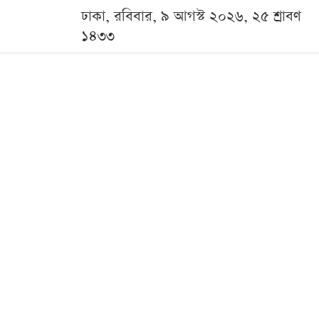
ঢাকা, রবিবার, ৯ আগস্ট ২০২৬, ২৫ শ্রাবণ
১৪৩৩