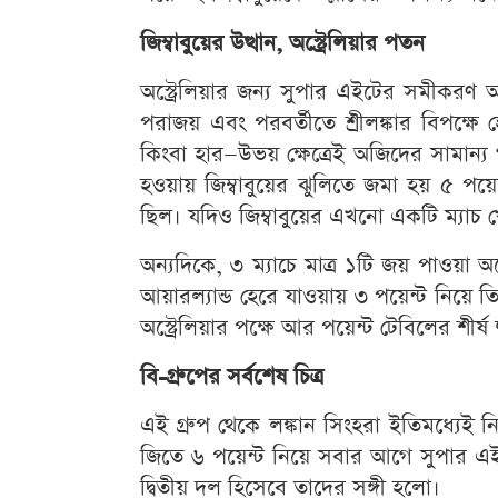
জিম্বাবুয়ের উত্থান, অস্ট্রেলিয়ার পতন
অস্ট্রেলিয়ার জন্য সুপার এইটের সমীকরণ 
পরাজয় এবং পরবর্তীতে শ্রীলঙ্কার বিপক্ষে
কিংবা হার—উভয় ক্ষেত্রেই অজিদের সামান্য গ
হওয়ায় জিম্বাবুয়ের ঝুলিতে জমা হয় ৫ পয়েন
ছিল। যদিও জিম্বাবুয়ের এখনো একটি ম্যাচ 
অন্যদিকে, ৩ ম্যাচে মাত্র ১টি জয় পাওয়া অস্ট
আয়ারল্যান্ড হেরে যাওয়ায় ৩ পয়েন্ট নিয়ে ত
অস্ট্রেলিয়ার পক্ষে আর পয়েন্ট টেবিলের শীর্ষ
বি-গ্রুপের সর্বশেষ চিত্র
এই গ্রুপ থেকে লঙ্কান সিংহরা ইতিমধ্যেই 
জিতে ৬ পয়েন্ট নিয়ে সবার আগে সুপার এইটে 
দ্বিতীয় দল হিসেবে তাদের সঙ্গী হলো।