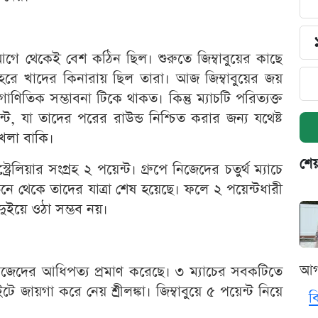
আগে থেকেই বেশ কঠিন ছিল। শুরুতে জিম্বাবুয়ের কাছে
 হেরে খাদের কিনারায় ছিল তারা। আজ জিম্বাবুয়ের জয়
াণিতিক সম্ভাবনা টিকে থাকত। কিন্তু ম্যাচটি পরিত্যক্ত
্ট, যা তাদের পরের রাউন্ড নিশ্চিত করার জন্য যথেষ্ট
খেলা বাকি।
শেয
্রেলিয়ার সংগ্রহ ২ পয়েন্ট। গ্রুপে নিজেদের চতুর্থ ম্যাচে
িনে থেকে তাদের যাত্রা শেষ হয়েছে। ফলে ২ পয়েন্টধারী
 দুইয়ে ওঠা সম্ভব নয়।
আগ
নিজেদের আধিপত্য প্রমাণ করেছে। ৩ ম্যাচের সবকটিতে
জায়গা করে নেয় শ্রীলঙ্কা। জিম্বাবুয়ে ৫ পয়েন্ট নিয়ে
ব