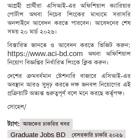
আগ্রহী প্রার্থীরা এসিআই-এর অফিশিয়াল ক্যারিয়ার
পোর্টাল অথবা নিচের লিংকের মাধ্যমে সরাসরি
অনলাইনে আবেদন করতে পারবেন। আবেদনের শেষ
সময় ২০ মার্চ ২০২৬।
বিস্তারিত জানতে ও আবেদন করতে ভিজিট করুন:
https://www.aci-bd.com অথবা অফিশিয়াল
নিয়োগ বিজ্ঞপ্তির নির্ধারিত লিংকে ক্লিক করুন।
দেশের ক্রমবর্ধমান স্টেশনারি বাজারে এসিআই-এর
অবস্থান আরও সুদৃঢ় করতে দক্ষ জনবল নিয়োগের এই
প্রক্রিয়াটি অত্যন্ত গুরুত্বপূর্ণ বলে মনে করছে কর্তৃপক্ষ।
সোহেল/
ট্যাগ:
আজকের চাকরির খবর
Graduate Jobs BD
বেসরকারি চাকরি ২০২৬