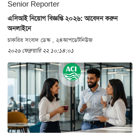
Senior Reporter
এসিআই নিয়োগ বিজ্ঞপ্তি ২০২৬: আবেদন করুন
অনলাইনে
চাকরির সংবাদ ডেস্ক . ২৪আপডেটনিউজ
২০২৬ ফেব্রুয়ারি ২২ ১০:১৪:০১