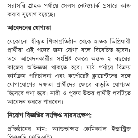
সরাসরি গ্রাহক পর্যায়ে সেলস নেটওয়ার্ক প্রসারে কাজ
করার সুযোগ রয়েছে।
আবেদনের যোগ্যতা
যেকোনো স্বীকৃত শিক্ষাপ্রতিষ্ঠান থেকে স্নাতক ডিগ্রিধারী
প্রার্থীরা এই পদের জন্য যোগ্য বলে বিবেচিত হবেন।
তবে আবেদনকারীর সংশ্লিষ্ট ক্ষেত্রে অন্তত ২ বছরের
কাজের অভিজ্ঞতা থাকতে হবে। মাঠ পর্যায়ে বিক্রয়
কার্যক্রম পরিচালনা এবং কর্পোরেট ক্লায়েন্টদের সঙ্গে
যোগাযোগের দক্ষতা প্রার্থীদের ক্ষেত্রে বাড়তি যোগ্যতা
হিসেবে গণ্য হবে। নারী ও পুরুষ উভয় প্রার্থীই পদটিতে
আবেদন করতে পারবেন।
নিয়োগ বিজ্ঞপ্তির সংক্ষিপ্ত সারসংক্ষেপ:
প্রতিষ্ঠানের নাম: অ্যাডভান্সড কেমিক্যাল ইন্ডাস্ট্রিজ
পিএলসি (এসিআই)