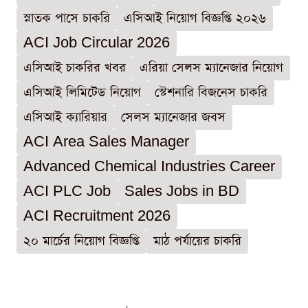
স্নাতক পাসে চাকরি
এসিআই নিয়োগ বিজ্ঞপ্তি ২০২৬
ACI Job Circular 2026
এসিআই চাকরির খবর
এরিয়া সেলস ম্যানেজার নিয়োগ
এসিআই লিমিটেড নিয়োগ
স্টেশনারি বিজনেস চাকরি
এসিআই ক্যারিয়ার
সেলস ম্যানেজার জবস
ACI Area Sales Manager
Advanced Chemical Industries Career
ACI PLC Job
Sales Jobs in BD
ACI Recruitment 2026
২০ মার্চের নিয়োগ বিজ্ঞপ্তি
মাঠ পর্যায়ের চাকরি