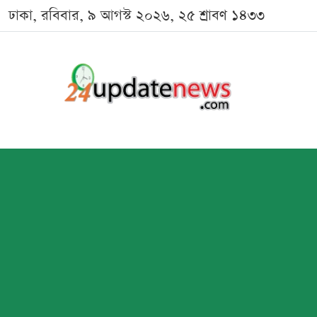
ঢাকা, রবিবার, ৯ আগস্ট ২০২৬, ২৫ শ্রাবণ ১৪৩৩