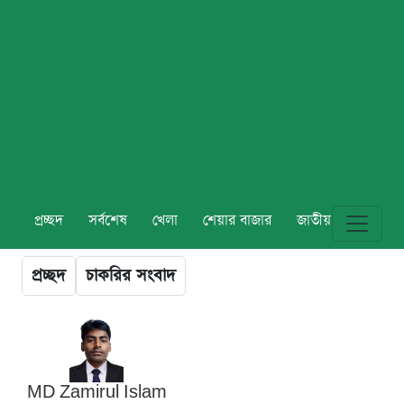
প্রচ্ছদ
সর্বশেষ
খেলা
শেয়ার বাজার
জাতীয়
বিশ্ব
প্রচ্ছদ
চাকরির সংবাদ
MD Zamirul Islam