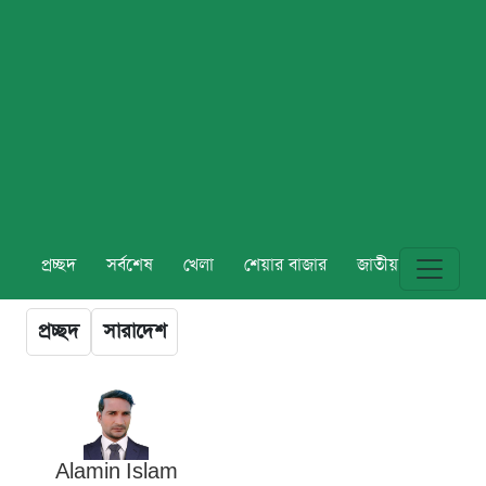
প্রচ্ছদ
সর্বশেষ
খেলা
শেয়ার বাজার
জাতীয়
বিশ্ব
প্রচ্ছদ
সারাদেশ
Alamin Islam