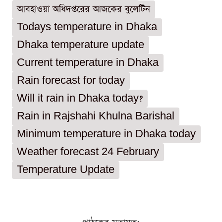
আবহাওয়া অধিদপ্তরের আজকের বুলেটিন
Todays temperature in Dhaka
Dhaka temperature update
Current temperature in Dhaka
Rain forecast for today
Will it rain in Dhaka today?
Rain in Rajshahi Khulna Barishal
Minimum temperature in Dhaka today
Weather forecast 24 February
Temperature Update