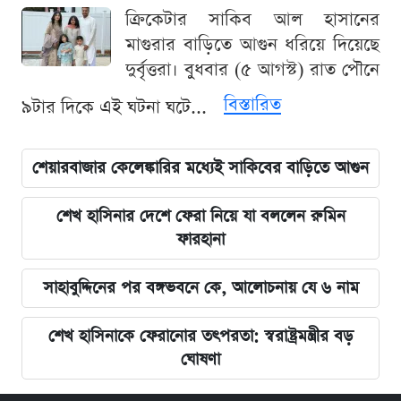
ক্রিকেটার সাকিব আল হাসানের
মাগুরার বাড়িতে আগুন ধরিয়ে দিয়েছে
দুর্বৃত্তরা। বুধবার (৫ আগস্ট) রাত পৌনে
বিস্তারিত
৯টার দিকে এই ঘটনা ঘটে...
শেয়ারবাজার কেলেঙ্কারির মধ্যেই সাকিবের বাড়িতে আগুন
শেখ হাসিনার দেশে ফেরা নিয়ে যা বললেন রুমিন
ফারহানা
সাহাবুদ্দিনের পর বঙ্গভবনে কে, আলোচনায় যে ৬ নাম
শেখ হাসিনাকে ফেরানোর তৎপরতা: স্বরাষ্ট্রমন্ত্রীর বড়
ঘোষণা