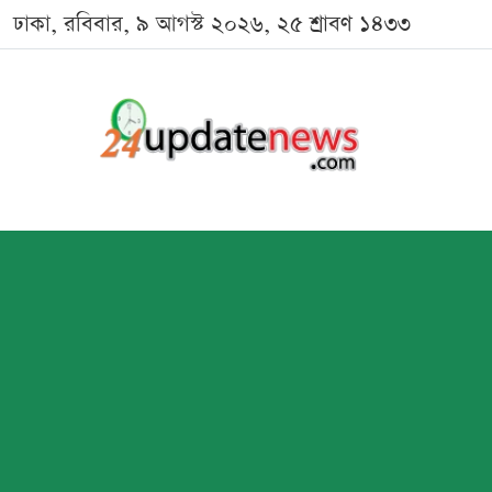
ঢাকা, রবিবার, ৯ আগস্ট ২০২৬, ২৫ শ্রাবণ ১৪৩৩