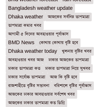
Bangladesh weather update
Dhaka weather
আজকের সর্বনিম্ন তাপমাত্রা
তাপমাত্রা কমার খবর
আগামী ৫ দিনের আবহাওয়ার পূর্বাভাস
BMD News
কোথায় কোথায় বৃষ্টি হবে
Dhaka weather today
খুলনায় বৃষ্টির খবর
আবহাওয়ার খবর আজ
ঢাকার আজকের তাপমাত্রা
ঢাকার তাপমাত্রা কত
ঢাকার তাপমাত্রা নিয়ে সুখবর
ঢাকার সর্বোচ্চ তাপমাত্রা
আজ কি বৃষ্টি হবে
রাজশাহীতে বৃষ্টির সম্ভাবনা
বরিশালে বৃষ্টির পূর্বাভাস
আজকের ঢাকার আবহাওয়ার সর্বশেষ খবর
আজকের ঢাকার তাপমাত্রা কত ডিগ্রি