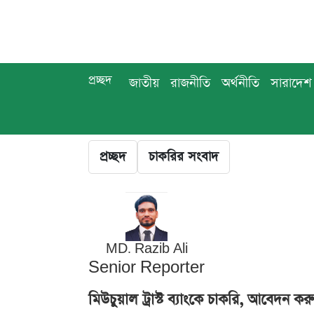
প্রচ্ছদ
জাতীয়
রাজনীতি
অর্থনীতি
সারাদেশ
প্রচ্ছদ
চাকরির সংবাদ
MD. Razib Ali
Senior Reporter
মিউচুয়াল ট্রাস্ট ব্যাংকে চাকরি, আবেদন 