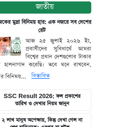
জাতীয়
ের মুদ্রা বিনিময় হার: এক নজরে সব দেশের
রেট
আজ ২৫ জুলাই ২০২৬ ইং,
প্রবাসীদের সুবিধার্থে আমরা
বিশ্বের প্রধান দেশগুলোর টাকার
ট হালনাগাদ করেছি। তবে মনে রাখবেন,
বিস্তারিত
্রার বিনিময়...
SSC Result 2026: ফল প্রকাশের
তারিখ ও দেখার নিয়ম জানুন
২ লাখ মানুষ অপেক্ষায়, কিন্তু দেখা গেল না