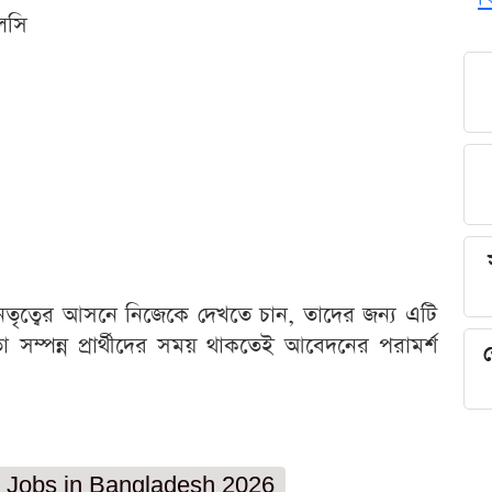
এলসি
নেতৃত্বের আসনে নিজেকে দেখতে চান, তাদের জন্য এটি
সম্পন্ন প্রার্থীদের সময় থাকতেই আবেদনের পরামর্শ
শ
 Jobs in Bangladesh 2026