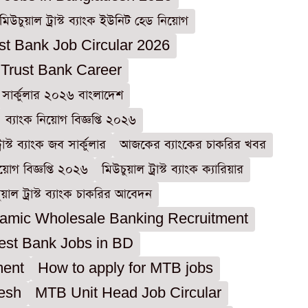
মিউচুয়াল ট্রাস্ট ব্যাংক ইউনিট হেড নিয়োগ
st Bank Job Circular 2026
 Trust Bank Career
 সার্কুলার ২০২৬ বাংলাদেশ
ব্যাংক নিয়োগ বিজ্ঞপ্তি ২০২৬
রাস্ট ব্যাংক জব সার্কুলার
আজকের ব্যাংকের চাকরির খবর
গ বিজ্ঞপ্তি ২০২৬
মিউচুয়াল ট্রাস্ট ব্যাংক ক্যারিয়ার
য়াল ট্রাস্ট ব্যাংক চাকরির আবেদন
amic Wholesale Banking Recruitment
est Bank Jobs in BD
ment
How to apply for MTB jobs
desh
MTB Unit Head Job Circular