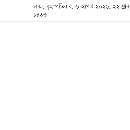
ঢাকা, বৃহস্পতিবার, ৬ আগস্ট ২০২৬, ২২ শ্রা
১৪৩৩