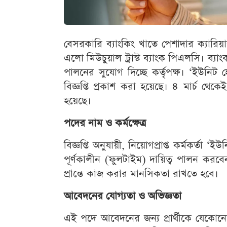
বেসরকারি ব্যাংকিং খাতে পেশাদার ক্যারিয়
এলো মিউচুয়াল ট্রাস্ট ব্যাংক পিএলসি। ব্য
পালনের সুযোগ দিচ্ছে কর্তৃপক্ষ। ‘ইউনিট
বিজ্ঞপ্তি প্রকাশ করা হয়েছে। ৪ মার্চ থে
হয়েছে।
পদের নাম ও কর্মক্ষেত্র
বিজ্ঞপ্তি অনুযায়ী, নিয়োগপ্রাপ্ত কর্মকর্ত
পূর্ণকালীন (ফুলটাইম) দায়িত্ব পালন করবেন।
প্রান্তে কাজ করার মানসিকতা রাখতে হবে।
আবেদনের যোগ্যতা ও অভিজ্ঞতা
এই পদে আবেদনের জন্য প্রার্থীকে যেকোনো স্