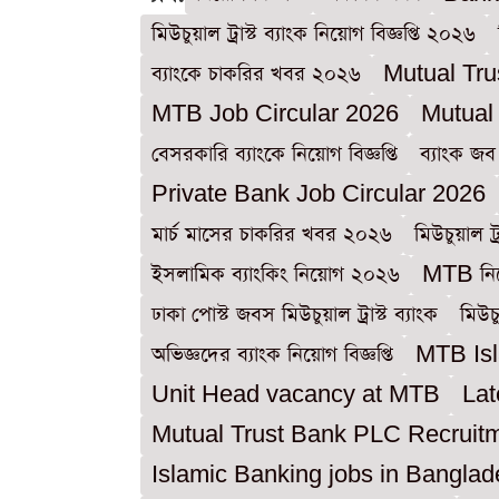
মিউচুয়াল ট্রাস্ট ব্যাংক নিয়োগ বিজ্ঞপ্তি ২০২৬
ব্যাংকে চাকরির খবর ২০২৬
Mutual Tru
MTB Job Circular 2026
Mutual
বেসরকারি ব্যাংকে নিয়োগ বিজ্ঞপ্তি
ব্যাংক জব
Private Bank Job Circular 2026
মার্চ মাসের চাকরির খবর ২০২৬
মিউচুয়াল ট্
ইসলামিক ব্যাংকিং নিয়োগ ২০২৬
MTB নিয়ো
ঢাকা পোস্ট জবস মিউচুয়াল ট্রাস্ট ব্যাংক
মিউচু
অভিজ্ঞদের ব্যাংক নিয়োগ বিজ্ঞপ্তি
MTB Isl
Unit Head vacancy at MTB
Lat
Mutual Trust Bank PLC Recruit
Islamic Banking jobs in Bangla