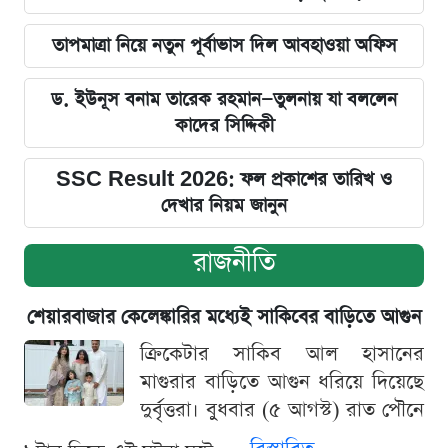
তাপমাত্রা নিয়ে নতুন পূর্বাভাস দিল আবহাওয়া অফিস
ড. ইউনূস বনাম তারেক রহমান—তুলনায় যা বললেন
কাদের সিদ্দিকী
SSC Result 2026: ফল প্রকাশের তারিখ ও
দেখার নিয়ম জানুন
রাজনীতি
শেয়ারবাজার কেলেঙ্কারির মধ্যেই সাকিবের বাড়িতে আগুন
ক্রিকেটার সাকিব আল হাসানের
মাগুরার বাড়িতে আগুন ধরিয়ে দিয়েছে
দুর্বৃত্তরা। বুধবার (৫ আগস্ট) রাত পৌনে