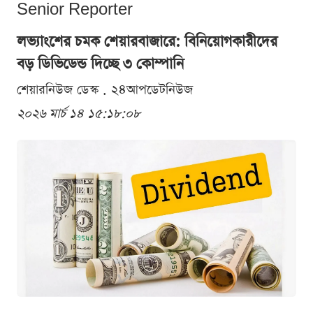
Senior Reporter
লভ্যাংশের চমক শেয়ারবাজারে: বিনিয়োগকারীদের
বড় ডিভিডেন্ড দিচ্ছে ৩ কোম্পানি
শেয়ারনিউজ ডেস্ক . ২৪আপডেটনিউজ
২০২৬ মার্চ ১৪ ১৫:১৮:০৮