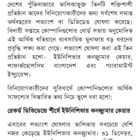
দেশের পুঁজিবাজারে তালিকাভুক্ত তিনটি শক্তিশালী
প্রতিষ্ঠান তাদের বিনিয়োগকারীদের জন্য সর্বশেষ সমাপ্ত
অর্থবছরের লভ্যাংশ বা ডিভিডেন্ড ঘোষণা করেছে।
বিদায়ী সপ্তাহে কোম্পানিগুলোর বোর্ড সভায় অনুমোদিত
এই আর্থিক খতিয়ানে ব্যবসায়িক মুনাফায় বড় ধরনের
প্রবৃদ্ধি লক্ষ্য করা গেছে। লভ্যাংশ ঘোষণা করা এই তিন
প্রতিষ্ঠান হলো— ইউনিলিভার কনজ্যুমার কেয়ার,
লাফার্জহোলসিম বাংলাদেশ এবং প্যারামাউন্ট
ইন্স্যুরেন্স।
বিনিয়োগকারীদের সুবিধার্থে কোম্পানিগুলোর আর্থিক
সাফল্যের বিস্তারিত তথ্য নিচে তুলে ধরা হলো:
রেকর্ড ডিভিডেন্ডে শীর্ষে ইউনিলিভার কনজ্যুমার কেয়ার
এবারের লভ্যাংশ ঘোষণার তালিকায় সবচেয়ে বেশি
নজর কেড়েছে ইউনিলিভার কনজ্যুমার। ৩১ ডিসেম্বর,