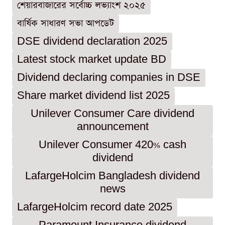
শেয়ারবাজারের সর্বোচ্চ লভ্যাংশ ২০২৫
বার্ষিক সাধারণ সভা আপডেট
DSE dividend declaration 2025
Latest stock market update BD
Dividend declaring companies in DSE
Share market dividend list 2025
Unilever Consumer Care dividend
announcement
Unilever Consumer 420% cash
dividend
LafargeHolcim Bangladesh dividend
news
LafargeHolcim record date 2025