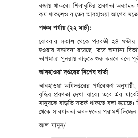
বজায় থাকবে। শিলাবৃষ্টির প্রবণতা অব্যাহ
কম থাকলেও রাতের আবহাওয়া আগের মতো
পঞ্চম পর্যায় (২২ মার্চ):
রোববার সকাল থেকে পরবর্তী ২৪ ঘণ্টায় 
হওয়ার সম্ভাবনা রয়েছে। তবে অন্যান্য বিভ
তাপমাত্রা পুনরায় বাড়তে শুরু করবে বলে পূ
আবহাওয়া দপ্তরের বিশেষ বার্তা
আবহাওয়া অধিদপ্তরের পর্যবেক্ষণ অনুযায়ী
বৃদ্ধির প্রবণতা দেখা যাবে। তবে এর মা
মানুষকে বাড়তি সতর্ক থাকতে বলা হয়েছে। 
থেকে সাবধানতা অবলম্বনের পরামর্শ দিচ্ছেন 
আল-মামুন/