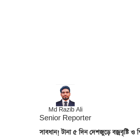
Md Razib Ali
Senior Reporter
সাবধান! টানা ৫ দিন দেশজুড়ে বজ্রবৃষ্টি ও শিল