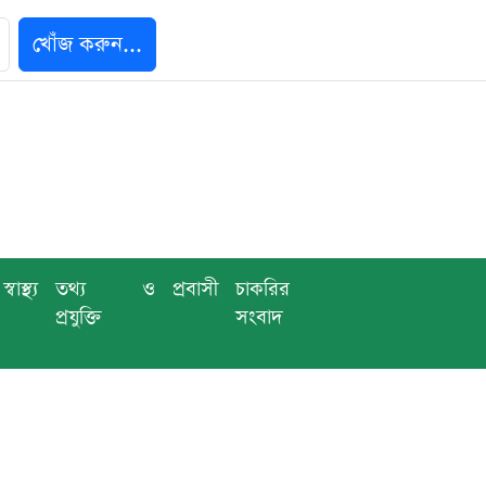
খোঁজ করুন...
স্বাস্থ্য
তথ্য ও
প্রবাসী
চাকরির
প্রযুক্তি
সংবাদ