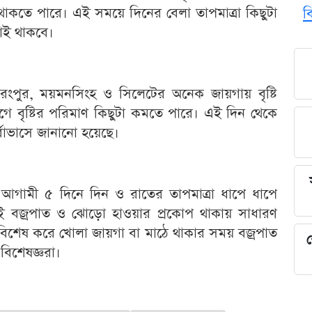
ত থাকতে পারে। এই সময়ে দিনের বেলা তাপমাত্রা কিছুটা
ব
ই থাকবে।
রংপুর, ময়মনসিংহ ও সিলেটের অনেক জায়গায় বৃষ্টি
াগে বৃষ্টির পরিমাণ কিছুটা কমতে পারে। এই দিন থেকে
র্বাভাসে জানানো হয়েছে।
, আগামী ৫ দিনে দিন ও রাতের তাপমাত্রা ধাপে ধাপে
ঝেই বজ্রপাত ও ঝোড়ো হাওয়ার প্রকোপ থাকায় সাধারণ
বিশেষ করে খোলা জায়গা বা মাঠে থাকার সময় বজ্রপাত
শ
বিশেষজ্ঞরা।