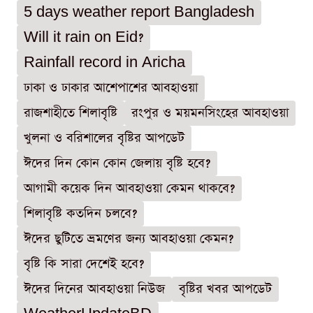
5 days weather report Bangladesh
Will it rain on Eid?
Rainfall record in Aricha
ঢাকা ও ঢাকার আশেপাশের আবহাওয়া
রাজশাহীতে শিলাবৃষ্টি
রংপুর ও ময়মনসিংহের আবহাওয়া
খুলনা ও বরিশালের বৃষ্টির আপডেট
ঈদের দিন কোন কোন জেলায় বৃষ্টি হবে?
আগামী কয়েক দিন আবহাওয়া কেমন থাকবে?
শিলাবৃষ্টি কতদিন চলবে?
ঈদের ছুটিতে ভ্রমণের জন্য আবহাওয়া কেমন?
বৃষ্টি কি সারা দেশেই হবে?
ঈদের দিনের আবহাওয়া নিউজ
বৃষ্টির খবর আপডেট