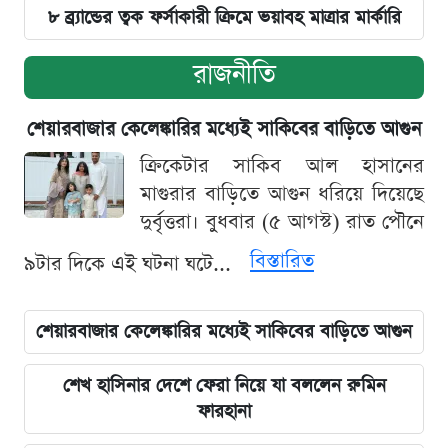
৮ ব্র্যান্ডের ত্বক ফর্সাকারী ক্রিমে ভয়াবহ মাত্রার মার্কারি
রাজনীতি
শেয়ারবাজার কেলেঙ্কারির মধ্যেই সাকিবের বাড়িতে আগুন
ক্রিকেটার সাকিব আল হাসানের
মাগুরার বাড়িতে আগুন ধরিয়ে দিয়েছে
দুর্বৃত্তরা। বুধবার (৫ আগস্ট) রাত পৌনে
বিস্তারিত
৯টার দিকে এই ঘটনা ঘটে...
শেয়ারবাজার কেলেঙ্কারির মধ্যেই সাকিবের বাড়িতে আগুন
শেখ হাসিনার দেশে ফেরা নিয়ে যা বললেন রুমিন
ফারহানা