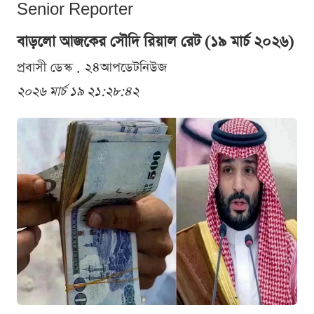
Senior Reporter
বাড়লো আজকের সৌদি রিয়াল রেট (১৯ মার্চ ২০২৬)
প্রবাসী ডেস্ক . ২৪আপডেটনিউজ
২০২৬ মার্চ ১৯ ২১:২৮:৪২