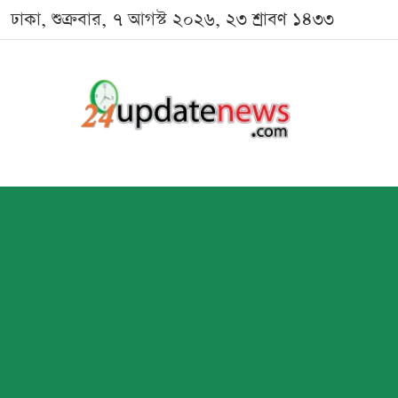
ঢাকা, শুক্রবার, ৭ আগস্ট ২০২৬, ২৩ শ্রাবণ ১৪৩৩