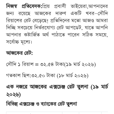
নিজস্ব প্রতিবেদক:
প্রিয় প্রবাসী ভাইয়েরা,আপনাদের
জন্য রয়েছে আজকের দারুণ একটি খবর—সৌদি
রিয়ালের রেট বেড়েছে! প্রতিদিনের মতো আজও আমরা
দিচ্ছি সবচেয়ে নির্ভরযোগ্য রেট আপডেট, যাতে আপনি
আপনার কষ্টার্জিত অর্থ পাঠাতে পারেন সঠিক সময়ে,
সর্বোচ্চ মূল্যে।
আজকের রেট:
সৌদি ১ রিয়াল = ৩২.৫৪ টাকা(১৯ মার্চ ২০২৬)
গতকাল ছিল:৩২.৫০ টাকা (১৮ মার্চ ২০২৬)
এক নজরে আজকের এক্সচেঞ্জ রেট তুলনা (১৯ মার্চ
২০২৬)
বিভিন্ন এক্সচেঞ্জ ও ব্যাংকের রেট তুলনা