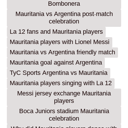
Bombonera
Mauritania vs Argentina post-match
celebration
La 12 fans and Mauritania players
Mauritania players with Lionel Messi
Mauritania vs Argentina friendly match
Mauritania goal against Argentina
TyC Sports Argentina vs Mauritania
Mauritania players singing with La 12
Messi jersey exchange Mauritania
players
Boca Juniors stadium Mauritania
celebration