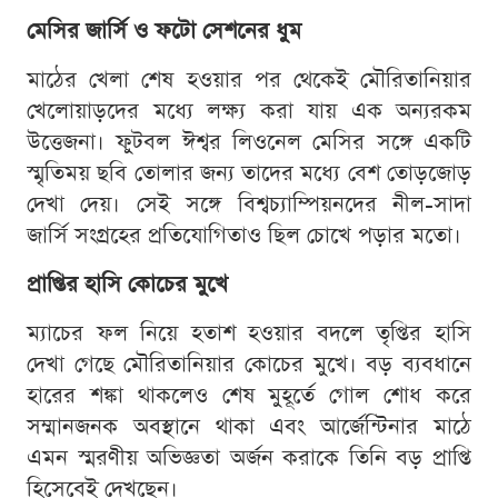
মেসির জার্সি ও ফটো সেশনের ধুম
মাঠের খেলা শেষ হওয়ার পর থেকেই মৌরিতানিয়ার
খেলোয়াড়দের মধ্যে লক্ষ্য করা যায় এক অন্যরকম
উত্তেজনা। ফুটবল ঈশ্বর লিওনেল মেসির সঙ্গে একটি
স্মৃতিময় ছবি তোলার জন্য তাদের মধ্যে বেশ তোড়জোড়
দেখা দেয়। সেই সঙ্গে বিশ্বচ্যাম্পিয়নদের নীল-সাদা
জার্সি সংগ্রহের প্রতিযোগিতাও ছিল চোখে পড়ার মতো।
প্রাপ্তির হাসি কোচের মুখে
ম্যাচের ফল নিয়ে হতাশ হওয়ার বদলে তৃপ্তির হাসি
দেখা গেছে মৌরিতানিয়ার কোচের মুখে। বড় ব্যবধানে
হারের শঙ্কা থাকলেও শেষ মুহূর্তে গোল শোধ করে
সম্মানজনক অবস্থানে থাকা এবং আর্জেন্টিনার মাঠে
এমন স্মরণীয় অভিজ্ঞতা অর্জন করাকে তিনি বড় প্রাপ্তি
হিসেবেই দেখছেন।