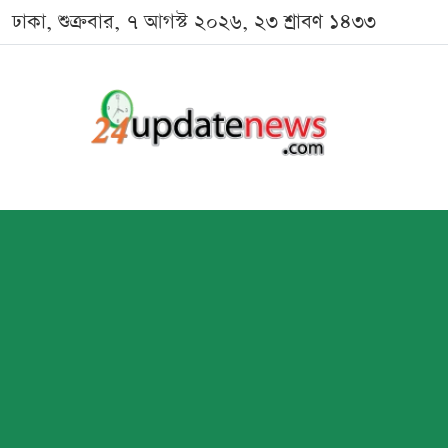
ঢাকা, শুক্রবার, ৭ আগস্ট ২০২৬, ২৩ শ্রাবণ ১৪৩৩