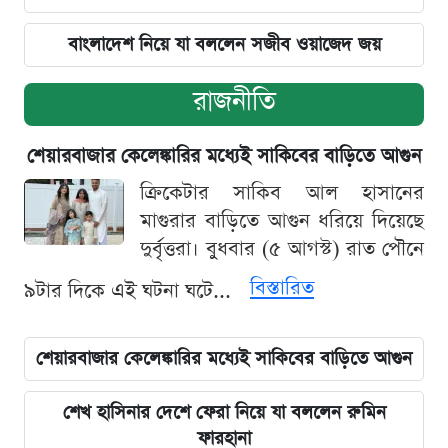
বাংলাদেশ নিয়ে যা বললেন সজীব ওয়াজেদ জয়
রাজনীতি
শেয়ারবাজার কেলেঙ্কারির মধ্যেই সাকিবের বাড়িতে আগুন
ক্রিকেটার সাকিব আল হাসানের
মাগুরার বাড়িতে আগুন ধরিয়ে দিয়েছে
দুর্বৃত্তরা। বুধবার (৫ আগস্ট) রাত পৌনে
বিস্তারিত
৯টার দিকে এই ঘটনা ঘটে...
শেয়ারবাজার কেলেঙ্কারির মধ্যেই সাকিবের বাড়িতে আগুন
শেখ হাসিনার দেশে ফেরা নিয়ে যা বললেন রুমিন
ফারহানা