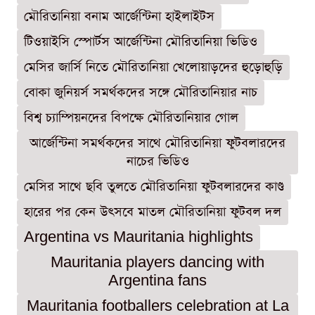
মৌরিতানিয়া বনাম আর্জেন্টিনা হাইলাইটস
টিওয়াইসি স্পোর্টস আর্জেন্টিনা মৌরিতানিয়া ভিডিও
মেসির জার্সি নিতে মৌরিতানিয়া খেলোয়াড়দের হুড়োহুড়ি
বোকা জুনিয়র্স সমর্থকদের সঙ্গে মৌরিতানিয়ার নাচ
বিশ্ব চ্যাম্পিয়নদের বিপক্ষে মৌরিতানিয়ার গোল
আর্জেন্টিনা সমর্থকদের সাথে মৌরিতানিয়া ফুটবলারদের
নাচের ভিডিও
মেসির সাথে ছবি তুলতে মৌরিতানিয়া ফুটবলারদের কাণ্ড
হারের পর কেন উৎসবে মাতল মৌরিতানিয়া ফুটবল দল
Argentina vs Mauritania highlights
Mauritania players dancing with
Argentina fans
Mauritania footballers celebration at La