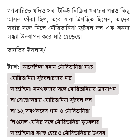
গ্যালারিতে যদিও সব টিকিট বিক্রির খবরের পরও কিছু
আসন ফাঁকা ছিল, তবে যারা উপস্থিত ছিলেন, তাদের
সবার সঙ্গে মিলে মৌরিতানিয়া ফুটবল দল এক অনন্য
সন্ধ্যা উদযাপন করে মাঠ ছেড়েছে।
তানভির ইসলাম/
ট্যাগ:
আর্জেন্টিনা বনাম মৌরিতানিয়া ম্যাচ
মৌরিতানিয়া ফুটবলারদের নাচ
আর্জেন্টিনা সমর্থকদের সঙ্গে মৌরিতানিয়ার উদযাপন
লা বোম্বোনেরায় মৌরিতানিয়া ফুটবল দল
লা ১২ সমর্থকদের গান ও মৌরিতানিয়া
লিওনেল মেসির সঙ্গে মৌরিতানিয়া ফুটবলার
আর্জেন্টিনার কাছে হেরেও মৌরিতানিয়ার উৎসব