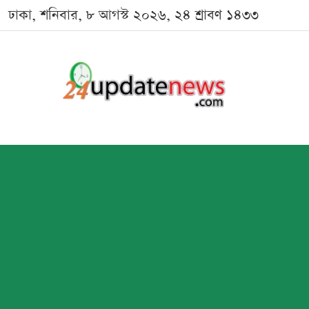
ঢাকা, শনিবার, ৮ আগস্ট ২০২৬, ২৪ শ্রাবণ ১৪৩৩