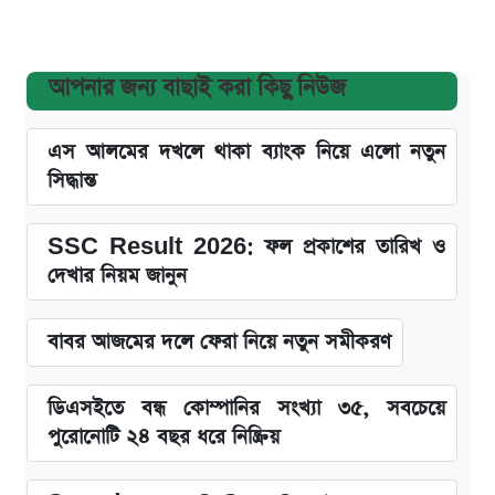
আপনার জন্য বাছাই করা কিছু নিউজ
এস আলমের দখলে থাকা ব্যাংক নিয়ে এলো নতুন
সিদ্ধান্ত
SSC Result 2026: ফল প্রকাশের তারিখ ও
দেখার নিয়ম জানুন
বাবর আজমের দলে ফেরা নিয়ে নতুন সমীকরণ
ডিএসইতে বন্ধ কোম্পানির সংখ্যা ৩৫, সবচেয়ে
পুরোনোটি ২৪ বছর ধরে নিষ্ক্রিয়