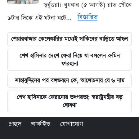
দুর্বৃত্তরা। বুধবার (৫ আগস্ট) রাত পৌনে
বিস্তারিত
৯টার দিকে এই ঘটনা ঘটে...
শেয়ারবাজার কেলেঙ্কারির মধ্যেই সাকিবের বাড়িতে আগুন
শেখ হাসিনার দেশে ফেরা নিয়ে যা বললেন রুমিন
ফারহানা
সাহাবুদ্দিনের পর বঙ্গভবনে কে, আলোচনায় যে ৬ নাম
শেখ হাসিনাকে ফেরানোর তৎপরতা: স্বরাষ্ট্রমন্ত্রীর বড়
ঘোষণা
প্রচ্ছদ
আর্কাইভ
যোগাযোগ