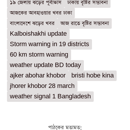
১৯ জেলায় ঝড়ের পূর্বাভাস
ঢাকায় বৃষ্টির সম্ভাবনা
আজকের আবহাওয়ার খবর ঢাকা
বাংলাদেশে ঝড়ের খবর
আজ রাতে বৃষ্টির সম্ভাবনা
Kalboishakhi update
Storm warning in 19 districts
60 km storm warning
weather update BD today
ajker abohar khobor
bristi hobe kina
jhorer khobor 28 march
weather signal 1 Bangladesh
পাঠকের মতামত: