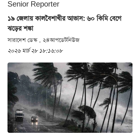
Senior Reporter
১৯ জেলায় কালবৈশাখীর আভাস: ৬০ কিমি বেগে
ঝড়ের শঙ্কা
সারাদেশ ডেস্ক . ২৪আপডেটনিউজ
২০২৬ মার্চ ২৮ ১৮:১৬:০৮