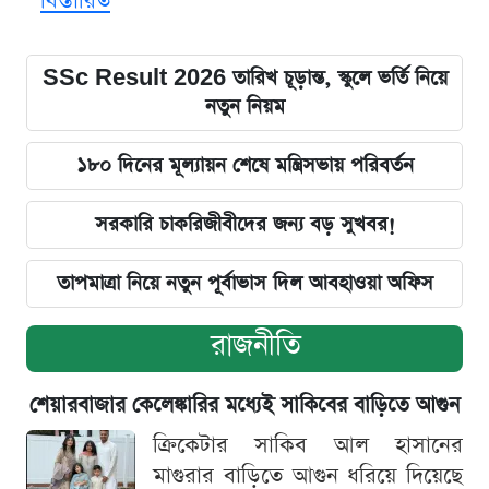
বিস্তারিত
SSc Result 2026 তারিখ চূড়ান্ত, স্কুলে ভর্তি নিয়ে
নতুন নিয়ম
১৮০ দিনের মূল্যায়ন শেষে মন্ত্রিসভায় পরিবর্তন
সরকারি চাকরিজীবীদের জন্য বড় সুখবর!
তাপমাত্রা নিয়ে নতুন পূর্বাভাস দিল আবহাওয়া অফিস
রাজনীতি
শেয়ারবাজার কেলেঙ্কারির মধ্যেই সাকিবের বাড়িতে আগুন
ক্রিকেটার সাকিব আল হাসানের
মাগুরার বাড়িতে আগুন ধরিয়ে দিয়েছে