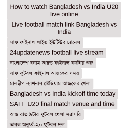
How to watch Bangladesh vs India U20
live online
Live football match link Bangladesh vs
India
সাফ ফাইনাল লাইভ ইউটিউব চ্যানেল
24updatenews football live stream
বাংলাদেশ বনাম ভারত ফাইনাল কয়টায় শুরু
সাফ ফুটবল ফাইনাল আজকের সময়
মালদ্বীপ ন্যাশনাল স্টেডিয়াম আজকের খেলা
Bangladesh vs India kickoff time today
SAFF U20 final match venue and time
আজ রাত ৯টার ফুটবল খেলা সরাসরি
ভারত অনূর্ধ্ব-২০ ফুটবল দল