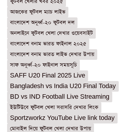
ফুটবল খেলার খবর ২০২৫
আজকের ফুটবল ম্যাচ লাইভ
বাংলাদেশ অনূর্ধ্ব-২০ ফুটবল দল
অনলাইনে ফুটবল খেলা দেখার ওয়েবসাইট
বাংলাদেশ বনাম ভারত ফাইনাল ২০২৫
বাংলাদেশ বনাম ভারত লাইভ দেখার উপায়
সাফ অনূর্ধ্ব-২০ ফাইনাল সময়সূচি
SAFF U20 Final 2025 Live
Bangladesh vs India U20 Final Today
BD vs IND Football Live Streaming
ইউটিউবে ফুটবল খেলা সরাসরি দেখার লিংক
Sportzworkz YouTube Live link today
মোবাইল দিয়ে ফুটবল খেলা দেখার উপায়