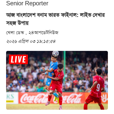
Senior Reporter
আজ বাংলাদেশ বনাম ভারত ফাইনাল: লাইভ দেখার
সহজ উপায়
খেলা ডেস্ক . ২৪আপডেটনিউজ
২০২৬ এপ্রিল ০৩ ১৯:১৫:৫৪