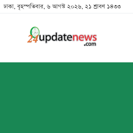
ঢাকা, বৃহস্পতিবার, ৬ আগস্ট ২০২৬, ২১ শ্রাবণ ১৪৩৩