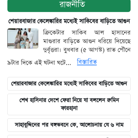
রাজনীতি
শেয়ারবাজার কেলেঙ্কারির মধ্যেই সাকিবের বাড়িতে আগুন
ক্রিকেটার সাকিব আল হাসানের
মাগুরার বাড়িতে আগুন ধরিয়ে দিয়েছে
দুর্বৃত্তরা। বুধবার (৫ আগস্ট) রাত পৌনে
বিস্তারিত
৯টার দিকে এই ঘটনা ঘটে...
শেয়ারবাজার কেলেঙ্কারির মধ্যেই সাকিবের বাড়িতে আগুন
শেখ হাসিনার দেশে ফেরা নিয়ে যা বললেন রুমিন
ফারহানা
সাহাবুদ্দিনের পর বঙ্গভবনে কে, আলোচনায় যে ৬ নাম