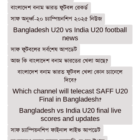
বাংলাদেশ বনাম ভারত ফুটবল রেকর্ড
সাফ অনূর্ধ্ব-২০ চ্যাম্পিয়নশিপ ২০২৫ নিউজ
Bangladesh U20 vs India U20 football
news
সাফ ফুটবলের সর্বশেষ আপডেট
আজ কি বাংলাদেশ বনাম ভারতের খেলা আছে?
বাংলাদেশ বনাম ভারত ফুটবল খেলা কোন চ্যানেলে
দিবে?
Which channel will telecast SAFF U20
Final in Bangladesh?
Bangladesh vs India U20 final live
scores and updates
সাফ চ্যাম্পিয়নশিপ ফাইনাল লাইভ আপডেট