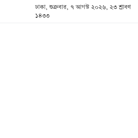
ঢাকা, শুক্রবার, ৭ আগস্ট ২০২৬, ২৩ শ্রাবণ
১৪৩৩