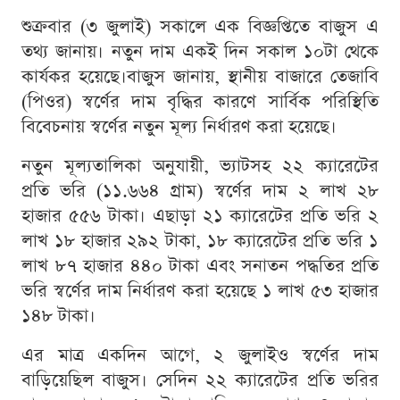
শুক্রবার (৩ জুলাই) সকালে এক বিজ্ঞপ্তিতে বাজুস এ
তথ্য জানায়। নতুন দাম একই দিন সকাল ১০টা থেকে
কার্যকর হয়েছে।বাজুস জানায়, স্থানীয় বাজারে তেজাবি
(পিওর) স্বর্ণের দাম বৃদ্ধির কারণে সার্বিক পরিস্থিতি
বিবেচনায় স্বর্ণের নতুন মূল্য নির্ধারণ করা হয়েছে।
নতুন মূল্যতালিকা অনুযায়ী, ভ্যাটসহ ২২ ক্যারেটের
প্রতি ভরি (১১.৬৬৪ গ্রাম) স্বর্ণের দাম ২ লাখ ২৮
হাজার ৫৫৬ টাকা। এছাড়া ২১ ক্যারেটের প্রতি ভরি ২
লাখ ১৮ হাজার ২৯২ টাকা, ১৮ ক্যারেটের প্রতি ভরি ১
লাখ ৮৭ হাজার ৪৪০ টাকা এবং সনাতন পদ্ধতির প্রতি
ভরি স্বর্ণের দাম নির্ধারণ করা হয়েছে ১ লাখ ৫৩ হাজার
১৪৮ টাকা।
এর মাত্র একদিন আগে, ২ জুলাইও স্বর্ণের দাম
বাড়িয়েছিল বাজুস। সেদিন ২২ ক্যারেটের প্রতি ভরির