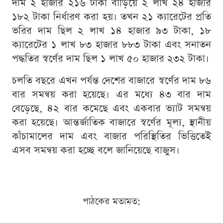
দাম ২ হাজার ২১৬ টাকা বাড়িয়ে ২ লাখ ২৪ হাজার
১৮২ টাকা নির্ধারণ করা হয়। তখন ২১ ক্যারেটের প্রতি
ভরির দাম ছিল ২ লাখ ১৪ হাজার ৯৩ টাকা, ১৮
ক্যারেটের ১ লাখ ৮৩ হাজার ৮৮৩ টাকা এবং সনাতন
পদ্ধতির স্বর্ণের দাম ছিল ১ লাখ ৫০ হাজার ২৩২ টাকা।
চলতি বছরে এখন পর্যন্ত দেশের বাজারে স্বর্ণের দাম ৮৬
বার সমন্বয় করা হয়েছে। এর মধ্যে ৪৩ বার দাম
বেড়েছে, ৪২ বার কমেছে এবং একবার ভ্যাট সমন্বয়
করা হয়েছে। আন্তর্জাতিক বাজারে স্বর্ণের মূল্য, স্থানীয়
কাঁচামালের দাম এবং বাজার পরিস্থিতির ভিত্তিতেই
এসব সমন্বয় করা হচ্ছে বলে জানিয়েছে বাজুস।
পাঠকের মতামত: