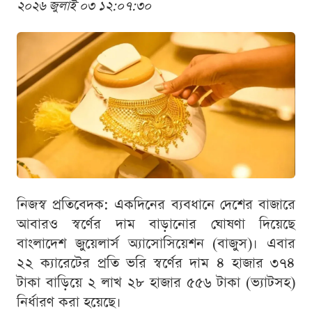
২০২৬ জুলাই ০৩ ১২:০৭:৩০
নিজস্ব প্রতিবেদক: একদিনের ব্যবধানে দেশের বাজারে
আবারও স্বর্ণের দাম বাড়ানোর ঘোষণা দিয়েছে
বাংলাদেশ জুয়েলার্স অ্যাসোসিয়েশন (বাজুস)। এবার
২২ ক্যারেটের প্রতি ভরি স্বর্ণের দাম ৪ হাজার ৩৭৪
টাকা বাড়িয়ে ২ লাখ ২৮ হাজার ৫৫৬ টাকা (ভ্যাটসহ)
নির্ধারণ করা হয়েছে।