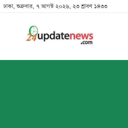
ঢাকা, শুক্রবার, ৭ আগস্ট ২০২৬, ২৩ শ্রাবণ ১৪৩৩