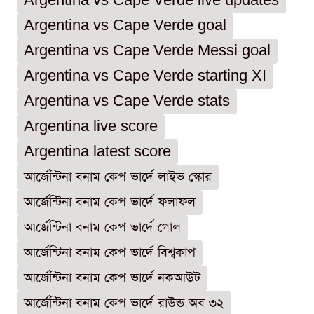
Argentina vs Cape Verde live updates
Argentina vs Cape Verde goal
Argentina vs Cape Verde Messi goal
Argentina vs Cape Verde starting XI
Argentina vs Cape Verde stats
Argentina live score
Argentina latest score
আর্জেন্টিনা বনাম কেপ ভার্দে লাইভ স্কোর
আর্জেন্টিনা বনাম কেপ ভার্দে ফলাফল
আর্জেন্টিনা বনাম কেপ ভার্দে গোল
আর্জেন্টিনা বনাম কেপ ভার্দে বিশ্বকাপ
আর্জেন্টিনা বনাম কেপ ভার্দে নকআউট
আর্জেন্টিনা বনাম কেপ ভার্দে রাউন্ড অব ৩২