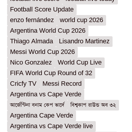
Football Score Update
enzo fernández
world cup 2026
Argentina World Cup 2026
Thiago Almada
Lisandro Martinez
Messi World Cup 2026
Nico Gonzalez
World Cup Live
FIFA World Cup Round of 32
Cricfy TV
Messi Record
Argentina vs Cape Verde
আর্জেন্টিনা বনাম কেপ ভার্দে
বিশ্বকাপ রাউন্ড অব ৩২
Argentina Cape Verde
Argentina vs Cape Verde live