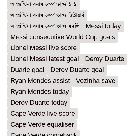
আর্জেন্টিনা বনাম কেপ ভার্দে ১-১
আর্জেন্টিনা বনাম কেপ ভার্দে দ্বিতীয়ার্ধ
আর্জেন্টিনা বনাম কেপ ভার্দে বদলি
Messi today
Messi consecutive World Cup goals
Lionel Messi live score
Lionel Messi latest goal
Deroy Duarte
Duarte goal
Deroy Duarte goal
Ryan Mendes assist
Vozinha save
Ryan Mendes today
Deroy Duarte today
Cape Verde live score
Cape Verde equaliser
Cape Verde comeback