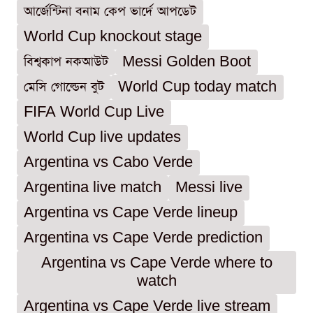
আর্জেন্টিনা বনাম কেপ ভার্দে আপডেট
World Cup knockout stage
বিশ্বকাপ নকআউট
Messi Golden Boot
মেসি গোল্ডেন বুট
World Cup today match
FIFA World Cup Live
World Cup live updates
Argentina vs Cabo Verde
Argentina live match
Messi live
Argentina vs Cape Verde lineup
Argentina vs Cape Verde prediction
Argentina vs Cape Verde where to
watch
Argentina vs Cape Verde live stream