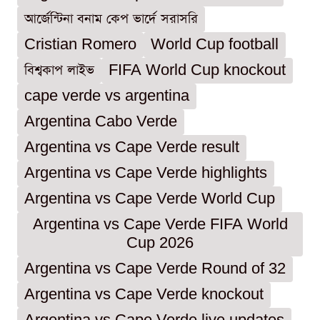
আর্জেন্টিনা বনাম কেপ ভার্দে সরাসরি
Cristian Romero
World Cup football
বিশ্বকাপ লাইভ
FIFA World Cup knockout
cape verde vs argentina
Argentina Cabo Verde
Argentina vs Cape Verde result
Argentina vs Cape Verde highlights
Argentina vs Cape Verde World Cup
Argentina vs Cape Verde FIFA World
Cup 2026
Argentina vs Cape Verde Round of 32
Argentina vs Cape Verde knockout