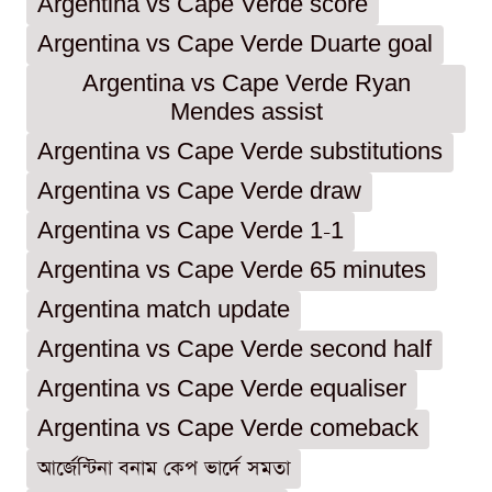
Argentina vs Cape Verde score
Argentina vs Cape Verde Duarte goal
Argentina vs Cape Verde Ryan
Mendes assist
Argentina vs Cape Verde substitutions
Argentina vs Cape Verde draw
Argentina vs Cape Verde 1-1
Argentina vs Cape Verde 65 minutes
Argentina match update
Argentina vs Cape Verde second half
Argentina vs Cape Verde equaliser
Argentina vs Cape Verde comeback
আর্জেন্টিনা বনাম কেপ ভার্দে সমতা