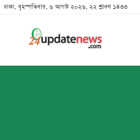
ঢাকা, বৃহস্পতিবার, ৬ আগস্ট ২০২৬, ২২ শ্রাবণ ১৪৩৩