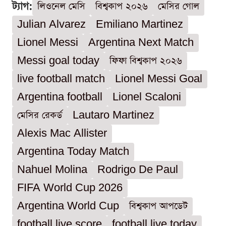
ট্যাগ:
লিওনেল মেসি
বিশ্বকাপ ২০২৬
মেসির গোল
Julian Alvarez
Emiliano Martinez
Lionel Messi
Argentina Next Match
Messi goal today
ফিফা বিশ্বকাপ ২০২৬
live football match
Lionel Messi Goal
Argentina football
Lionel Scaloni
মেসির রেকর্ড
Lautaro Martinez
Alexis Mac Allister
Argentina Today Match
Nahuel Molina
Rodrigo De Paul
FIFA World Cup 2026
Argentina World Cup
বিশ্বকাপ আপডেট
football live score
football live today