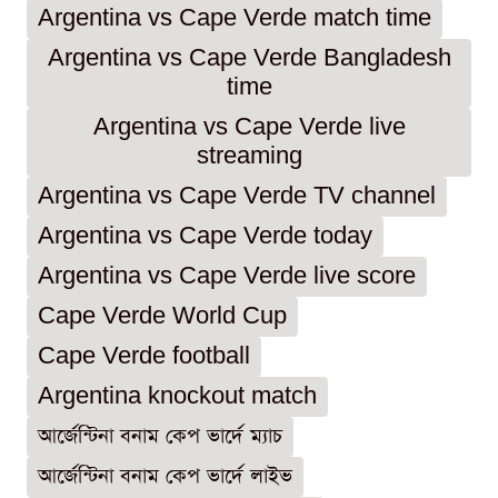
Argentina vs Cape Verde match time
Argentina vs Cape Verde Bangladesh
time
Argentina vs Cape Verde live
streaming
Argentina vs Cape Verde TV channel
Argentina vs Cape Verde today
Argentina vs Cape Verde live score
Cape Verde World Cup
Cape Verde football
Argentina knockout match
আর্জেন্টিনা বনাম কেপ ভার্দে ম্যাচ
আর্জেন্টিনা বনাম কেপ ভার্দে লাইভ