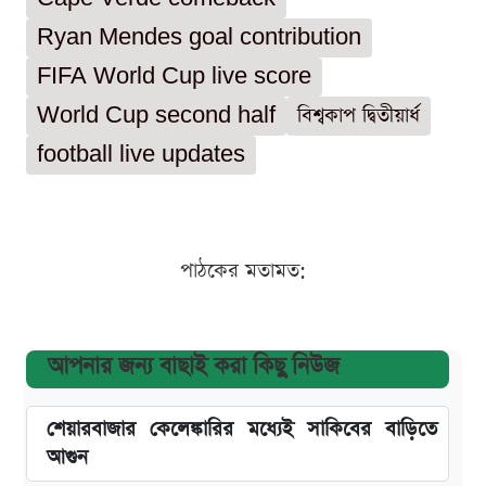
Ryan Mendes goal contribution
FIFA World Cup live score
World Cup second half
বিশ্বকাপ দ্বিতীয়ার্ধ
football live updates
পাঠকের মতামত:
আপনার জন্য বাছাই করা কিছু নিউজ
শেয়ারবাজার কেলেঙ্কারির মধ্যেই সাকিবের বাড়িতে
আগুন