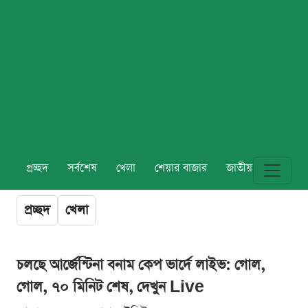
প্রচ্ছদ
সর্বশেষ
খেলা
শেয়ার বাজার
জাতীয়
বিশ্ব
প্রচ্ছদ
খেলা
চলছে আর্জেন্টিনা বনাম কেপ ভার্দে লাইভ: গোল,
গোল, ৭০ মিনিট শেষ, দেখুন Live