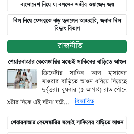
বাংলাদেশ নিয়ে যা বললেন সজীব ওয়াজেদ জয়
বিল নিয়ে ফেসবুকে ঝড় তুললেন আজহারি, জবাব দিল
বিদ্যুৎ বিভাগ
রাজনীতি
শেয়ারবাজার কেলেঙ্কারির মধ্যেই সাকিবের বাড়িতে আগুন
ক্রিকেটার সাকিব আল হাসানের
মাগুরার বাড়িতে আগুন ধরিয়ে দিয়েছে
দুর্বৃত্তরা। বুধবার (৫ আগস্ট) রাত পৌনে
বিস্তারিত
৯টার দিকে এই ঘটনা ঘটে...
শেয়ারবাজার কেলেঙ্কারির মধ্যেই সাকিবের বাড়িতে আগুন