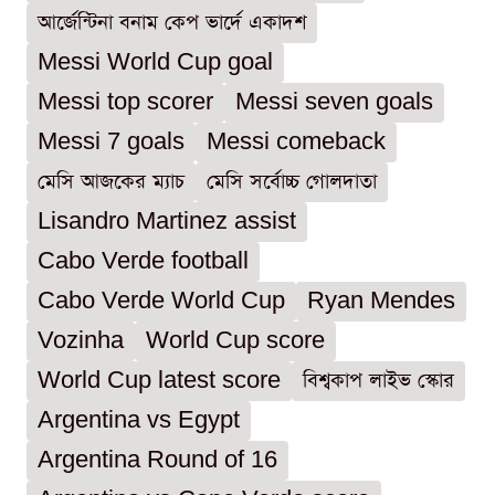
আর্জেন্টিনা বনাম কেপ ভার্দে একাদশ
Messi World Cup goal
Messi top scorer
Messi seven goals
Messi 7 goals
Messi comeback
মেসি আজকের ম্যাচ
মেসি সর্বোচ্চ গোলদাতা
Lisandro Martinez assist
Cabo Verde football
Cabo Verde World Cup
Ryan Mendes
Vozinha
World Cup score
World Cup latest score
বিশ্বকাপ লাইভ স্কোর
Argentina vs Egypt
Argentina Round of 16