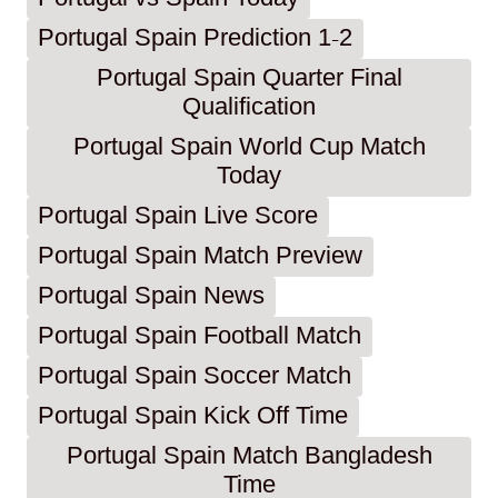
Portugal Spain Prediction 1-2
Portugal Spain Quarter Final
Qualification
Portugal Spain World Cup Match
Today
Portugal Spain Live Score
Portugal Spain Match Preview
Portugal Spain News
Portugal Spain Football Match
Portugal Spain Soccer Match
Portugal Spain Kick Off Time
Portugal Spain Match Bangladesh
Time