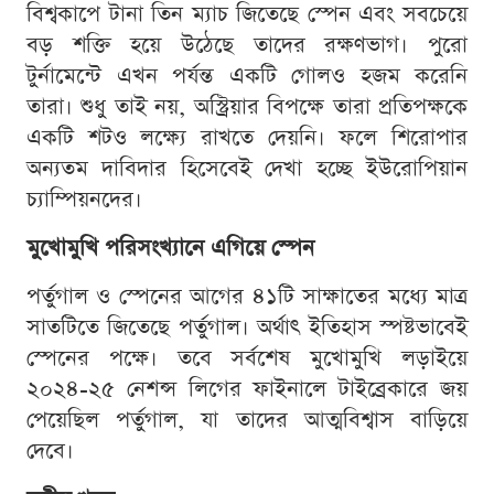
বিশ্বকাপে টানা তিন ম্যাচ জিতেছে স্পেন এবং সবচেয়ে
বড় শক্তি হয়ে উঠেছে তাদের রক্ষণভাগ। পুরো
টুর্নামেন্টে এখন পর্যন্ত একটি গোলও হজম করেনি
তারা। শুধু তাই নয়, অস্ট্রিয়ার বিপক্ষে তারা প্রতিপক্ষকে
একটি শটও লক্ষ্যে রাখতে দেয়নি। ফলে শিরোপার
অন্যতম দাবিদার হিসেবেই দেখা হচ্ছে ইউরোপিয়ান
চ্যাম্পিয়নদের।
মুখোমুখি পরিসংখ্যানে এগিয়ে স্পেন
পর্তুগাল ও স্পেনের আগের ৪১টি সাক্ষাতের মধ্যে মাত্র
সাতটিতে জিতেছে পর্তুগাল। অর্থাৎ ইতিহাস স্পষ্টভাবেই
স্পেনের পক্ষে। তবে সর্বশেষ মুখোমুখি লড়াইয়ে
২০২৪-২৫ নেশন্স লিগের ফাইনালে টাইব্রেকারে জয়
পেয়েছিল পর্তুগাল, যা তাদের আত্মবিশ্বাস বাড়িয়ে
দেবে।