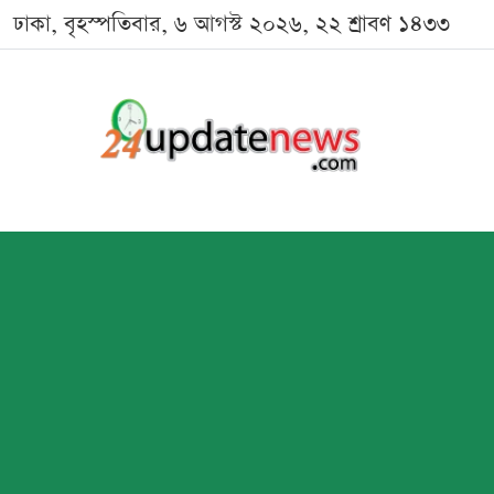
ঢাকা, বৃহস্পতিবার, ৬ আগস্ট ২০২৬, ২২ শ্রাবণ ১৪৩৩