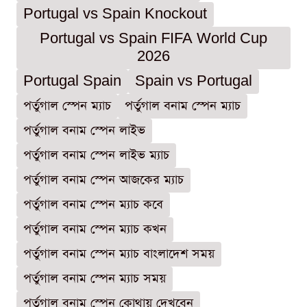
Portugal vs Spain Knockout
Portugal vs Spain FIFA World Cup
2026
Portugal Spain
Spain vs Portugal
পর্তুগাল স্পেন ম্যাচ
পর্তুগাল বনাম স্পেন ম্যাচ
পর্তুগাল বনাম স্পেন লাইভ
পর্তুগাল বনাম স্পেন লাইভ ম্যাচ
পর্তুগাল বনাম স্পেন আজকের ম্যাচ
পর্তুগাল বনাম স্পেন ম্যাচ কবে
পর্তুগাল বনাম স্পেন ম্যাচ কখন
পর্তুগাল বনাম স্পেন ম্যাচ বাংলাদেশ সময়
পর্তুগাল বনাম স্পেন ম্যাচ সময়
পর্তুগাল বনাম স্পেন কোথায় দেখবেন