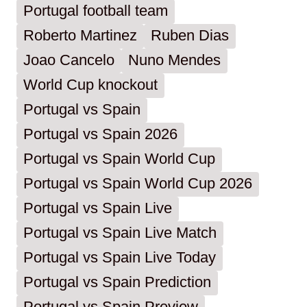
Portugal football team
Roberto Martinez
Ruben Dias
Joao Cancelo
Nuno Mendes
World Cup knockout
Portugal vs Spain
Portugal vs Spain 2026
Portugal vs Spain World Cup
Portugal vs Spain World Cup 2026
Portugal vs Spain Live
Portugal vs Spain Live Match
Portugal vs Spain Live Today
Portugal vs Spain Prediction