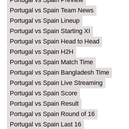
Portugal vs Spain Preview
Portugal vs Spain Team News
Portugal vs Spain Lineup
Portugal vs Spain Starting XI
Portugal vs Spain Head to Head
Portugal vs Spain H2H
Portugal vs Spain Match Time
Portugal vs Spain Bangladesh Time
Portugal vs Spain Live Streaming
Portugal vs Spain Score
Portugal vs Spain Result
Portugal vs Spain Round of 16
Portugal vs Spain Last 16