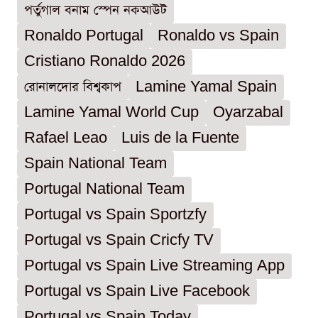
পর্তুগাল বনাম স্পেন নকআউট
Ronaldo Portugal
Ronaldo vs Spain
Cristiano Ronaldo 2026
রোনালদোর বিশ্বকাপ
Lamine Yamal Spain
Lamine Yamal World Cup
Oyarzabal
Rafael Leao
Luis de la Fuente
Spain National Team
Portugal National Team
Portugal vs Spain Sportzfy
Portugal vs Spain Cricfy TV
Portugal vs Spain Live Streaming App
Portugal vs Spain Live Facebook
Portugal vs Spain Today