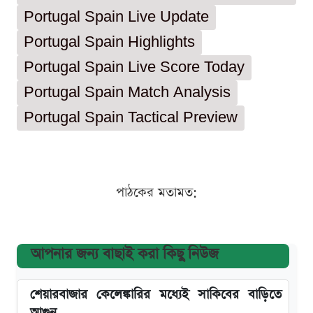
Portugal Spain Live Update
Portugal Spain Highlights
Portugal Spain Live Score Today
Portugal Spain Match Analysis
Portugal Spain Tactical Preview
পাঠকের মতামত:
আপনার জন্য বাছাই করা কিছু নিউজ
শেয়ারবাজার কেলেঙ্কারির মধ্যেই সাকিবের বাড়িতে
আগুন