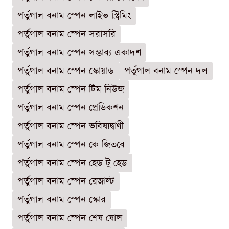
পর্তুগাল বনাম স্পেন লাইভ স্ট্রিমিং
পর্তুগাল বনাম স্পেন সরাসরি
পর্তুগাল বনাম স্পেন সম্ভাব্য একাদশ
পর্তুগাল বনাম স্পেন স্কোয়াড
পর্তুগাল বনাম স্পেন দল
পর্তুগাল বনাম স্পেন টিম নিউজ
পর্তুগাল বনাম স্পেন প্রেডিকশন
পর্তুগাল বনাম স্পেন ভবিষ্যদ্বাণী
পর্তুগাল বনাম স্পেন কে জিতবে
পর্তুগাল বনাম স্পেন হেড টু হেড
পর্তুগাল বনাম স্পেন রেজাল্ট
পর্তুগাল বনাম স্পেন স্কোর
পর্তুগাল বনাম স্পেন শেষ ষোল