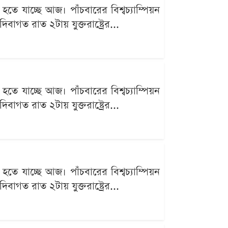
 যাচ্ছে আজ। পাঁচবারের বিশ্বচ্যাম্পিয়ন
গত রাত ২টায় যুক্তরাষ্ট্রের...
 যাচ্ছে আজ। পাঁচবারের বিশ্বচ্যাম্পিয়ন
গত রাত ২টায় যুক্তরাষ্ট্রের...
 যাচ্ছে আজ। পাঁচবারের বিশ্বচ্যাম্পিয়ন
গত রাত ২টায় যুক্তরাষ্ট্রের...