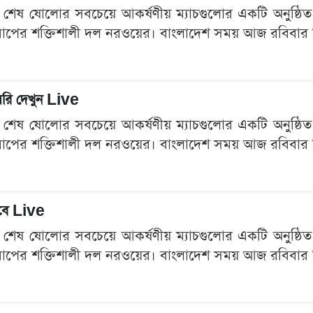
েষ ষোলোর সবচেয়ে আকর্ষণীয় ম্যাচগুলোর একটি অনুষ্ঠিত হতে
রোপের শক্তিশালী দল নরওয়ের। বাংলাদেশ সময় আজ রবিবার দিবা
াসরি দেখুন Live
েষ ষোলোর সবচেয়ে আকর্ষণীয় ম্যাচগুলোর একটি অনুষ্ঠিত হতে
রোপের শক্তিশালী দল নরওয়ের। বাংলাদেশ সময় আজ রবিবার দিবা
াবে Live
েষ ষোলোর সবচেয়ে আকর্ষণীয় ম্যাচগুলোর একটি অনুষ্ঠিত হতে
রোপের শক্তিশালী দল নরওয়ের। বাংলাদেশ সময় আজ রবিবার দিবা