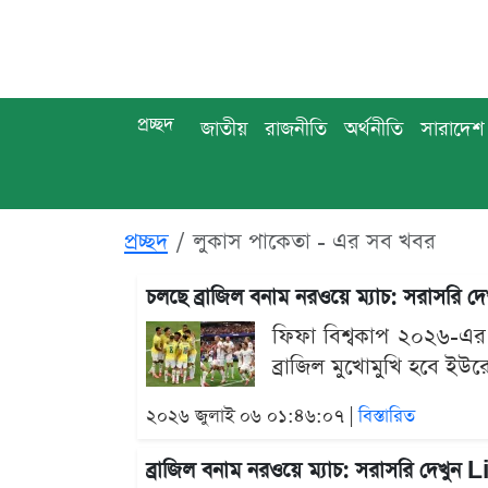
প্রচ্ছদ
জাতীয়
রাজনীতি
অর্থনীতি
সারাদেশ
প্রচ্ছদ
লুকাস পাকেতা - এর সব খবর
চলছে ব্রাজিল বনাম নরওয়ে ম্যাচ: সরাসরি দ
ফিফা বিশ্বকাপ ২০২৬-এর শ
ব্রাজিল মুখোমুখি হবে ইউ
২০২৬ জুলাই ০৬ ০১:৪৬:০৭ |
বিস্তারিত
ব্রাজিল বনাম নরওয়ে ম্যাচ: সরাসরি দেখুন 