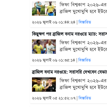
ফিফা বিশ্বকাপ ২০২৬-এর শ
ব্রাজিল মুখোমুখি হবে ইউ
২০২৬ জুলাই ০৬ ০১:৪৪:২৪ |
বিস্তারিত
কিছুক্ষণ পর ব্রাজিল বনাম নরওয়ে ম্যাচ: সর
ফিফা বিশ্বকাপ ২০২৬-এর শ
ব্রাজিল মুখোমুখি হবে ইউ
২০২৬ জুলাই ০৬ ০১:৩৫:১৪ |
বিস্তারিত
ব্রাজিল বনাম নরওয়ে: সরাসরি দেখবেন যেভ
ফিফা বিশ্বকাপ ২০২৬-এর শ
ব্রাজিল মুখোমুখি হবে ইউ
২০২৬ জুলাই ০৫ ২১:৫২:০৭ |
বিস্তারিত