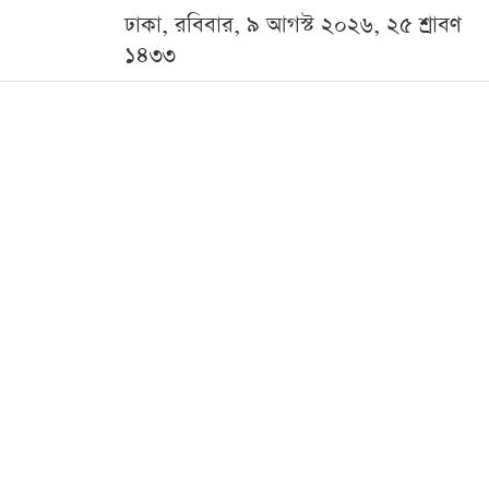
ঢাকা, রবিবার, ৯ আগস্ট ২০২৬, ২৫ শ্রাবণ
১৪৩৩