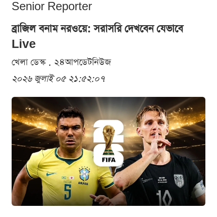
Senior Reporter
ব্রাজিল বনাম নরওয়ে: সরাসরি দেখবেন যেভাবে
Live
খেলা ডেস্ক . ২৪আপডেটনিউজ
২০২৬ জুলাই ০৫ ২১:৫২:০৭