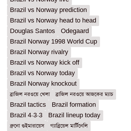
Brazil vs Norway prediction
Brazil vs Norway head to head
Douglas Santos
Odegaard
Brazil Norway 1998 World Cup
Brazil Norway rivalry
Brazil vs Norway kick off
Brazil vs Norway today
Brazil Norway knockout
ব্রাজিল নরওয়ে খেলা
ব্রাজিল নরওয়ে আজকের ম্যাচ
Brazil tactics
Brazil formation
Brazil 4-3-3
Brazil lineup today
ব্রুনো গুইমারায়েস
গ্যাব্রিয়েল মার্টিনেলি