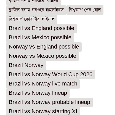
ব্রাজিল বনাম নরওয়ে রেজাল্ট
ব্রাজিল বনাম নরওয়ে হাইলাইটস
বিশ্বকাপ শেষ ষোল
বিশ্বকাপ কোয়ার্টার ফাইনাল
Brazil vs England possible
Brazil vs Mexico possible
Norway vs England possible
Norway vs Mexico possible
Brazil Norway
Brazil vs Norway World Cup 2026
Brazil vs Norway live match
Brazil vs Norway lineup
Brazil vs Norway probable lineup
Brazil vs Norway starting XI