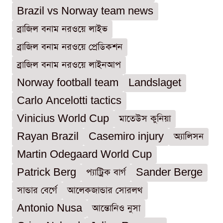
Brazil vs Norway team news
ব্রাজিল বনাম নরওয়ে লাইভ
ব্রাজিল বনাম নরওয়ে প্রেডিকশন
ব্রাজিল বনাম নরওয়ে লাইনআপ
Norway football team
Landslaget
Carlo Ancelotti tactics
Vinicius World Cup
মাতেউস কুনিয়া
Rayan Brazil
Casemiro injury
অ্যালিসন
Martin Odegaard World Cup
Patrick Berg
প্যাট্রিক বার্গ
Sander Berge
সান্ডার বের্গে
আলেকজান্ডার সোরলথ
Antonio Nusa
আন্তোনিও নুসা