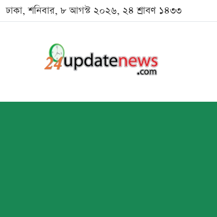
ঢাকা, শনিবার, ৮ আগস্ট ২০২৬, ২৪ শ্রাবণ ১৪৩৩