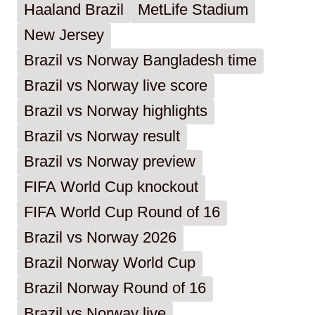
Haaland Brazil
MetLife Stadium
New Jersey
Brazil vs Norway Bangladesh time
Brazil vs Norway live score
Brazil vs Norway highlights
Brazil vs Norway result
Brazil vs Norway preview
FIFA World Cup knockout
FIFA World Cup Round of 16
Brazil vs Norway 2026
Brazil Norway World Cup
Brazil Norway Round of 16
Brazil vs Norway live