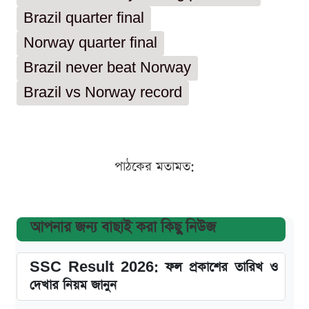
Brazil quarter final
Norway quarter final
Brazil never beat Norway
Brazil vs Norway record
পাঠকের মতামত:
আপনার জন্য বাছাই করা কিছু নিউজ
SSC Result 2026: ফল প্রকাশের তারিখ ও
দেখার নিয়ম জানুন