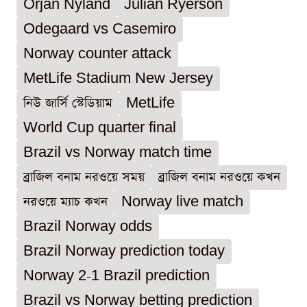
Orjan Nyland
Julian Ryerson
Odegaard vs Casemiro
Norway counter attack
MetLife Stadium New Jersey
নিউ জার্সি স্টেডিয়াম
MetLife
World Cup quarter final
Brazil vs Norway match time
ব্রাজিল বনাম নরওয়ে সময়
ব্রাজিল বনাম নরওয়ে কখন
নরওয়ে ম্যাচ কখন
Norway live match
Brazil Norway odds
Brazil Norway prediction today
Norway 2-1 Brazil prediction
Brazil vs Norway betting prediction