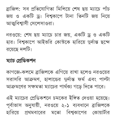
ব্রাজিল: সব প্রতিযোগিতা মিলিয়ে শেষ ছয় ম্যাচে পাঁচ
জয় ও একটি ড্র। বিশ্বকাপে টানা তিনটি জয় নিয়ে
আত্মবিশ্বাসী সেলেসাওরা।
নরওয়ে: শেষ ছয় ম্যাচে চার জয়, একটি ড্র ও একটি
হার। বিশ্বকাপে আইভরি কোস্টকে হারিয়ে দুর্দান্ত ছন্দে
রয়েছে দলটি।
ম্যাচ প্রেডিকশন
কাগজে-কলমে ব্রাজিলকে এগিয়ে রাখা হলেও নরওয়ের
সরাসরি আক্রমণ, হালান্ডের দুর্দান্ত ফর্ম এবং পাল্টা
আক্রমণের সক্ষমতা ম্যাচের পার্থক্য গড়ে দিতে পারে।
এই ম্যাচের প্রেডিকশনে চমকের ইঙ্গিত দেওয়া হয়েছে।
পূর্বাভাস অনুযায়ী, নরওয়ে ২-১ ব্যবধানে ব্রাজিলকে
হারিয়ে প্রথমবারের মতো বিশ্বকাপের কোয়ার্টার