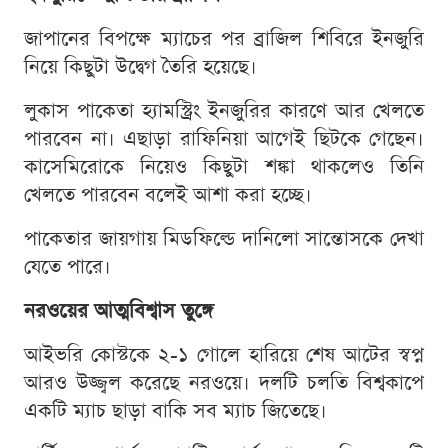
জাপানের বিপক্ষে ম্যাচের পর ব্রাজিল শিবিরে ইনজুরি
নিয়ে কিছুটা উদ্বেগ তৈরি হয়েছে।
লুকাস পাকেতা হ্যামস্ট্রিং ইনজুরির কারণে আর খেলতে
পারবেন না। এছাড়া রাফিনিয়া আগেই ছিটকে গেছেন।
কাসেমিরোকে নিয়েও কিছুটা শঙ্কা থাকলেও তিনি
খেলতে পারবেন বলেই আশা করা হচ্ছে।
পাকেতার জায়গায় মিডফিল্ডে দানিলো সান্তোসকে দেখা
যেতে পারে।
নরওয়ের আত্মবিশ্বাস তুঙ্গে
আইভরি কোস্টকে ২-১ গোলে হারিয়ে শেষ আটের স্বপ্ন
আরও উজ্জ্বল করেছে নরওয়ে। দলটি চলতি বিশ্বকাপে
একটি ম্যাচ ছাড়া বাকি সব ম্যাচ জিতেছে।