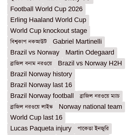
Football World Cup 2026
Erling Haaland World Cup
World Cup knockout stage
বিশ্বকাপ নকআউট
Gabriel Martinelli
Brazil vs Norway
Martin Odegaard
ব্রাজিল বনাম নরওয়ে
Brazil vs Norway H2H
Brazil Norway history
Brazil Norway last 16
Brazil Norway football
ব্রাজিল নরওয়ে ম্যাচ
ব্রাজিল নরওয়ে লাইভ
Norway national team
World Cup last 16
Lucas Paqueta injury
পাকেতা ইনজুরি