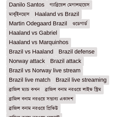
Danilo Santos
গ্যাব্রিয়েল মেগালহায়েস
মার্কুইনহোস
Haaland vs Brazil
Martin Odegaard Brazil
ওডেগার্ড
Haaland vs Gabriel
Haaland vs Marquinhos
Brazil vs Haaland
Brazil defense
Norway attack
Brazil attack
Brazil vs Norway live stream
Brazil live match
Brazil live streaming
ব্রাজিল ম্যাচ কখন
ব্রাজিল বনাম নরওয়ে লাইভ স্ট্রিম
ব্রাজিল বনাম নরওয়ে সম্ভাব্য একাদশ
ব্রাজিল বনাম নরওয়ে প্রিভিউ