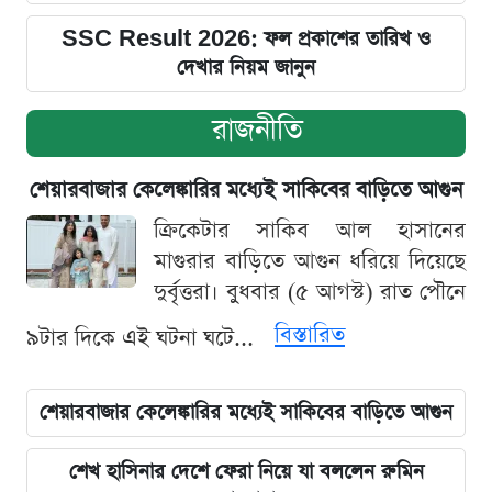
SSC Result 2026: ফল প্রকাশের তারিখ ও
দেখার নিয়ম জানুন
রাজনীতি
শেয়ারবাজার কেলেঙ্কারির মধ্যেই সাকিবের বাড়িতে আগুন
ক্রিকেটার সাকিব আল হাসানের
মাগুরার বাড়িতে আগুন ধরিয়ে দিয়েছে
দুর্বৃত্তরা। বুধবার (৫ আগস্ট) রাত পৌনে
বিস্তারিত
৯টার দিকে এই ঘটনা ঘটে...
শেয়ারবাজার কেলেঙ্কারির মধ্যেই সাকিবের বাড়িতে আগুন
শেখ হাসিনার দেশে ফেরা নিয়ে যা বললেন রুমিন