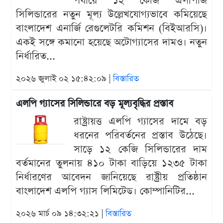
পর্যায়ে ১২ কেজি এলপিজি
সিলিন্ডারের নতুন মূল্য উল্লেখযোগ্যভাবে কমিয়েছে
বাংলাদেশ এনার্জি রেগুলেটরি কমিশন (বিইআরসি)।
একই সঙ্গে কমানো হয়েছে অটোগ্যাসের দামও। নতুন
নির্ধারিত...
২০২৬ জুলাই ০২ ১৫:৪২:০৯ |
বিস্তারিত
এলপি গ্যাসের সিলিন্ডারে বড় মূল্যবৃদ্ধির প্রস্তাব
রাষ্ট্রায়ত্ত এলপি গ্যাসের দামে বড়
ধরনের পরিবর্তনের প্রস্তাব উঠেছে।
সাড়ে ১২ কেজি সিলিন্ডারের দাম
বর্তমানের তুলনায় ৪১০ টাকা বাড়িয়ে ১২৩৫ টাকা
নির্ধারণের আবেদন জানিয়েছে রাষ্ট্রীয় প্রতিষ্ঠান
বাংলাদেশ এলপি গ্যাস লিমিটেড। কোম্পানিটির...
২০২৬ মার্চ ০৯ ১৪:৩২:২১ |
বিস্তারিত