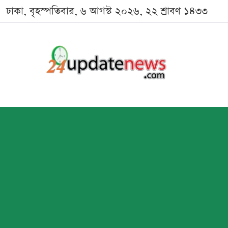
ঢাকা, বৃহস্পতিবার, ৬ আগস্ট ২০২৬, ২২ শ্রাবণ ১৪৩৩