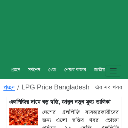
প্রচ্ছদ
সর্বশেষ
খেলা
শেয়ার বাজার
জাতীয়
বিশ্ব
প্রচ্ছদ
LPG Price Bangladesh - এর সব খবর
এলপিজির দামে বড় স্বস্তি, জানুন নতুন মূল্য তালিকা
দেশের এলপিজি ব্যবহারকারীদের
জন্য এলো স্বস্তির খবর। ভোক্তা