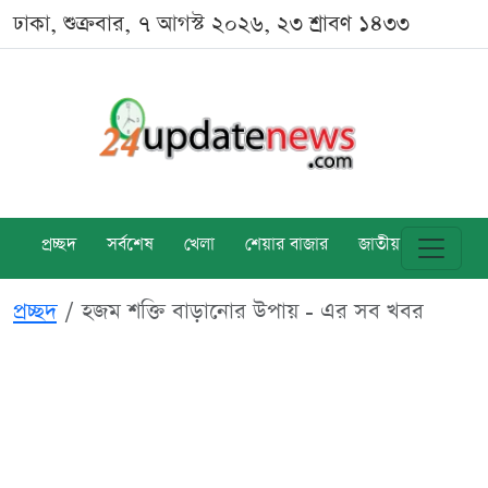
ঢাকা, শুক্রবার, ৭ আগস্ট ২০২৬, ২৩ শ্রাবণ ১৪৩৩
প্রচ্ছদ
সর্বশেষ
খেলা
শেয়ার বাজার
জাতীয়
বিশ্ব
প্রচ্ছদ
হজম শক্তি বাড়ানোর উপায় - এর সব খবর