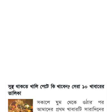
সুস্থ থাকতে খালি পেটে কি খাবেন? সেরা ১০ খাবারের
তালিকা
সকালে ঘুম থেকে ওঠার পর
আমাদের প্রথম খাবারটি সারাদিনের