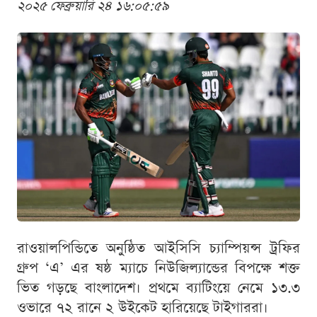
২০২৫ ফেব্রুয়ারি ২৪ ১৬:০৫:৫৯
রাওয়ালপিন্ডিতে অনুষ্ঠিত আইসিসি চ্যাম্পিয়ন্স ট্রফির
গ্রুপ ‘এ’ এর ষষ্ঠ ম্যাচে নিউজিল্যান্ডের বিপক্ষে শক্ত
ভিত গড়ছে বাংলাদেশ। প্রথমে ব্যাটিংয়ে নেমে ১৩.৩
ওভারে ৭২ রানে ২ উইকেট হারিয়েছে টাইগাররা।