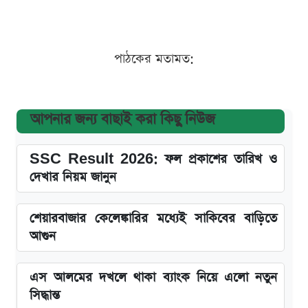
পাঠকের মতামত:
আপনার জন্য বাছাই করা কিছু নিউজ
SSC Result 2026: ফল প্রকাশের তারিখ ও
দেখার নিয়ম জানুন
শেয়ারবাজার কেলেঙ্কারির মধ্যেই সাকিবের বাড়িতে
আগুন
এস আলমের দখলে থাকা ব্যাংক নিয়ে এলো নতুন
সিদ্ধান্ত