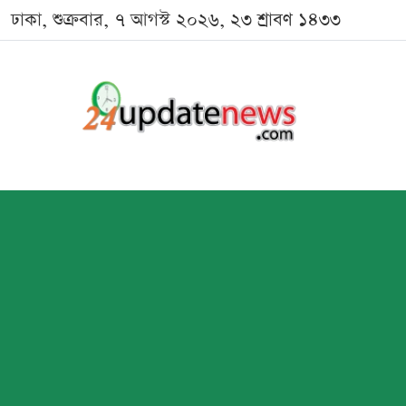
ঢাকা, শুক্রবার, ৭ আগস্ট ২০২৬, ২৩ শ্রাবণ ১৪৩৩