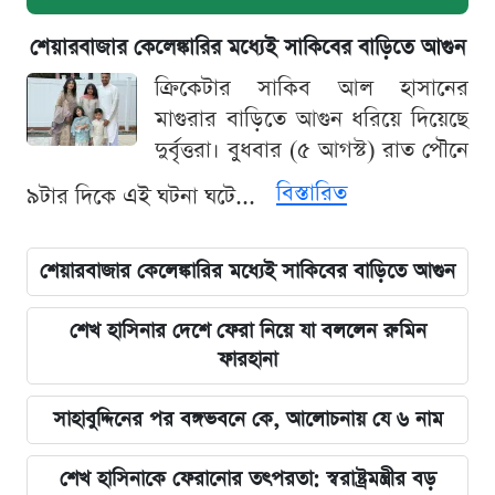
শেয়ারবাজার কেলেঙ্কারির মধ্যেই সাকিবের বাড়িতে আগুন
ক্রিকেটার সাকিব আল হাসানের
মাগুরার বাড়িতে আগুন ধরিয়ে দিয়েছে
দুর্বৃত্তরা। বুধবার (৫ আগস্ট) রাত পৌনে
বিস্তারিত
৯টার দিকে এই ঘটনা ঘটে...
শেয়ারবাজার কেলেঙ্কারির মধ্যেই সাকিবের বাড়িতে আগুন
শেখ হাসিনার দেশে ফেরা নিয়ে যা বললেন রুমিন
ফারহানা
সাহাবুদ্দিনের পর বঙ্গভবনে কে, আলোচনায় যে ৬ নাম
শেখ হাসিনাকে ফেরানোর তৎপরতা: স্বরাষ্ট্রমন্ত্রীর বড়