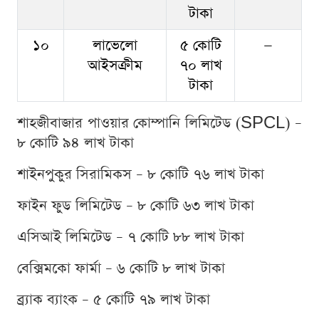
টাকা
১০
লাভেলো
৫ কোটি
—
আইসক্রীম
৭০ লাখ
টাকা
শাহজীবাজার পাওয়ার কোম্পানি লিমিটেড (SPCL) –
৮ কোটি ৯৪ লাখ টাকা
শাইনপুকুর সিরামিকস – ৮ কোটি ৭৬ লাখ টাকা
ফাইন ফুড লিমিটেড – ৮ কোটি ৬৩ লাখ টাকা
এসিআই লিমিটেড – ৭ কোটি ৮৮ লাখ টাকা
বেক্সিমকো ফার্মা – ৬ কোটি ৮ লাখ টাকা
ব্র্যাক ব্যাংক – ৫ কোটি ৭৯ লাখ টাকা