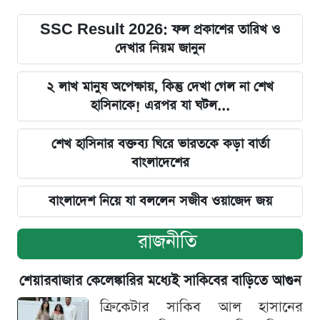
SSC Result 2026: ফল প্রকাশের তারিখ ও
দেখার নিয়ম জানুন
২ লাখ মানুষ অপেক্ষায়, কিন্তু দেখা গেল না শেখ
হাসিনাকে! এরপর যা ঘটল...
শেখ হাসিনার বক্তব্য ঘিরে ভারতকে কড়া বার্তা
বাংলাদেশের
বাংলাদেশ নিয়ে যা বললেন সজীব ওয়াজেদ জয়
রাজনীতি
শেয়ারবাজার কেলেঙ্কারির মধ্যেই সাকিবের বাড়িতে আগুন
ক্রিকেটার সাকিব আল হাসানের