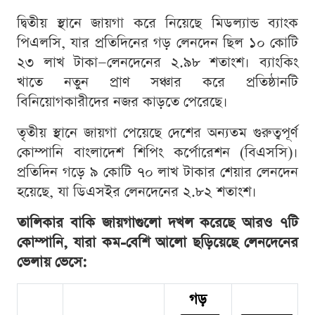
দ্বিতীয় স্থানে জায়গা করে নিয়েছে মিডল্যান্ড ব্যাংক
পিএলসি, যার প্রতিদিনের গড় লেনদেন ছিল ১০ কোটি
২৩ লাখ টাকা—লেনদেনের ২.৯৮ শতাংশ। ব্যাংকিং
খাতে নতুন প্রাণ সঞ্চার করে প্রতিষ্ঠানটি
বিনিয়োগকারীদের নজর কাড়তে পেরেছে।
তৃতীয় স্থানে জায়গা পেয়েছে দেশের অন্যতম গুরুত্বপূর্ণ
কোম্পানি বাংলাদেশ শিপিং কর্পোরেশন (বিএসসি)।
প্রতিদিন গড়ে ৯ কোটি ৭০ লাখ টাকার শেয়ার লেনদেন
হয়েছে, যা ডিএসইর লেনদেনের ২.৮২ শতাংশ।
তালিকার বাকি জায়গাগুলো দখল করেছে আরও ৭টি
কোম্পানি, যারা কম-বেশি আলো ছড়িয়েছে লেনদেনের
ভেলায় ভেসে:
গড়