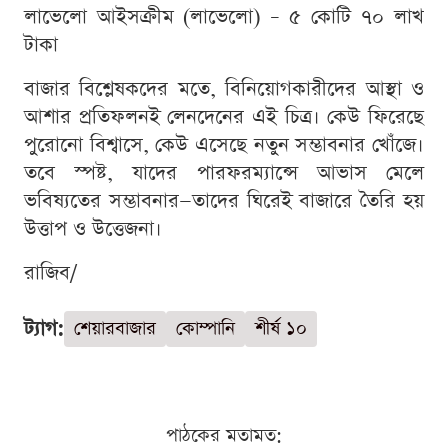
লাভেলো আইসক্রীম (লাভেলো) – ৫ কোটি ৭০ লাখ
টাকা
বাজার বিশ্লেষকদের মতে, বিনিয়োগকারীদের আস্থা ও
আশার প্রতিফলনই লেনদেনের এই চিত্র। কেউ ফিরেছে
পুরোনো বিশ্বাসে, কেউ এসেছে নতুন সম্ভাবনার খোঁজে।
তবে স্পষ্ট, যাদের পারফরম্যান্সে আভাস মেলে
ভবিষ্যতের সম্ভাবনার—তাদের ঘিরেই বাজারে তৈরি হয়
উত্তাপ ও উত্তেজনা।
রাজিব/
ট্যাগ:
শেয়ারবাজার
কোম্পানি
শীর্ষ ১০
পাঠকের মতামত: