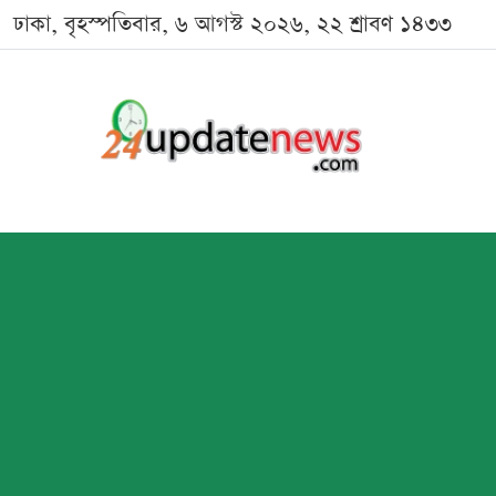
ঢাকা, বৃহস্পতিবার, ৬ আগস্ট ২০২৬, ২২ শ্রাবণ ১৪৩৩