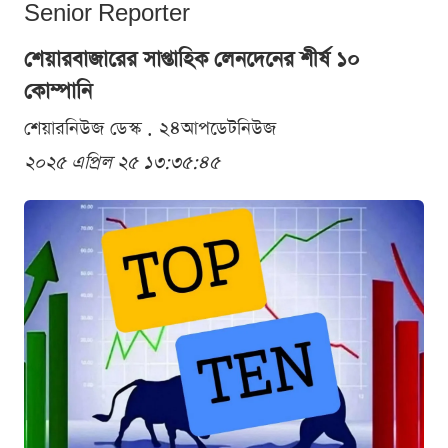
Senior Reporter
শেয়ারবাজারের সাপ্তাহিক লেনদেনের শীর্ষ ১০
কোম্পানি
শেয়ারনিউজ ডেস্ক . ২৪আপডেটনিউজ
২০২৫ এপ্রিল ২৫ ১৩:৩৫:৪৫