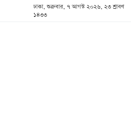
ঢাকা, শুক্রবার, ৭ আগস্ট ২০২৬, ২৩ শ্রাবণ
১৪৩৩