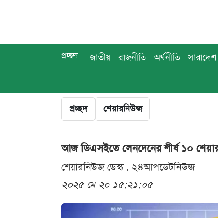
প্রচ্ছদ
জাতীয়
রাজনীতি
অর্থনীতি
সারাদেশ
প্রচ্ছদ
শেয়ারনিউজ
আজ ডিএসইতে লেনদেনের শীর্ষ ১০ শেয়া
শেয়ারনিউজ ডেস্ক . ২৪আপডেটনিউজ
২০২৫ মে ২০ ১৫:২১:০৫