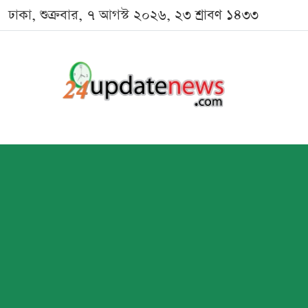
ঢাকা, শুক্রবার, ৭ আগস্ট ২০২৬, ২৩ শ্রাবণ ১৪৩৩