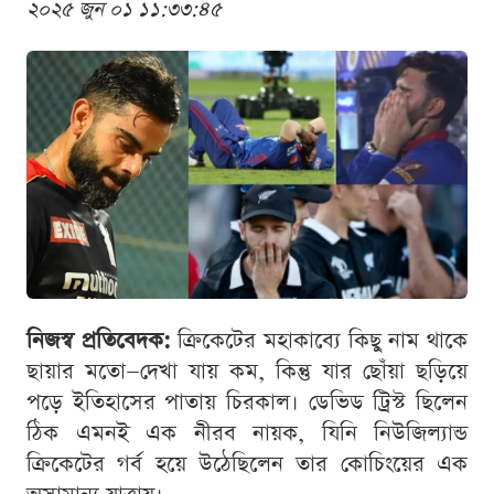
২০২৫ জুন ০১ ১১:৩৩:৪৫
নিজস্ব প্রতিবেদক:
ক্রিকেটের মহাকাব্যে কিছু নাম থাকে
ছায়ার মতো—দেখা যায় কম, কিন্তু যার ছোঁয়া ছড়িয়ে
পড়ে ইতিহাসের পাতায় চিরকাল। ডেভিড ট্রিস্ট ছিলেন
ঠিক এমনই এক নীরব নায়ক, যিনি নিউজিল্যান্ড
ক্রিকেটের গর্ব হয়ে উঠেছিলেন তার কোচিংয়ের এক