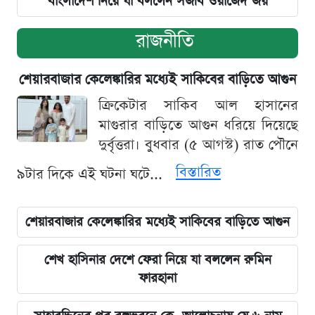
বাংলাদেশ নিয়ে যা বললেন সজীব ওয়াজেদ জয়
রাজনীতি
শেয়ারবাজার কেলেঙ্কারির মধ্যেই সাকিবের বাড়িতে আগুন
ক্রিকেটার সাকিব আল হাসানের
মাগুরার বাড়িতে আগুন ধরিয়ে দিয়েছে
দুর্বৃত্তরা। বুধবার (৫ আগস্ট) রাত পৌনে
বিস্তারিত
৯টার দিকে এই ঘটনা ঘটে...
শেয়ারবাজার কেলেঙ্কারির মধ্যেই সাকিবের বাড়িতে আগুন
শেখ হাসিনার দেশে ফেরা নিয়ে যা বললেন রুমিন
ফারহানা