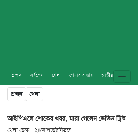
প্রচ্ছদ
সর্বশেষ
খেলা
শেয়ার বাজার
জাতীয়
বিশ্ব
প্রচ্ছদ
খেলা
আইপিএলে শোকের খবর, মারা গেলেন ডেভিড ট্রিস্ট
খেলা ডেস্ক . ২৪আপডেটনিউজ