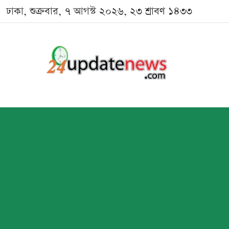
ঢাকা, শুক্রবার, ৭ আগস্ট ২০২৬, ২৩ শ্রাবণ ১৪৩৩