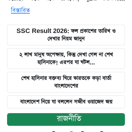
বিস্তারিত
SSC Result 2026: ফল প্রকাশের তারিখ ও
দেখার নিয়ম জানুন
২ লাখ মানুষ অপেক্ষায়, কিন্তু দেখা গেল না শেখ
হাসিনাকে! এরপর যা ঘটল...
শেখ হাসিনার বক্তব্য ঘিরে ভারতকে কড়া বার্তা
বাংলাদেশের
বাংলাদেশ নিয়ে যা বললেন সজীব ওয়াজেদ জয়
রাজনীতি