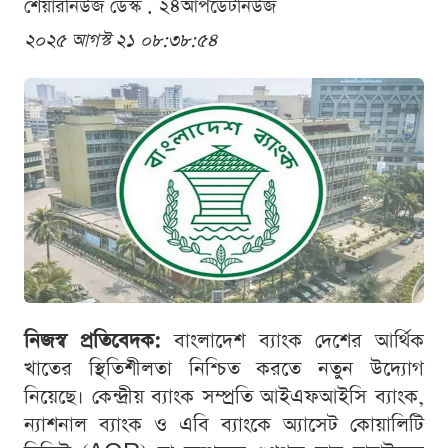
শেয়ারনিউজ ডেস্ক . ২৪আপডেটনিউজ
২০২৫ আগস্ট ২১ ০৮:৩৮:৫৪
নিজস্ব প্রতিবেদক:
বাংলাদেশ ব্যাংক দেশের আর্থিক
খাতের স্থিতিশীলতা নিশ্চিত করতে নতুন উদ্যোগ
নিয়েছে। কেন্দ্রীয় ব্যাংক সম্প্রতি আইএফআইসি ব্যাংক,
ন্যাশনাল ব্যাংক ও এবি ব্যাংকে অ্যাসেট কোয়ালিটি