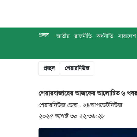
প্রচ্ছদ
জাতীয়
রাজনীতি
অর্থনীতি
সারাদেশ
প্রচ্ছদ
শেয়ারনিউজ
শেয়ারবাজারের আজকের আলোচিত ৬ খব
শেয়ারনিউজ ডেস্ক . ২৪আপডেটনিউজ
২০২৫ আগস্ট ৩০ ২২:৩৬:২৮