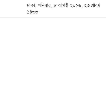
ঢাকা, শনিবার, ৮ আগস্ট ২০২৬, ২৩ শ্রাবণ
১৪৩৩