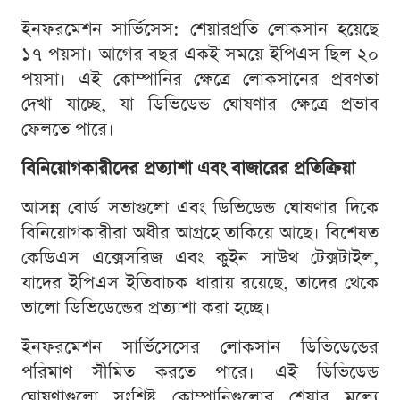
ইনফরমেশন সার্ভিসেস: শেয়ারপ্রতি লোকসান হয়েছে
১৭ পয়সা। আগের বছর একই সময়ে ইপিএস ছিল ২০
পয়সা। এই কোম্পানির ক্ষেত্রে লোকসানের প্রবণতা
দেখা যাচ্ছে, যা ডিভিডেন্ড ঘোষণার ক্ষেত্রে প্রভাব
ফেলতে পারে।
বিনিয়োগকারীদের প্রত্যাশা এবং বাজারের প্রতিক্রিয়া
আসন্ন বোর্ড সভাগুলো এবং ডিভিডেন্ড ঘোষণার দিকে
বিনিয়োগকারীরা অধীর আগ্রহে তাকিয়ে আছে। বিশেষত
কেডিএস এক্সেসরিজ এবং কুইন সাউথ টেক্সটাইল,
যাদের ইপিএস ইতিবাচক ধারায় রয়েছে, তাদের থেকে
ভালো ডিভিডেন্ডের প্রত্যাশা করা হচ্ছে।
ইনফরমেশন সার্ভিসেসের লোকসান ডিভিডেন্ডের
পরিমাণ সীমিত করতে পারে। এই ডিভিডেন্ড
ঘোষণাগুলো সংশ্লিষ্ট কোম্পানিগুলোর শেয়ার মূল্যে