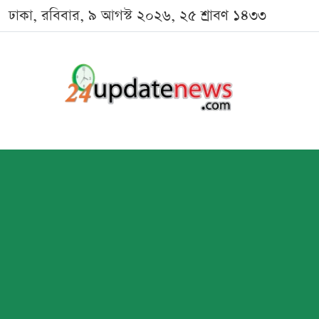
ঢাকা, রবিবার, ৯ আগস্ট ২০২৬, ২৫ শ্রাবণ ১৪৩৩