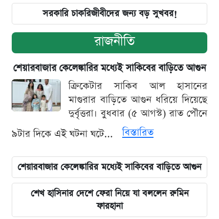
সরকারি চাকরিজীবীদের জন্য বড় সুখবর!
রাজনীতি
শেয়ারবাজার কেলেঙ্কারির মধ্যেই সাকিবের বাড়িতে আগুন
ক্রিকেটার সাকিব আল হাসানের
মাগুরার বাড়িতে আগুন ধরিয়ে দিয়েছে
দুর্বৃত্তরা। বুধবার (৫ আগস্ট) রাত পৌনে
বিস্তারিত
৯টার দিকে এই ঘটনা ঘটে...
শেয়ারবাজার কেলেঙ্কারির মধ্যেই সাকিবের বাড়িতে আগুন
শেখ হাসিনার দেশে ফেরা নিয়ে যা বললেন রুমিন
ফারহানা