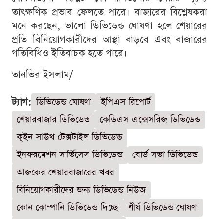
তাৎক্ষণিক প্রভাব ফেলতে পারে। বাজারের বিশ্লেষকরা
মনে করছেন, ভালো ডিভিডেন্ড ঘোষণা হলে শেয়ারের
প্রতি বিনিয়োগকারীদের আস্থা বাড়বে এবং বাজারের
গতিবিধিও ইতিবাচক হতে পারে।
তানভির ইসলাম/
ট্যাগ:
ডিভিডেন্ড ঘোষণা
ইপিএস রিপোর্ট
শেয়ারবাজার ডিভিডেন্ড
কেডিএস এক্সেসরিজ ডিভিডেন্ড
কুইন সাউথ টেক্সটাইল ডিভিডেন্ড
ইনফরমেশন সার্ভিসেস ডিভিডেন্ড
বোর্ড সভা ডিভিডেন্ড
আজকের শেয়ারবাজারের খবর
বিনিয়োগকারীদের জন্য ডিভিডেন্ড নিউজ
কোন কোম্পানি ডিভিডেন্ড দিচ্ছে
শীর্ষ ডিভিডেন্ড ঘোষণা