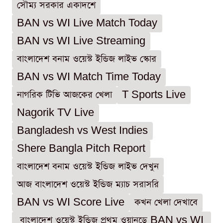
সৌম্য সরকার একাদশে
BAN vs WI Live Match Today
BAN vs WI Live Streaming
বাংলাদেশ বনাম ওয়েস্ট ইন্ডিজ লাইভ স্কোর
BAN vs WI Match Time Today
নাগরিক টিভি আজকের খেলা
T Sports Live
Nagorik TV Live
Bangladesh vs West Indies
Shere Bangla Pitch Report
বাংলাদেশ বনাম ওয়েস্ট ইন্ডিজ লাইভ দেখুন
আজ বাংলাদেশ ওয়েস্ট ইন্ডিজ ম্যাচ সরাসরি
BAN vs WI Score Live
কখন খেলা দেখাবে
বাংলাদেশ ওয়েস্ট ইন্ডিজ প্রথম ওয়ানডে BAN vs WI