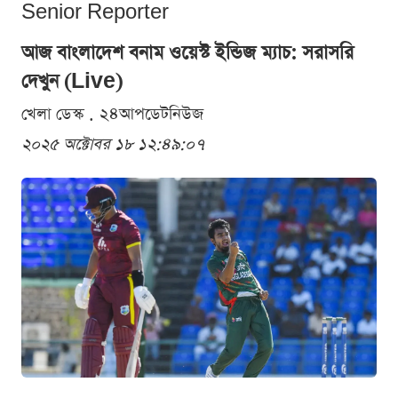
Senior Reporter
আজ বাংলাদেশ বনাম ওয়েস্ট ইন্ডিজ ম্যাচ: সরাসরি
দেখুন (Live)
খেলা ডেস্ক . ২৪আপডেটনিউজ
২০২৫ অক্টোবর ১৮ ১২:৪৯:০৭