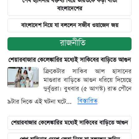
শেখ হাসিনার বক্তব্য ঘিরে ভারতকে কড়া বার্তা
বাংলাদেশের
বাংলাদেশ নিয়ে যা বললেন সজীব ওয়াজেদ জয়
রাজনীতি
শেয়ারবাজার কেলেঙ্কারির মধ্যেই সাকিবের বাড়িতে আগুন
ক্রিকেটার সাকিব আল হাসানের
মাগুরার বাড়িতে আগুন ধরিয়ে দিয়েছে
দুর্বৃত্তরা। বুধবার (৫ আগস্ট) রাত পৌনে
বিস্তারিত
৯টার দিকে এই ঘটনা ঘটে...
শেয়ারবাজার কেলেঙ্কারির মধ্যেই সাকিবের বাড়িতে আগুন