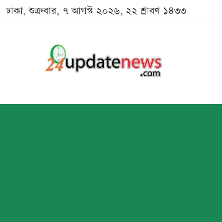
ঢাকা, শুক্রবার, ৭ আগস্ট ২০২৬, ২২ শ্রাবণ ১৪৩৩