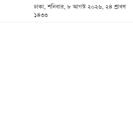
ঢাকা, শনিবার, ৮ আগস্ট ২০২৬, ২৪ শ্রাবণ
১৪৩৩