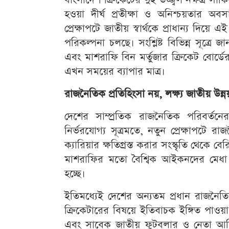
হওয়া দীর্ঘ প্রতীক্ষা ও অনিশ্চয়তার অ
প্রেক্ষাপটে জাতীয় স্বার্থকে প্রাধান্য দিয়
পরিকল্পনা চলছে। সংশ্লিষ্ট বিভিন্ন সূত্
এবং মাশরাফি বিন মর্তুজার ক্রিকেট বোর্ডের 
এখন সময়ের ব্যাপার মাত্র।
রাজনৈতিক প্রতিহিংসা নয়, লক্ষ্য জাতীয় উন্
দেশের সাম্প্রতিক রাজনৈতিক পরিবর্তনে
নির্ভরযোগ্য সূত্রমতে, নতুন প্রেক্ষাপটে
ক্যারিয়ার ক্ষতিগ্রস্ত করার সংস্কৃতি থেকে
মাশরাফির মতো বৈশ্বিক আইকনদের মেধা 
হচ্ছে।
ইতিমধ্যেই দেশের অন্যতম প্রধান রাজনৈতি
ক্রিকেটারের বিষয়ে ইতিবাচক ইঙ্গিত পাও
এবং সাবেক জাতীয় ফুটবলার ও নেতা আমিনু