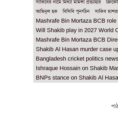
সাকিবের নামে মিথ্যা মামলা প্রত্যাহার
ক্রিক
আমিনুল হক
বিসিবি পুনর্গঠন
সাকিব মাশর
Mashrafe Bin Mortaza BCB role
Will Shakib play in 2027 World 
Mashrafe Bin Mortaza BCB Dire
Shakib Al Hasan murder case u
Bangladesh cricket politics new
Ishraque Hossain on Shakib Ma
BNPs stance on Shakib Al Has
পা