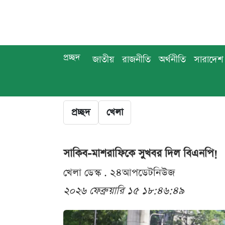
প্রচ্ছদ
জাতীয়
রাজনীতি
অর্থনীতি
সারাদেশ
প্রচ্ছদ
খেলা
সাকিব-মাশরাফিকে সুখবর দিল বিএনপি!
খেলা ডেস্ক . ২৪আপডেটনিউজ
২০২৬ ফেব্রুয়ারি ১৫ ১৮:৪৬:৪৯