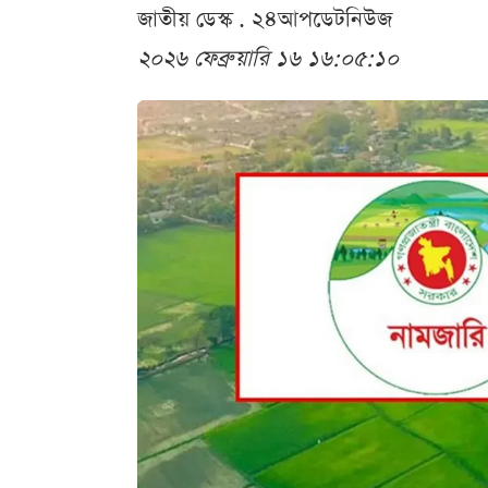
জাতীয় ডেস্ক . ২৪আপডেটনিউজ
২০২৬ ফেব্রুয়ারি ১৬ ১৬:০৫:১০