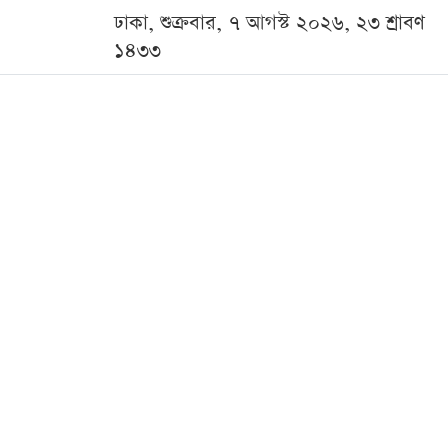
ঢাকা, শুক্রবার, ৭ আগস্ট ২০২৬, ২৩ শ্রাবণ
১৪৩৩