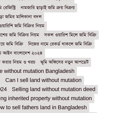
েজিস্ট্রি
নামজারি ছাড়াই জমি ক্রয় বিক্রয়
ড়া জমির মালিকানা বদল
ওয়ারিশি জমি বিক্রির নিয়ম
ের জমি বিক্রির নিয়ম
সকল ওয়ারিশ মিলে জমি বিক্রি
য়ে জমি বিক্রি
নিজের নামে রেকর্ড থাকলে জমি বিক্রি
মি আইন বাংলাদেশ ২০২৪
ি করার নিয়ম ও খরচ
ভূমি অফিসের নতুন আপডেট
e without mutation Bangladesh
i
Can I sell land without mutation
024
Selling land without mutation deed
ing inherited property without mutation
w to sell fathers land in Bangladesh