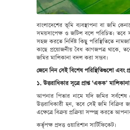
বাংলাদেশের ভূমি ব্যবস্থাপনা বা জমি কেনাবে
সময়সাপেক্ষ ও জটিল বলে পরিচিত। তবে সাধ
সহজ করতে নির্দিষ্ট কিছু পরিস্থিতিতে নাম
কাছে প্রয়োজনীয় বৈধ কাগজপত্র থাকে, তবে
জমির মালিকানা বদল করা সম্ভব।
জেনে নিন সেই বিশেষ পরিস্থিতিগুলো এবং প্
১. উত্তরাধিকার সূত্রে প্রাপ্ত ‘একক’ মালিকানা
আপনার পিতার নামে যদি জমির সর্বশেষ 
উত্তরাধিকারী হন, তবে সেই জমি বিক্রির
এক্ষেত্রে বিক্রয় প্রক্রিয়া সম্পন্ন করতে আপ
কর্তৃপক্ষ প্রদত্ত ওয়ারিশান সার্টিফিকেট।