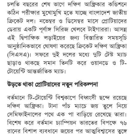
চলতি বছরের শেষ ভাগে দক্ষিণ আফ্রিকার কন্ডিশনে
কঠিন পরীক্ষার মুখোমুখি হতে যাচ্ছে বাংলাদেশ জাতীয়
ক্রিকেট দল। নভেম্বর ও ডিসেম্বর মাসে প্রোটিয়াদের
ডেরায় একটি পূর্ণাঙ্গ সিরিজ খেলবে টাইগাররা। আসন্ন
এই দ্বিপাক্ষিক লড়াইয়ের জন্য বিস্তারিত সময়সূচি
আনুষ্ঠানিকভাবে ঘোষণা করেছে ক্রিকেট দক্ষিণ আফ্রিকা
(সিএসএ)। সফরে দুই দলের মধ্যে দুটি টেস্ট ম্যাচ
ছাড়াও থাকছে সমান তিনটি করে ওয়ানডে ও টি-
টোয়েন্টি আন্তর্জাতিক ম্যাচ।
উড়তে থাকা প্রোটিয়াদের নতুন পরিকল্পনা
বর্তমানে টি-টোয়েন্টি বিশ্বকাপে বিধ্বংসী ছন্দে রয়েছে
দক্ষিণ আফ্রিকা। টানা পাঁচ ম্যাচে জয় তুলে নিয়ে
সেমিফাইনালের পথে এক পা বাড়িয়ে রেখেছে তারা।
বিশেষ করে বর্তমান চ্যাম্পিয়ন ভারতের বিপক্ষে ৭৬
রানের বিশাল ব্যবধানে জয়ের পর আত্মবিশ্বাসের তুঙ্গে