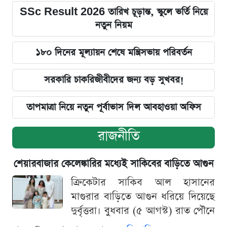
SSc Result 2026 তারিখ চূড়ান্ত, স্কুলে ভর্তি নিয়ে
নতুন নিয়ম
১৮০ দিনের মূল্যায়ন শেষে মন্ত্রিসভায় পরিবর্তন
সরকারি চাকরিজীবীদের জন্য বড় সুখবর!
তাপমাত্রা নিয়ে নতুন পূর্বাভাস দিল আবহাওয়া অফিস
রাজনীতি
শেয়ারবাজার কেলেঙ্কারির মধ্যেই সাকিবের বাড়িতে আগুন
ক্রিকেটার সাকিব আল হাসানের
মাগুরার বাড়িতে আগুন ধরিয়ে দিয়েছে
দুর্বৃত্তরা। বুধবার (৫ আগস্ট) রাত পৌনে