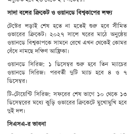
সাদা বলের ক্রিকেট ও ওয়ানডে বিশ্বকাপের লক্ষ্য
টেস্টের লড়াই শেষ হতে না হতেই শুরু হবে সীমিত
ওভারের ক্রিকেট। ২০২৭ সালে ঘরের মাঠে অনুষ্ঠেয়
ওয়ানডে বিশ্বকাপকে সামনে রেখে এখন থেকেই কোমর
বেঁধে নামছে দক্ষিণ আফ্রিকা।
ওয়ানডে সিরিজ: ১ ডিসেম্বর শুরু হবে তিন ম্যাচের
ওয়ানডে সিরিজ। পরবর্তী দুটি ম্যাচ হবে ৪ ও ৭
ডিসেম্বর।
টি-টোয়েন্টি সিরিজ: সফরের শেষ ভাগে ১০ থেকে ১৩
ডিসেম্বরের মধ্যে কুড়ি ওভারের ক্রিকেটে মুখোমুখি হবে
দুই দল।
সিএসএ-র ভাবনা