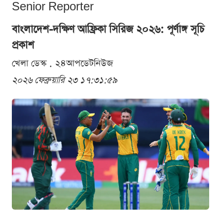
Senior Reporter
বাংলাদেশ-দক্ষিণ আফ্রিকা সিরিজ ২০২৬: পূর্ণাঙ্গ সূচি
প্রকাশ
খেলা ডেস্ক . ২৪আপডেটনিউজ
২০২৬ ফেব্রুয়ারি ২৩ ১৭:৩১:৫৯