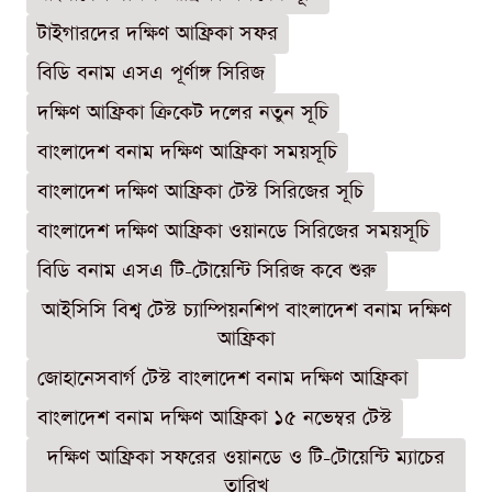
টাইগারদের দক্ষিণ আফ্রিকা সফর
বিডি বনাম এসএ পূর্ণাঙ্গ সিরিজ
দক্ষিণ আফ্রিকা ক্রিকেট দলের নতুন সূচি
বাংলাদেশ বনাম দক্ষিণ আফ্রিকা সময়সূচি
বাংলাদেশ দক্ষিণ আফ্রিকা টেস্ট সিরিজের সূচি
বাংলাদেশ দক্ষিণ আফ্রিকা ওয়ানডে সিরিজের সময়সূচি
বিডি বনাম এসএ টি-টোয়েন্টি সিরিজ কবে শুরু
আইসিসি বিশ্ব টেস্ট চ্যাম্পিয়নশিপ বাংলাদেশ বনাম দক্ষিণ
আফ্রিকা
জোহানেসবার্গ টেস্ট বাংলাদেশ বনাম দক্ষিণ আফ্রিকা
বাংলাদেশ বনাম দক্ষিণ আফ্রিকা ১৫ নভেম্বর টেস্ট
দক্ষিণ আফ্রিকা সফরের ওয়ানডে ও টি-টোয়েন্টি ম্যাচের
তারিখ