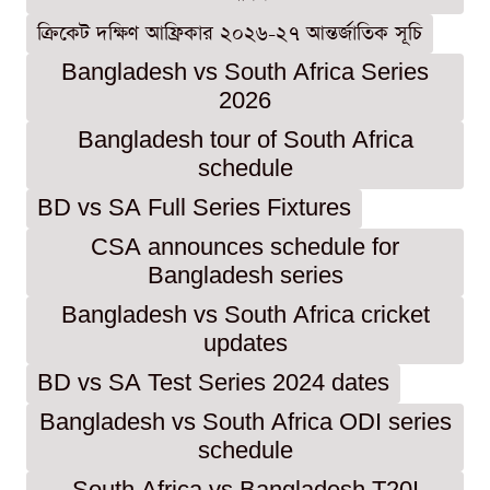
ক্রিকেট দক্ষিণ আফ্রিকার ২০২৬-২৭ আন্তর্জাতিক সূচি
Bangladesh vs South Africa Series
2026
Bangladesh tour of South Africa
schedule
BD vs SA Full Series Fixtures
CSA announces schedule for
Bangladesh series
Bangladesh vs South Africa cricket
updates
BD vs SA Test Series 2024 dates
Bangladesh vs South Africa ODI series
schedule