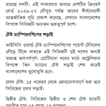
রয়েছে দলটি। এই সাফল্যের আবহে দেশটির ক্রিকেট
বোর্ড ২০২৬-২৭ মৌসুম পর্যন্ত তাদের দীর্ঘমেয়াদী
আন্তর্জাতিক সূচি প্রকাশ করেছে, যেখানে বাংলাদেশের
বিপক্ষে সিরিজটি অন্যতম গুরুত্বপূর্ণ অংশ।
টেস্ট চ্যাম্পিয়নশিপের লড়াই
আইসিসি ওয়ার্ল্ড টেস্ট চ্যাম্পিয়নশিপের পয়েন্ট টেবিলের
দৌড়ে টিকে থাকতে এই সিরিজটি দুই দলের জন্যই
অত্যন্ত তাৎপর্যপূর্ণ। প্রোটিয়ারা ঘরের মাঠে অস্ট্রেলিয়ার
বিপক্ষে তিন ম্যাচের টেস্ট লড়াই শেষ করেই
বাংলাদেশের মুখোমুখি হবে।
প্রথম টেস্ট: ১৫ নভেম্বর থেকে জোহানেসবার্গে শুরু হবে
সিরিজের প্রথম লড়াই।
দ্বিতীয় টেস্ট: সিরিজের দ্বিতীয় ও শেষ টেস্ট ম্যাচটি
অনুষ্ঠিত হবে ২৩ থেকে ২৭ নভেম্বর।