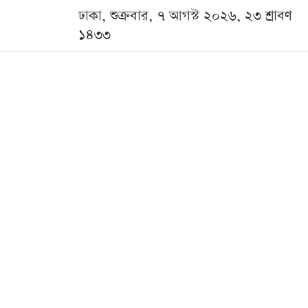
ঢাকা, শুক্রবার, ৭ আগস্ট ২০২৬, ২৩ শ্রাবণ
১৪৩৩