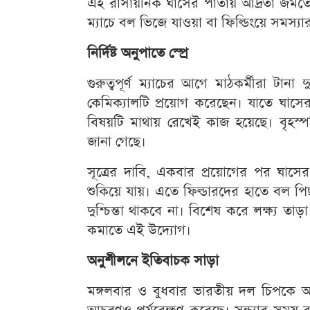
এই রাসায়নিক ঘাসের পাতায় আর্দ্রতা জমতে 
ম্যাচে বল ভিজে যাওয়া বা ফিল্ডিংয়ে সমস্
নির্দিষ্ট অনুপাতে স্প্রে
গুরুত্বপূর্ণ ম্যাচের আগে মাঠকর্মীরা টানা 
কেমিক্যালটি প্রয়োগ করেছেন। যাতে ঘাসে
বিষয়টি মাথায় রেখেই কাজ হয়েছে। বৃহস্প
জানা গেছে।
সূত্রের দাবি, একবার প্রয়োগের পর ঘাসে
শুকিয়ে যায়। এতে ফিল্ডারদের হাতে বল পি
দুশ্চিন্তা থাকবে না। বিশেষ করে লক্ষ্য 
কমাতে এই উদ্যোগ।
অনুশীলনে ইতিবাচক সাড়া
মঙ্গলবার ও বুধবার ভারতীয় দল চিপকে অন