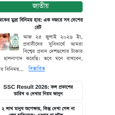
জাতীয়
ের মুদ্রা বিনিময় হার: এক নজরে সব দেশের
রেট
আজ ২৫ জুলাই ২০২৬ ইং,
প্রবাসীদের সুবিধার্থে আমরা
বিশ্বের প্রধান দেশগুলোর টাকার
ট হালনাগাদ করেছি। তবে মনে রাখবেন,
বিস্তারিত
্রার বিনিময়...
SSC Result 2026: ফল প্রকাশের
তারিখ ও দেখার নিয়ম জানুন
২ লাখ মানুষ অপেক্ষায়, কিন্তু দেখা গেল না