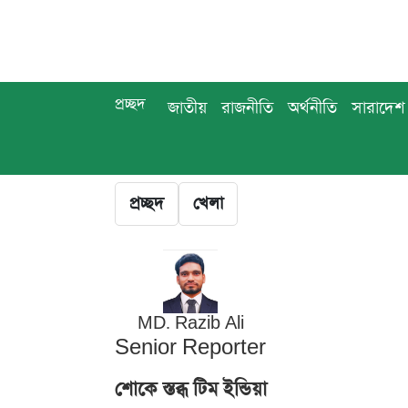
প্রচ্ছদ
জাতীয়
রাজনীতি
অর্থনীতি
সারাদেশ
প্রচ্ছদ
খেলা
MD. Razib Ali
Senior Reporter
শোকে স্তব্ধ টিম ইন্ডিয়া