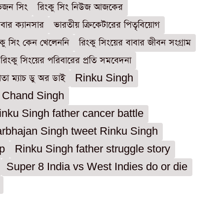
ভজন সিং
রিংকু সিং নিউজ আজকের
াবার ক্যানসার
ভারতীয় ক্রিকেটারের পিতৃবিয়োগ
ংকু সিং কেন খেলেননি
রিংকু সিংয়ের বাবার জীবন সংগ্রাম
রিংকু সিংয়ের পরিবারের প্রতি সমবেদনা
া ম্যাচ ডু অর ডাই
Rinku Singh
 Chand Singh
inku Singh father cancer battle
rbhajan Singh tweet Rinku Singh
p
Rinku Singh father struggle story
Super 8 India vs West Indies do or die