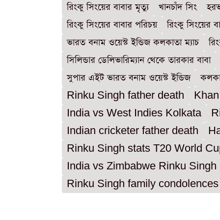
রিংকু সিংয়ের বাবার মৃত্যু
খানচাঁদ সিং
হর
রিংকু সিংয়ের বাবার পরিচয়
রিংকু সিংয়ের ব
ভারত বনাম ওয়েস্ট ইন্ডিজ কলকাতা ম্যাচ
রি
সিলিন্ডার ডেলিভারিম্যান থেকে তারকার বাবা
সুপার এইট ভারত বনাম ওয়েস্ট ইন্ডিজ
কলকাত
Rinku Singh father death
Khan
India vs West Indies Kolkata
R
Indian cricketer father death
Ha
Rinku Singh stats T20 World Cu
India vs Zimbabwe Rinku Singh
Rinku Singh family condolences