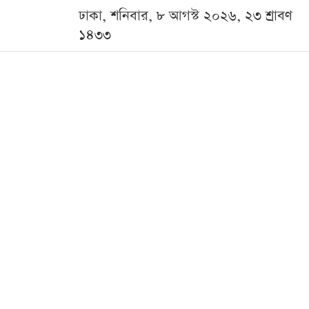
ঢাকা, শনিবার, ৮ আগস্ট ২০২৬, ২৩ শ্রাবণ
১৪৩৩