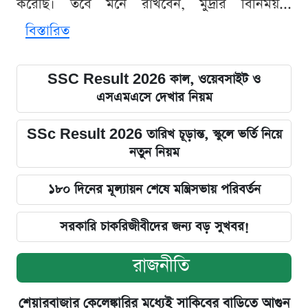
করেছি। তবে মনে রাখবেন, মুদ্রার বিনিময়...
বিস্তারিত
SSC Result 2026 কাল, ওয়েবসাইট ও
এসএমএসে দেখার নিয়ম
SSc Result 2026 তারিখ চূড়ান্ত, স্কুলে ভর্তি নিয়ে
নতুন নিয়ম
১৮০ দিনের মূল্যায়ন শেষে মন্ত্রিসভায় পরিবর্তন
সরকারি চাকরিজীবীদের জন্য বড় সুখবর!
রাজনীতি
শেয়ারবাজার কেলেঙ্কারির মধ্যেই সাকিবের বাড়িতে আগুন