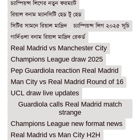
চ্যাম্পিয়ন্স লিগের নতুন ফরম্যাট
রিয়াল বনাম ম্যানসিটি হেড টু হেড
সিটির সামনে রিয়াল মাদ্রিদ
চ্যাম্পিয়ন্স লিগ ২০২৫ সূচি
গার্দিওলা বনাম রিয়াল মাদ্রিদ রেকর্ড
Real Madrid vs Manchester City
Champions League draw 2025
Pep Guardiola reaction Real Madrid
Man City vs Real Madrid Round of 16
UCL draw live updates
Guardiola calls Real Madrid match
strange
Champions League new format news
Real Madrid vs Man City H2H