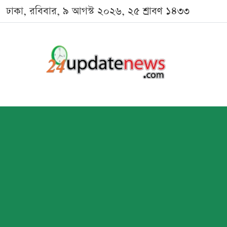
ঢাকা, রবিবার, ৯ আগস্ট ২০২৬, ২৫ শ্রাবণ ১৪৩৩