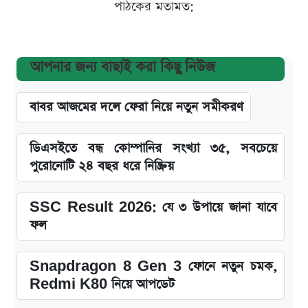
পাঠকের মতামত:
আপনার জন্য বাছাই করা কিছু নিউজ
বাবর আজমের দলে ফেরা নিয়ে নতুন সমীকরণ
ডিএসইতে বন্ধ কোম্পানির সংখ্যা ৩৫, সবচেয়ে
পুরোনোটি ২৪ বছর ধরে নিষ্ক্রিয়
SSC Result 2026: যে ৩ উপায়ে জানা যাবে
ফল
Snapdragon 8 Gen 3 ফোনে নতুন চমক,
Redmi K80 নিয়ে আপডেট