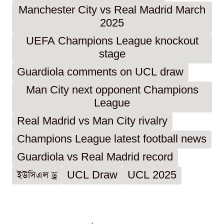
Manchester City vs Real Madrid March
2025
UEFA Champions League knockout
stage
Guardiola comments on UCL draw
Man City next opponent Champions
League
Real Madrid vs Man City rivalry
Champions League latest football news
Guardiola vs Real Madrid record
ইউসিএল ড্র
UCL Draw
UCL 2025