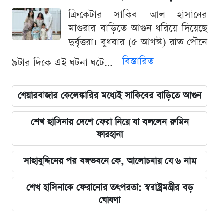
ক্রিকেটার সাকিব আল হাসানের
মাগুরার বাড়িতে আগুন ধরিয়ে দিয়েছে
দুর্বৃত্তরা। বুধবার (৫ আগস্ট) রাত পৌনে
বিস্তারিত
৯টার দিকে এই ঘটনা ঘটে...
শেয়ারবাজার কেলেঙ্কারির মধ্যেই সাকিবের বাড়িতে আগুন
শেখ হাসিনার দেশে ফেরা নিয়ে যা বললেন রুমিন
ফারহানা
সাহাবুদ্দিনের পর বঙ্গভবনে কে, আলোচনায় যে ৬ নাম
শেখ হাসিনাকে ফেরানোর তৎপরতা: স্বরাষ্ট্রমন্ত্রীর বড়
ঘোষণা