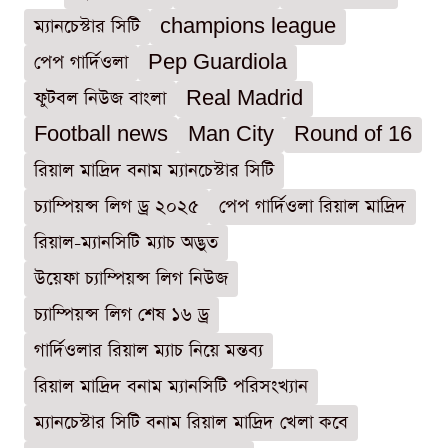
ম্যানচেস্টার সিটি
champions league
পেপ গার্দিওলা
Pep Guardiola
ফুটবল নিউজ বাংলা
Real Madrid
Football news
Man City
Round of 16
রিয়াল মাদ্রিদ বনাম ম্যানচেস্টার সিটি
চ্যাম্পিয়ন্স লিগ ড্র ২০২৫
পেপ গার্দিওলা রিয়াল মাদ্রিদ
রিয়াল-ম্যানসিটি ম্যাচ অদ্ভুত
উয়েফা চ্যাম্পিয়ন্স লিগ নিউজ
চ্যাম্পিয়ন্স লিগ শেষ ১৬ ড্র
গার্দিওলার রিয়াল ম্যাচ নিয়ে মন্তব্য
রিয়াল মাদ্রিদ বনাম ম্যানসিটি পরিসংখ্যান
ম্যানচেস্টার সিটি বনাম রিয়াল মাদ্রিদ খেলা কবে