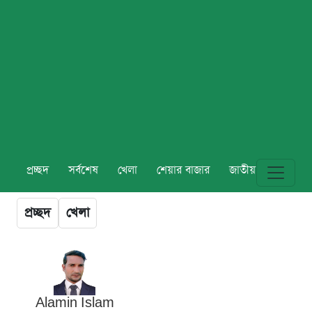
প্রচ্ছদ
সর্বশেষ
খেলা
শেয়ার বাজার
জাতীয়
বিশ্ব
প্রচ্ছদ
খেলা
Alamin Islam