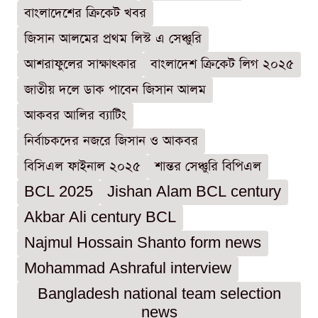
বাংলাদেশের ক্রিকেট খবর
জিসান আলমের প্রথম লিস্ট এ সেঞ্চুরি
আশরাফুলের সাক্ষাৎকার
বাংলাদেশ ক্রিকেট লিগ ২০২৫
জাতীয় দলে ডাক পাবেন জিসান আলম
আকবর আলির ব্যাটিং
নির্বাচকদের নজরে জিসান ও আকবর
বিসিএল ফাইনাল ২০২৫
শান্তর সেঞ্চুরি বিপিএল
BCL 2025
Jishan Alam BCL century
Akbar Ali century BCL
Najmul Hossain Shanto form news
Mohammad Ashraful interview
Bangladesh national team selection
news