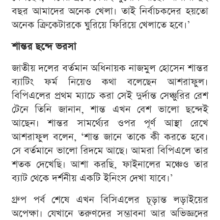
বছর আমাদের অনেক খেলা। তাই নির্বাচকদের হয়তো
অনেক ক্রিকেটারকে ঘুরিয়ে ফিরিয়ে খেলাতে হবে।’
শান্তর ছন্দে ভরসা
জাতীয় দলের বর্তমান অধিনায়ক নাজমুল হোসেন শান্তর
ব্যাটিং ফর্ম নিয়েও কথা বলেছেন আশরাফুল।
বিপিএলের প্রথম ম্যাচে করা সেই দুর্দান্ত সেঞ্চুরির রেশ
টেনে তিনি জানান, শান্ত এখন বেশ ভালো ছন্দেই
আছেন। শান্তর সামর্থ্যের ওপর পূর্ণ আস্থা রেখে
আশরাফুল বলেন, ‘শান্ত জানে তাকে কী করতে হবে।
সে বর্তমানে ভালো রিদমে আছে। আমরা বিপিএলে তার
শতক দেখেছি। আশা করছি, ফাইনালের মঞ্চেও তার
ব্যাট থেকে দর্শনীয় একটি ইনিংস দেখা যাবে।’
গ্রুপ পর্ব শেষে এখন বিসিএলের চূড়ান্ত লড়াইয়ের
অপেক্ষা। যেখানে তরুণদের সম্ভাবনা আর অভিজ্ঞদের