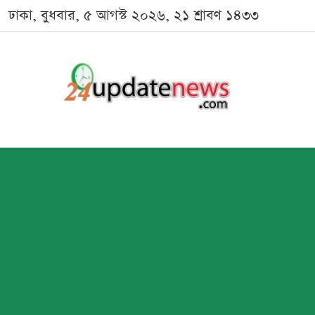
ঢাকা, বুধবার, ৫ আগস্ট ২০২৬, ২১ শ্রাবণ ১৪৩৩