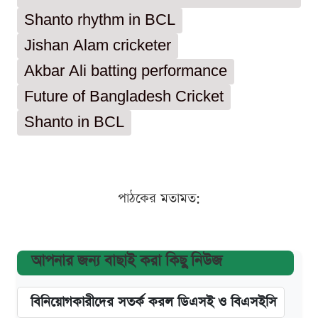
Shanto rhythm in BCL
Jishan Alam cricketer
Akbar Ali batting performance
Future of Bangladesh Cricket
Shanto in BCL
পাঠকের মতামত:
আপনার জন্য বাছাই করা কিছু নিউজ
বিনিয়োগকারীদের সতর্ক করল ডিএসই ও বিএসইসি