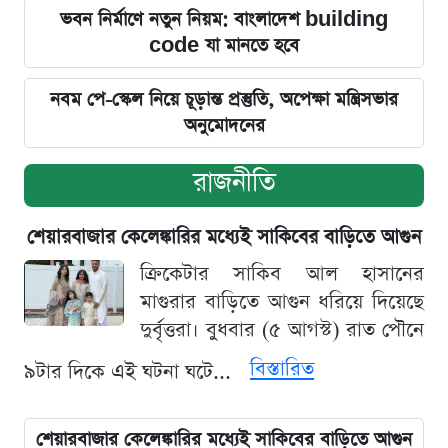
ভবন নির্মাণে নতুন নিয়ম: বাংলাদেশ building
code যা মানতে হবে
নবম পে-স্কেল নিয়ে চূড়ান্ত প্রস্তুতি, অপেক্ষা মন্ত্রিসভার
অনুমোদনের
রাজনীতি
শেয়ারবাজার কেলেঙ্কারির মধ্যেই সাকিবের বাড়িতে আগুন
ক্রিকেটার সাকিব আল হাসানের
মাগুরার বাড়িতে আগুন ধরিয়ে দিয়েছে
দুর্বৃত্তরা। বুধবার (৫ আগস্ট) রাত পৌনে
বিস্তারিত
৯টার দিকে এই ঘটনা ঘটে...
শেয়ারবাজার কেলেঙ্কারির মধ্যেই সাকিবের বাড়িতে আগুন