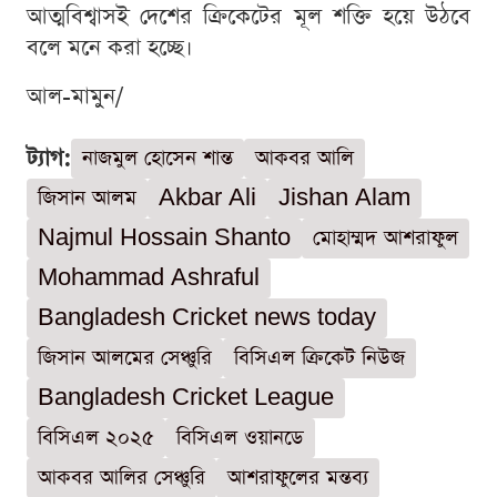
আত্মবিশ্বাসই দেশের ক্রিকেটের মূল শক্তি হয়ে উঠবে
বলে মনে করা হচ্ছে।
আল-মামুন/
ট্যাগ:
নাজমুল হোসেন শান্ত
আকবর আলি
জিসান আলম
Akbar Ali
Jishan Alam
Najmul Hossain Shanto
মোহাম্মদ আশরাফুল
Mohammad Ashraful
Bangladesh Cricket news today
জিসান আলমের সেঞ্চুরি
বিসিএল ক্রিকেট নিউজ
Bangladesh Cricket League
বিসিএল ২০২৫
বিসিএল ওয়ানডে
আকবর আলির সেঞ্চুরি
আশরাফুলের মন্তব্য