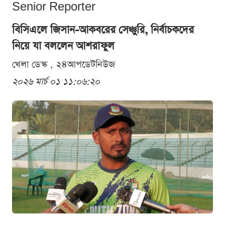
Senior Reporter
বিসিএলে জিসান-আকবরের সেঞ্চুরি, নির্বাচকদের
নিয়ে যা বললেন আশরাফুল
খেলা ডেস্ক . ২৪আপডেটনিউজ
২০২৬ মার্চ ০১ ১১:০৬:২০