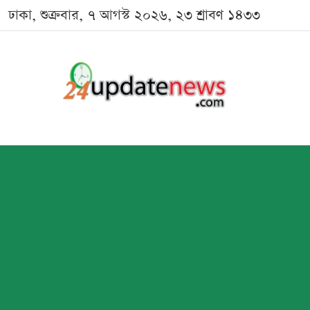
ঢাকা, শুক্রবার, ৭ আগস্ট ২০২৬, ২৩ শ্রাবণ ১৪৩৩