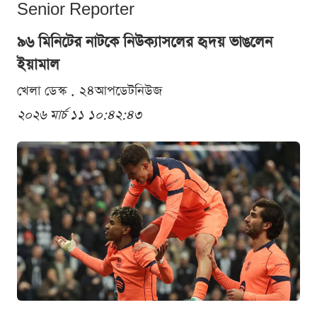
Senior Reporter
৯৬ মিনিটের নাটকে নিউক্যাসলের হৃদয় ভাঙলেন
ইয়ামাল
খেলা ডেস্ক . ২৪আপডেটনিউজ
২০২৬ মার্চ ১১ ১০:৪২:৪৩