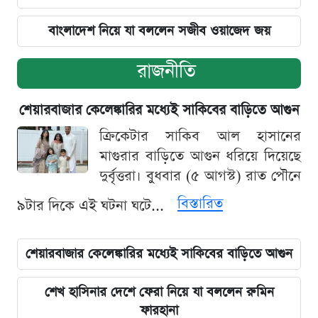
বাংলাদেশ নিয়ে যা বললেন সজীব ওয়াজেদ জয়
রাজনীতি
শেয়ারবাজার কেলেঙ্কারির মধ্যেই সাকিবের বাড়িতে আগুন
ক্রিকেটার সাকিব আল হাসানের
মাগুরার বাড়িতে আগুন ধরিয়ে দিয়েছে
দুর্বৃত্তরা। বুধবার (৫ আগস্ট) রাত পৌনে
বিস্তারিত
৯টার দিকে এই ঘটনা ঘটে...
শেয়ারবাজার কেলেঙ্কারির মধ্যেই সাকিবের বাড়িতে আগুন
শেখ হাসিনার দেশে ফেরা নিয়ে যা বললেন রুমিন
ফারহানা