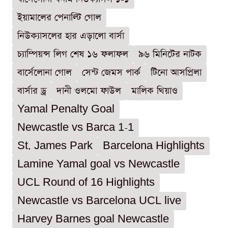
ইয়ামালের পেনাল্টি গোল
নিউক্যাসলের হার এড়ালো বার্সা
চ্যাম্পিয়ন্স লিগ শেষ ১৬ ফলাফল
৯৬ মিনিটের নাটক
বার্সেলোনা গোল
সেন্ট জেমস পার্ক
টিনো আসপ্রিলা
বার্সার ড্র
দানী ওলমো ফাউল
মালিক থিয়াও
Yamal Penalty Goal
Newcastle vs Barca 1-1
St. James Park
Barcelona Highlights
Lamine Yamal goal vs Newcastle
UCL Round of 16 Highlights
Newcastle vs Barcelona UCL live
Harvey Barnes goal Newcastle