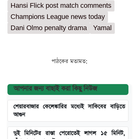
Hansi Flick post match comments
Champions League news today
Dani Olmo penalty drama
Yamal
পাঠকের মতামত:
আপনার জন্য বাছাই করা কিছু নিউজ
শেয়ারবাজার কেলেঙ্কারির মধ্যেই সাকিবের বাড়িতে
আগুন
দুই মিনিটের রাস্তা পেরোতেই লাগল ১৫ মিনিট,