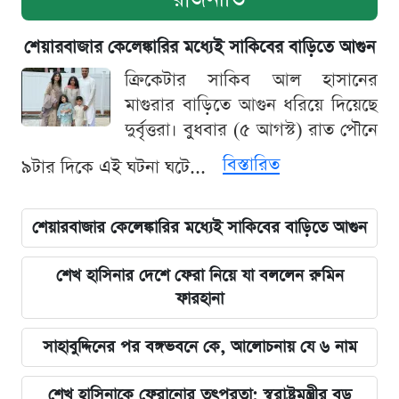
শেয়ারবাজার কেলেঙ্কারির মধ্যেই সাকিবের বাড়িতে আগুন
ক্রিকেটার সাকিব আল হাসানের
মাগুরার বাড়িতে আগুন ধরিয়ে দিয়েছে
দুর্বৃত্তরা। বুধবার (৫ আগস্ট) রাত পৌনে
বিস্তারিত
৯টার দিকে এই ঘটনা ঘটে...
শেয়ারবাজার কেলেঙ্কারির মধ্যেই সাকিবের বাড়িতে আগুন
শেখ হাসিনার দেশে ফেরা নিয়ে যা বললেন রুমিন
ফারহানা
সাহাবুদ্দিনের পর বঙ্গভবনে কে, আলোচনায় যে ৬ নাম
শেখ হাসিনাকে ফেরানোর তৎপরতা: স্বরাষ্ট্রমন্ত্রীর বড়