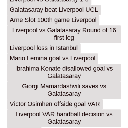
Galatasaray beat Liverpool UCL
Arne Slot 100th game Liverpool
Liverpool vs Galatasaray Round of 16
first leg
Liverpool loss in Istanbul
Mario Lemina goal vs Liverpool
Ibrahima Konate disallowed goal vs
Galatasaray
Giorgi Mamardashvili saves vs
Galatasaray
Victor Osimhen offside goal VAR
Liverpool VAR handball decision vs
Galatasaray