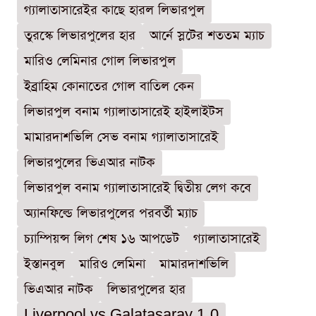
গ্যালাতাসারেইর কাছে হারল লিভারপুল
তুরস্কে লিভারপুলের হার
আর্নে স্লটের শততম ম্যাচ
মারিও লেমিনার গোল লিভারপুল
ইব্রাহিম কোনাতের গোল বাতিল কেন
লিভারপুল বনাম গ্যালাতাসারেই হাইলাইটস
মামারদাশভিলি সেভ বনাম গ্যালাতাসারেই
লিভারপুলের ভিএআর নাটক
লিভারপুল বনাম গ্যালাতাসারেই দ্বিতীয় লেগ কবে
অ্যানফিল্ডে লিভারপুলের পরবর্তী ম্যাচ
চ্যাম্পিয়ন্স লিগ শেষ ১৬ আপডেট
গ্যালাতাসারেই
ইস্তানবুল
মারিও লেমিনা
মামারদাশভিলি
ভিএআর নাটক
লিভারপুলের হার
Liverpool vs Galatasaray 1-0