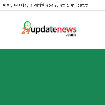
ঢাকা, শুক্রবার, ৭ আগস্ট ২০২৬, ২৩ শ্রাবণ ১৪৩৩