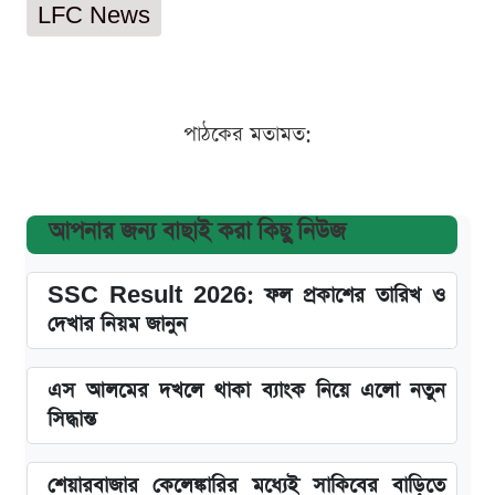
LFC News
পাঠকের মতামত:
আপনার জন্য বাছাই করা কিছু নিউজ
SSC Result 2026: ফল প্রকাশের তারিখ ও
দেখার নিয়ম জানুন
এস আলমের দখলে থাকা ব্যাংক নিয়ে এলো নতুন
সিদ্ধান্ত
শেয়ারবাজার কেলেঙ্কারির মধ্যেই সাকিবের বাড়িতে