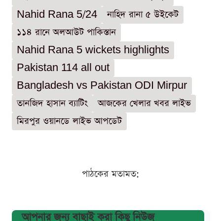
Nahid Rana 5/24
নাহিদ রানা ৫ উইকেট
১১৪ রানে অলআউট পাকিস্তান
Nahid Rana 5 wickets highlights
Pakistan 114 all out
Bangladesh vs Pakistan ODI Mirpur
তানজিদ হাসান ব্যাটিং
আজকের খেলার খবর লাইভ
মিরপুর ওয়ানডে লাইভ আপডেট
পাঠকের মতামত:
আপনার জন্য বাছাই করা কিছু নিউজ