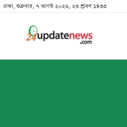
ঢাকা, শুক্রবার, ৭ আগস্ট ২০২৬, ২৩ শ্রাবণ ১৪৩৩