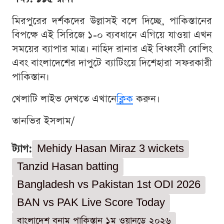
মিরপুরের দর্শকদের উল্লাসই বলে দিচ্ছে, পাকিস্তানের
বিপক্ষে এই সিরিজে ১-০ ব্যবধানে এগিয়ে যাওয়া এখন
সময়ের ব্যাপার মাত্র। নাহিদ রানার এই বিধ্বংসী বোলিং
এবং বাংলাদেশের দাপুটে ব্যাটিংয়ে দিশেহারা সফরকারী
পাকিস্তান।
খেলাটি লাইভ দেখতে এখানে
ক্লিক
করুন।
তানভির ইসলাম/
ট্যাগ:
Mehidy Hasan Miraz 3 wickets
Tanzid Hasan batting
Bangladesh vs Pakistan 1st ODI 2026
BAN vs PAK Live Score Today
বাংলাদেশ বনাম পাকিস্তান ১ম ওয়ানডে ২০২৬