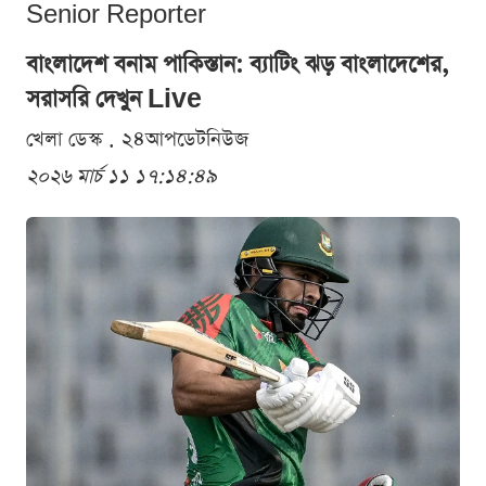
Senior Reporter
বাংলাদেশ বনাম পাকিস্তান: ব্যাটিং ঝড় বাংলাদেশের,
সরাসরি দেখুন Live
খেলা ডেস্ক . ২৪আপডেটনিউজ
২০২৬ মার্চ ১১ ১৭:১৪:৪৯