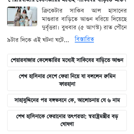
ক্রিকেটার সাকিব আল হাসানের
মাগুরার বাড়িতে আগুন ধরিয়ে দিয়েছে
দুর্বৃত্তরা। বুধবার (৫ আগস্ট) রাত পৌনে
বিস্তারিত
৯টার দিকে এই ঘটনা ঘটে...
শেয়ারবাজার কেলেঙ্কারির মধ্যেই সাকিবের বাড়িতে আগুন
শেখ হাসিনার দেশে ফেরা নিয়ে যা বললেন রুমিন
ফারহানা
সাহাবুদ্দিনের পর বঙ্গভবনে কে, আলোচনায় যে ৬ নাম
শেখ হাসিনাকে ফেরানোর তৎপরতা: স্বরাষ্ট্রমন্ত্রীর বড়
ঘোষণা