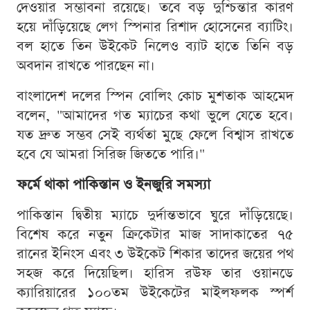
দেওয়ার সম্ভাবনা রয়েছে। তবে বড় দুশ্চিন্তার কারণ
হয়ে দাঁড়িয়েছে লেগ স্পিনার রিশাদ হোসেনের ব্যাটিং।
বল হাতে তিন উইকেট নিলেও ব্যাট হাতে তিনি বড়
অবদান রাখতে পারছেন না।
বাংলাদেশ দলের স্পিন বোলিং কোচ মুশতাক আহমেদ
বলেন, "আমাদের গত ম্যাচের কথা ভুলে যেতে হবে।
যত দ্রুত সম্ভব সেই ব্যর্থতা মুছে ফেলে বিশ্বাস রাখতে
হবে যে আমরা সিরিজ জিততে পারি।"
ফর্মে থাকা পাকিস্তান ও ইনজুরি সমস্যা
পাকিস্তান দ্বিতীয় ম্যাচে দুর্দান্তভাবে ঘুরে দাঁড়িয়েছে।
বিশেষ করে নতুন ক্রিকেটার মাজ সাদাকাতের ৭৫
রানের ইনিংস এবং ৩ উইকেট শিকার তাদের জয়ের পথ
সহজ করে দিয়েছিল। হারিস রউফ তার ওয়ানডে
ক্যারিয়ারের ১০০তম উইকেটের মাইলফলক স্পর্শ