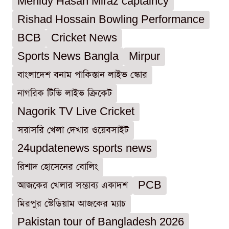
Mehidy Hasan Miraz captaincy
Rishad Hossain Bowling Performance
BCB
Cricket News
Sports News Bangla
Mirpur
বাংলাদেশ বনাম পাকিস্তান লাইভ স্কোর
নাগরিক টিভি লাইভ ক্রিকেট
Nagorik TV Live Cricket
সরাসরি খেলা দেখার ওয়েবসাইট
24updatenews sports news
রিশাদ হোসেনের বোলিং
আজকের খেলার সম্ভাব্য একাদশ
PCB
মিরপুর স্টেডিয়াম আজকের ম্যাচ
Pakistan tour of Bangladesh 2026