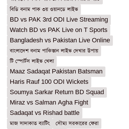
বিডি বনাম পাক ৩য় ওয়ানডে লাইভ
BD vs PAK 3rd ODI Live Streaming
Watch BD vs PAK Live on T Sports
Bangladesh vs Pakistan Live Online
বাংলাদেশ বনাম পাকিস্তান লাইভ দেখার উপায়
টি স্পোর্টস লাইভ খেলা
Maaz Sadaqat Pakistan Batsman
Haris Rauf 100 ODI Wickets
Soumya Sarkar Return BD Squad
Miraz vs Salman Agha Fight
Sadaqat vs Rishad battle
মাজ সাদাকাত ব্যাটিং
সৌম্য সরকারের ফেরা