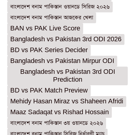
বাংলাদেশ বনাম পাকিস্তান ওয়ানডে সিরিজ ২০২৬
বাংলাদেশ বনাম পাকিস্তান আজকের খেলা
BAN vs PAK Live Score
Bangladesh vs Pakistan 3rd ODI 2026
BD vs PAK Series Decider
Bangladesh vs Pakistan Mirpur ODI
Bangladesh vs Pakistan 3rd ODI
Prediction
BD vs PAK Match Preview
Mehidy Hasan Miraz vs Shaheen Afridi
Maaz Sadaqat vs Rishad Hossain
বাংলাদেশ বনাম পাকিস্তান ৩য় ওয়ানডে ২০২৬
বাংলাদেশ বনাম পাকিস্তান সিরিজ নির্ধারণী ম্যাচ