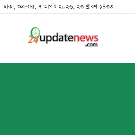
ঢাকা, শুক্রবার, ৭ আগস্ট ২০২৬, ২৩ শ্রাবণ ১৪৩৩