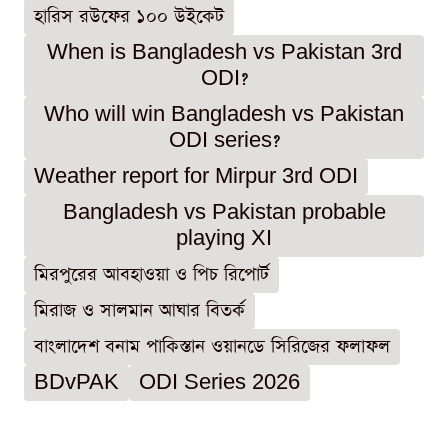
হারিস রউফের ১০০ উইকেট
When is Bangladesh vs Pakistan 3rd
ODI?
Who will win Bangladesh vs Pakistan
ODI series?
Weather report for Mirpur 3rd ODI
Bangladesh vs Pakistan probable
playing XI
মিরপুরের আবহাওয়া ও পিচ রিপোর্ট
মিরাজ ও সালমান আঘার বিতর্ক
বাংলাদেশ বনাম পাকিস্তান ওয়ানডে সিরিজের ফলাফল
BDvPAK
ODI Series 2026