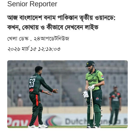
Senior Reporter
আজ বাংলাদেশ বনাম পাকিস্তান তৃতীয় ওয়ানডে:
কখন, কোথায় ও কীভাবে দেখবেন লাইভ
খেলা ডেস্ক . ২৪আপডেটনিউজ
২০২৬ মার্চ ১৫ ১২:১৯:০৩