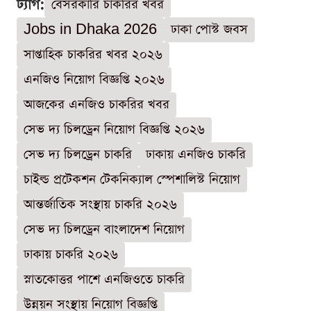
ট্যাগ:
বেসরকারি চাকরির খবর
Jobs in Dhaka 2026
ঢাকা পোস্ট জবস
সাপ্তাহিক চাকরির খবর ২০২৬
এনজিও নিয়োগ বিজ্ঞপ্তি ২০২৬
আজকের এনজিও চাকরির খবর
সেভ দ্য চিলড্রেন নিয়োগ বিজ্ঞপ্তি ২০২৬
সেভ দ্য চিলড্রেন চাকরি
ঢাকায় এনজিও চাকরি
চাইল্ড প্রটেকশন টেকনিক্যাল স্পেশালিস্ট নিয়োগ
আন্তর্জাতিক সংস্থায় চাকরি ২০২৬
সেভ দ্য চিলড্রেন বাংলাদেশ নিয়োগ
ঢাকায় চাকরি ২০২৬
স্নাতকোত্তর পাশে এনজিওতে চাকরি
উন্নয়ন সংস্থায় নিয়োগ বিজ্ঞপ্তি