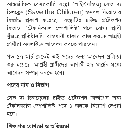
আন্তর্জাতিক বেসরকারি সংস্থা (আইএনজিও) সেভ দ্য
চিলড্রেন (Save the Children) জনবল নিয়োগের
বিজ্ঞপ্তি প্রকাশ করেছে। সংস্থাটির চাইল্ড প্রটেকশন
বিভাগে ‘টেকনিক্যাল স্পেশালিস্ট’ পদে যোগ্য প্রার্থী
খুঁজছে প্রতিষ্ঠানটি। রাজধানী ঢাকায় কাজ করতে আগ্রহী
প্রার্থীরা অনলাইনে আবেদন করতে পারবেন।
গত ১৭ মার্চ থেকেই এই পদের জন্য আবেদন প্রক্রিয়া
শুরু হয়েছে। আগ্রহী প্রার্থীদের আগামী ২৯ মার্চের মধ্যে
আবেদন সম্পন্ন করতে হবে।
পদের নাম ও বিভাগ
সেভ দ্য চিলড্রেনের চাইল্ড প্রটেকশন বিভাগের জন্য
টেকনিক্যাল স্পেশালিস্ট পদে ১ জনকে নিয়োগ দেওয়া
হবে।
শিক্ষাগত যোগ্যতা ও অভিজ্ঞতা