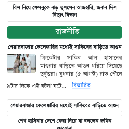
বিল নিয়ে ফেসবুকে ঝড় তুললেন আজহারি, জবাব দিল
বিদ্যুৎ বিভাগ
রাজনীতি
শেয়ারবাজার কেলেঙ্কারির মধ্যেই সাকিবের বাড়িতে আগুন
ক্রিকেটার সাকিব আল হাসানের
মাগুরার বাড়িতে আগুন ধরিয়ে দিয়েছে
দুর্বৃত্তরা। বুধবার (৫ আগস্ট) রাত পৌনে
বিস্তারিত
৯টার দিকে এই ঘটনা ঘটে...
শেয়ারবাজার কেলেঙ্কারির মধ্যেই সাকিবের বাড়িতে আগুন
শেখ হাসিনার দেশে ফেরা নিয়ে যা বললেন রুমিন
ফারহানা