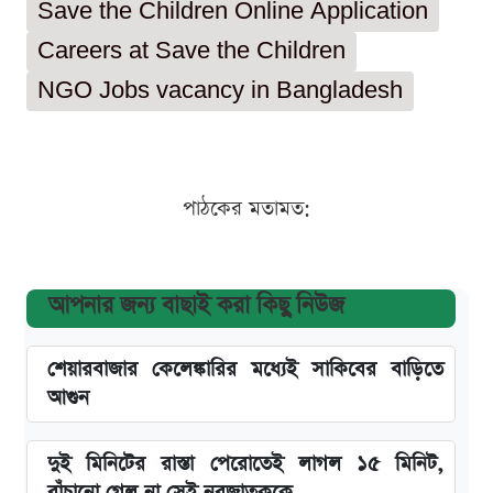
Save the Children Online Application
Careers at Save the Children
NGO Jobs vacancy in Bangladesh
পাঠকের মতামত:
আপনার জন্য বাছাই করা কিছু নিউজ
শেয়ারবাজার কেলেঙ্কারির মধ্যেই সাকিবের বাড়িতে
আগুন
দুই মিনিটের রাস্তা পেরোতেই লাগল ১৫ মিনিট,
বাঁচানো গেল না সেই নবজাতককে