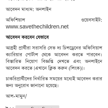
আবেদন মাধ্যম: অনলাইন
অফিশিয়াল ওয়েবসাইট:
www.savethechildren.net
আবেদন করবেন যেভাবে
আগ্রহী প্রার্থীরা সরাসরি সেভ দ্য চিলড্রেনের অফিসিয়াল
ক্যারিয়ার পোর্টাল থেকে আবেদন করতে পারবেন।
বিস্তারিত নিয়োগ বিজ্ঞপ্তি দেখতে এবং অনলাইনে
আবেদন করতে [এখানে ক্লিক করুন (লিংক)]।
চাকরিপ্রার্থীদের নির্ধারিত সময়ের মধ্যেই আবেদন করার
জন্য অনুরোধ জানানো হয়েছে।
আল-মামুন/