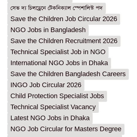
সেভ দ্য চিলড্রেনে টেকনিক্যাল স্পেশালিস্ট পদ
Save the Children Job Circular 2026
NGO Jobs in Bangladesh
Save the Children Recruitment 2026
Technical Specialist Job in NGO
International NGO Jobs in Dhaka
Save the Children Bangladesh Careers
INGO Job Circular 2026
Child Protection Specialist Jobs
Technical Specialist Vacancy
Latest NGO Jobs in Dhaka
NGO Job Circular for Masters Degree