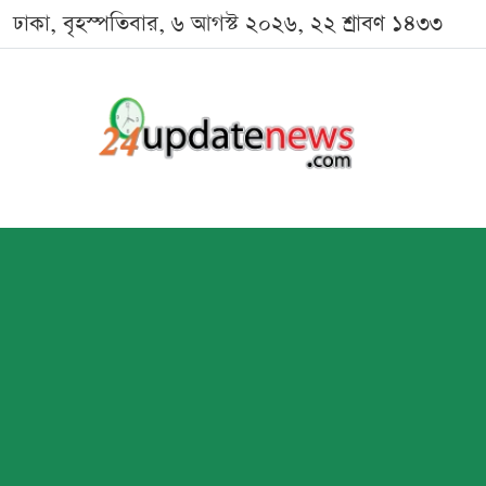
ঢাকা, বৃহস্পতিবার, ৬ আগস্ট ২০২৬, ২২ শ্রাবণ ১৪৩৩