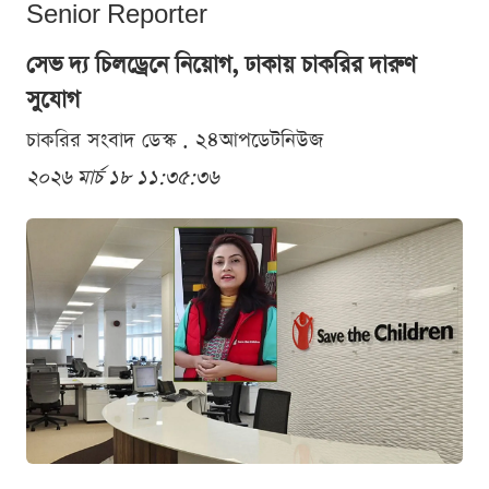
Senior Reporter
সেভ দ্য চিলড্রেনে নিয়োগ, ঢাকায় চাকরির দারুণ
সুযোগ
চাকরির সংবাদ ডেস্ক . ২৪আপডেটনিউজ
২০২৬ মার্চ ১৮ ১১:৩৫:৩৬