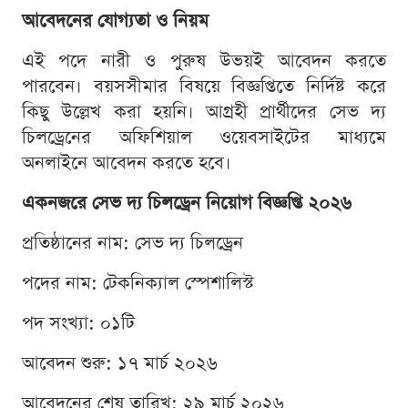
আবেদনের যোগ্যতা ও নিয়ম
এই পদে নারী ও পুরুষ উভয়ই আবেদন করতে
পারবেন। বয়সসীমার বিষয়ে বিজ্ঞপ্তিতে নির্দিষ্ট করে
কিছু উল্লেখ করা হয়নি। আগ্রহী প্রার্থীদের সেভ দ্য
চিলড্রেনের অফিশিয়াল ওয়েবসাইটের মাধ্যমে
অনলাইনে আবেদন করতে হবে।
একনজরে সেভ দ্য চিলড্রেন নিয়োগ বিজ্ঞপ্তি ২০২৬
প্রতিষ্ঠানের নাম: সেভ দ্য চিলড্রেন
পদের নাম: টেকনিক্যাল স্পেশালিস্ট
পদ সংখ্যা: ০১টি
আবেদন শুরু: ১৭ মার্চ ২০২৬
আবেদনের শেষ তারিখ: ২৯ মার্চ ২০২৬